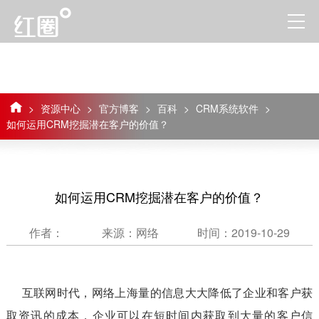
>
资源中心
>
官方博客
>
百科
>
CRM系统软件
>
如何运用CRM挖掘潜在客户的价值？
如何运用CRM挖掘潜在客户的价值？
作者：
来源：网络
时间：2019-10-29
互联网时代，网络上海量的信息大大降低了企业和客户获
取资讯的成本，企业可以在短时间内获取到大量的客户信