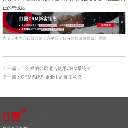
正的忠诚度。
声明：本内容转载自第三方平台，如有侵权请联系我们删除
上一篇：
什么样的公司适合使用CRM系统？
下一篇：
CRM系统对企业中的真正意义
售前产品咨询