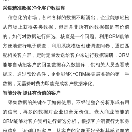
采集精准数据 净化客户数据库
信息化的市场，各种各样的数据不断涌出，企业能够轻松
从市场上获得各类数据，但是并非所有的数据都是有价值
的，如何对数据进行筛选、核查是一个问题。利用CRM能够
方便地进行电子调查，利用系统模板创建调查问卷，通过匹
配相关客户群，定时定量发送给客户来进行数据调研，CRM
能够自动把客户的回复数据存入数据库，供相关人员查看或
提取。通过预设条件，企业能够让CRM采集最准确的第一手
数据，无需费时费力即能完成客户数据净化。
智能分析 抓住有价值的客户
采集数据的关键在于如何使用。不经过整合分析形成有用
的信息，再多的数据对企业也毫无价值。嵌入商业智能的
CRM能够对客户资料进行筛选分析，根据客户消费行为和身
份信息，识别目标客户；从客户的兴趣爱好分析其感兴趣的