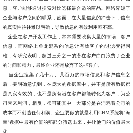
息，客户能够通过搜索对比选择最合适的商品。网络缩短了
企业与客户之间的联系，然而，在大量信息的冲击下，信息
的真实性往往难以明确，导致信息的有效利用率不高。
企业在客户开发工作上，常常需要收集大量的市场、客户
信息，而网络上鱼龙混杂的信息让有效客户的过滤变得困
难，有研究表明，超过三分之一的潜在客户白白浪费了企业
的时间和精力，最终企业还是放弃了这些客户。
当企业搜集了几十万、几百万的市场信息和客户信息之
后，要明确意识到，在庞大的数据库中，并不是所有数据都
是真实有效的，也不是所有潜在客户都能转化为客户，为公
司带来利润，相反，很可能其中一大部分是在消耗着公司的
成本而不创造任何利润。企业要做的就是利用CRM系统将"海
量"数据中最有价值的那部分筛选出来，并让他们的价值最大
化。