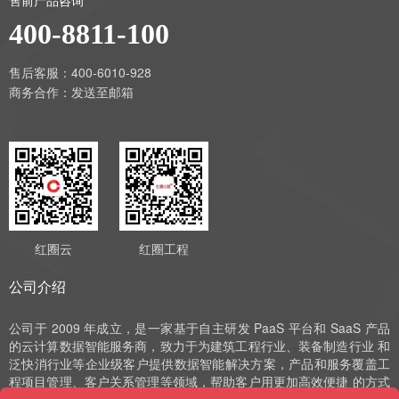
400-8811-100
售后客服：400-6010-928
商务合作：
发送至邮箱
红圈云
红圈工程
公司介绍
公司于 2009 年成立，是一家基于自主研发 PaaS 平台和 SaaS 产品
的云计算数据智能服务商，致力于为建筑工程行业、装备制造行业 和
泛快消行业等企业级客户提供数据智能解决方案，产品和服务覆盖工
程项目管理、客户关系管理等领域，帮助客户用更加高效便捷 的方式
实现数字化运营、管理和决策。公司深耕 SaaS 领域十余年，始终以