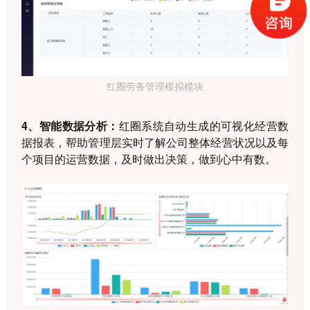
红圈劳务管理模拟模块
4、智能数据分析：
红圈系统自动生成的可视化经营数
据报表，帮助管理层实时了解公司整体经营状况以及每
个项目的运营数据，及时做出决策，做到心中有数。