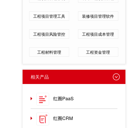
工程项目管理工具
装修项目管理软件
工程项目风险管控
工程项目成本管理
工程材料管理
工程资金管理
相关产品
红圈PaaS
红圈CRM