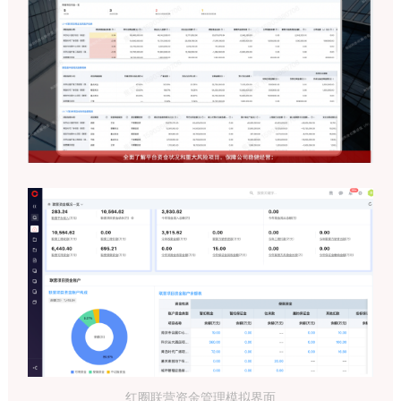
红圈联营资金管理模拟界面