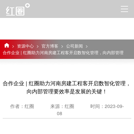
>
资源中心
>
官方博客
>
公司新闻
>
合作企业 | 红圈助力河南房建工程客开启数智化管理，向内部管理
要效率是发展的关键！
合作企业 | 红圈助力河南房建工程客开启数智化管理，
向内部管理要效率是发展的关键！
作者：红圈
来源：红圈
时间：2023-09-
08