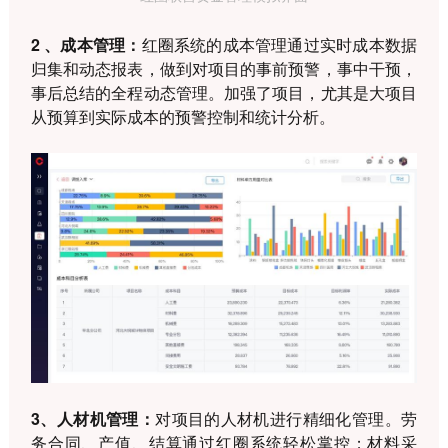
2 、成本管理：
红圈系统的成本管理通过实时成本数据
归集和动态报表，做到对项目的事前预警，事中干预，
事后总结的全程动态管理。加强了项目，尤其是大项目
从预算到实际成本的预警控制和统计分析。
3、人材机管理：
对项目的人材机进行精细化管理。劳
务合同、产值、结算通过红圈系统轻松掌控；材料采