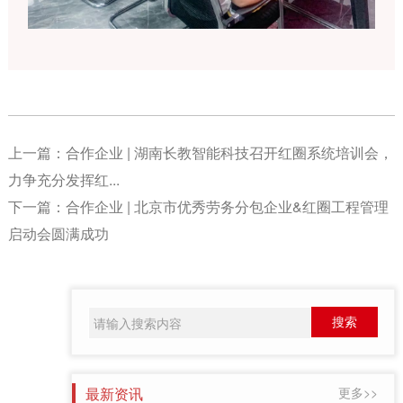
上一篇：
合作企业 | 湖南长教智能科技召开红圈系统培训会，
力争充分发挥红...
下一篇：
合作企业 | 北京市优秀劳务分包企业&红圈工程管理
启动会圆满成功
最新资讯
更多>>