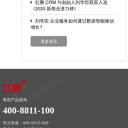
红圈 CRM 与创始人刘学臣双双入选
《2020 新商业潜力榜》
刘学臣:企业服务如何通过数据智能驱动
增长?
更多资讯
售前产品咨询
400-8811-100
售后客服：400-6010-928