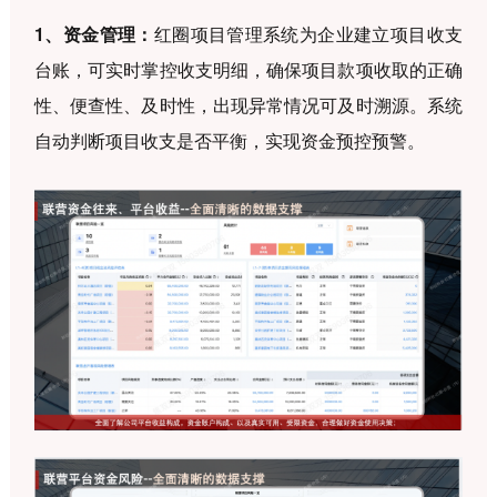
1、资金管理：
红圈项目管理系统为企业建立项目收支
台账，可实时掌控收支明细，确保项目款项收取的正确
性、便查性、及时性，出现异常情况可及时溯源。系统
自动判断项目收支是否平衡，实现资金预控预警。