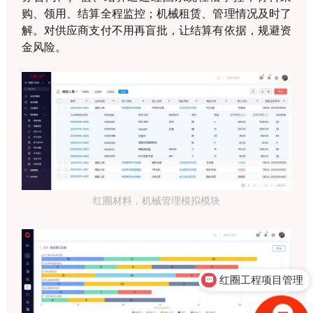
购、领用、结算全程监控；机械租赁、管理情况及时了
解。对供应商支付不用再盲批，让结算有依据，规避资
金风险。
红圈材料，机械管理模拟模块
红圈工程项目管理