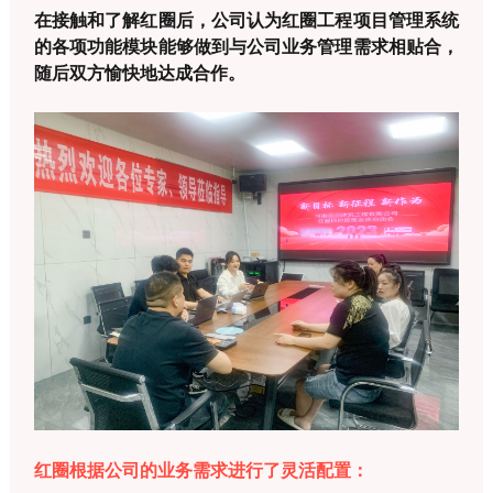
在接触和了解红圈后，公司认为红圈工程项目管理系统
的各项功能模块能够做到与公司业务管理需求相贴合，
随后双方愉快地达成合作。
红圈根据公司的业务需求进行了灵活配置：