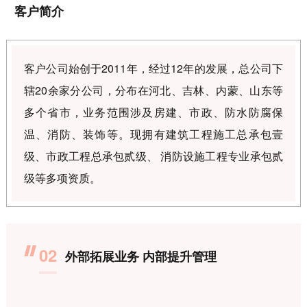
客户简介
客户公司始创于2011年，经过12年的发展，总公司下
辖20余家分公司，分布在河北、吉林、内蒙、山东等
多个省市，业务范围涉及房建、市政、防水防腐保
温、消防、装饰等。现拥有建筑工程施工总承包壹
级、市政工程总承包贰级、 消防设施工程专业承包贰
级等多项资质。
02
外部拓展业务 内部提升管理