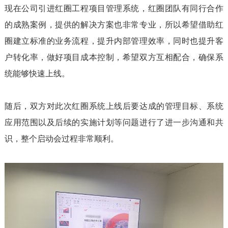
现在公司引进红圈工程项目管理系统，红圈团队有同行合作
的成熟案例，提供的解决方案也非常专业，所以希望借助红
圈建立标准的业务流程，提升内部管理效率，同时也提升客
户转化率，做好项目成本控制，希望双方互相配合，确保系
统能够快速上线。
随后，双方对此次红圈系统上线后要达成的管理目标、系统
应用范围以及后续的实施计划等问题进行了进一步沟通和共
识，整个启动会过程非常顺利。