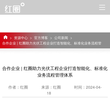
>
资源中心
>
官方博客
>
公司新闻
>
合作企业 | 红圈助力光伏工程企业打造智能化、标准化业务流程管
理体系
合作企业 | 红圈助力光伏工程企业打造智能化、标准化
业务流程管理体系
作者：红圈
来源：红圈
时间：2024-04-
18