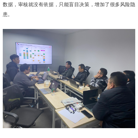
数据，审核就没有依据，只能盲目决策，增加了很多风险隐
患。