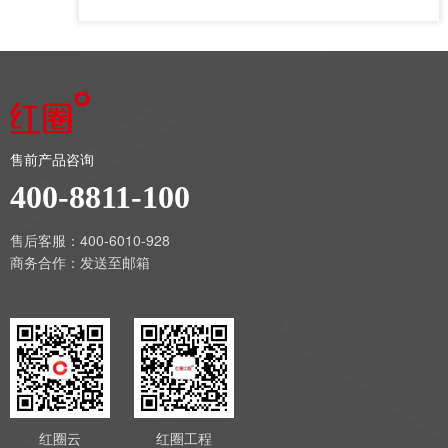
售前产品咨询
400-8811-100
售后客服：400-6010-928
商务合作：
发送至邮箱
红圈云
红圈工程