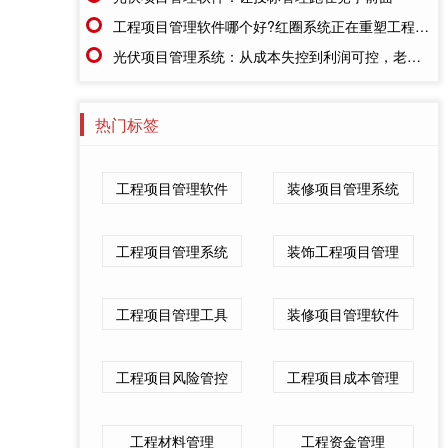
工程项目管理软件哪个好?红圈系统正在重塑工程企业的"数字大脑"
光伏项目管理系统：从成本失控到利润可控，老板只需做对一步
热门标签
工程项目管理软件
装修项目管理系统
工程项目管理系统
装饰工程项目管理
工程项目管理工具
装修项目管理软件
工程项目风险管控
工程项目成本管理
工程材料管理
工程资金管理