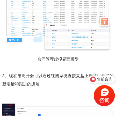
合同管理虚拟界面模型
3、现在每周开会可以通过红圈系统直接复盘上周商机开发的
售前咨询
新增量和跟进的进展。