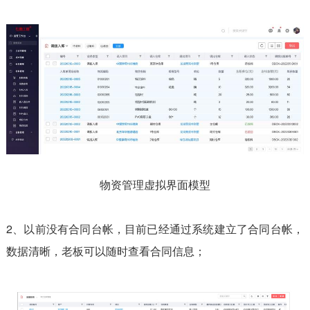
物资管理虚拟界面模型
2、以前没有合同台帐，目前已经通过系统建立了合同台帐，
数据清晰，老板可以随时查看合同信息；