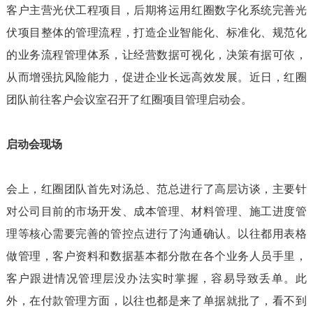
客户主营光伏工程项目，后期将运用红圈数字化系统完善光
伏项目整体的管理流程，打造企业智能化、标准化、规范化
的业务流程管理体系，让经营数据可视化，决策有据可依，
从而增强抗风险能力，促进企业长远高效发展。近日，红圈
团队前往客户会议室召开了红圈项目管理启动会。
启动会现场
会上，红圈团队首先对汤总、范总进行了高层访谈，主要针
对公司目前的市场开发、成本管理、材料管理、施工进度管
理等核心需要完善的管控点进行了沟通确认。以往都用表格
做管理，客户资料和数据基本都分散在各个业务人员手里，
客户跟进情况管理层没办法实时掌握，容易导致丢单。此
外，在付款管理方面，以往也都是来了单据就批了，看不到