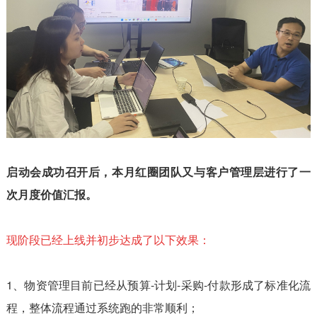
启动会成功召开后，本月红圈团队又与客户管理层进行了一
次月度价值汇报。
现阶段已经上线并初步达成了以下效果：
1、物资管理目前已经从预算-计划-采购-付款形成了标准化流
程，整体流程通过系统跑的非常顺利；