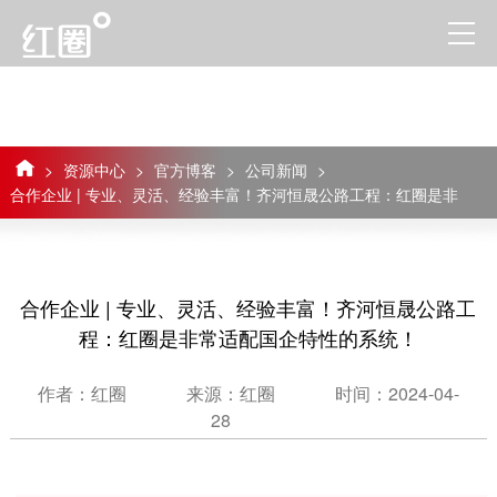
>
资源中心
>
官方博客
>
公司新闻
>
合作企业 | 专业、灵活、经验丰富！齐河恒晟公路工程：红圈是非
常适配国企特性的系统！
合作企业 | 专业、灵活、经验丰富！齐河恒晟公路工
程：红圈是非常适配国企特性的系统！
作者：红圈
来源：红圈
时间：2024-04-
28