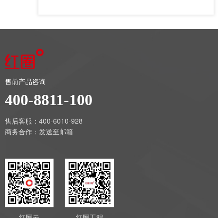
售前产品咨询
400-8811-100
售后客服：400-6010-928
商务合作：
发送至邮箱
红圈云
红圈工程