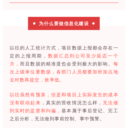
为什么要做信息化建设
以往的人工统计方式，项目数据上报都会存在一
定的上报周期，
数据汇总到公司至少延迟一个
月，
而且数据的精准度也会受到极大的影响。
每
次上级单位要数据，各部门人员都要加班加点地
去对数再提交，效率低。
以往虽然有预算，但是和项目上实际发生的成本
没有联动起来
，真实的营收情况怎么样，
无法做
到实时的监督和纠偏，
基本属于事后登记、完工
之后分析，无法做到事前控制、事中预警。