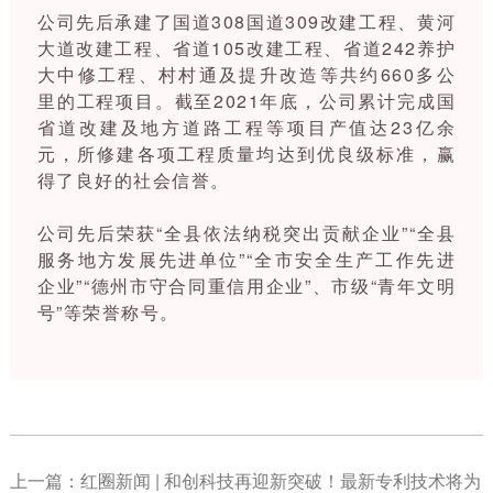
公司先后承建了国道308国道309改建工程、黄河
大道改建工程、省道105改建工程、省道242养护
大中修工程、村村通及提升改造等共约660多公
里的工程项目。截至2021年底，公司累计完成国
省道改建及地方道路工程等项目产值达23亿余
元，所修建各项工程质量均达到优良级标准，赢
得了良好的社会信誉。
公司先后荣获“全县依法纳税突出贡献企业”“全县
服务地方发展先进单位”“全市安全生产工作先进
企业”“德州市守合同重信用企业”、市级“青年文明
号”等荣誉称号。
上一篇：
红圈新闻 | 和创科技再迎新突破！最新专利技术将为