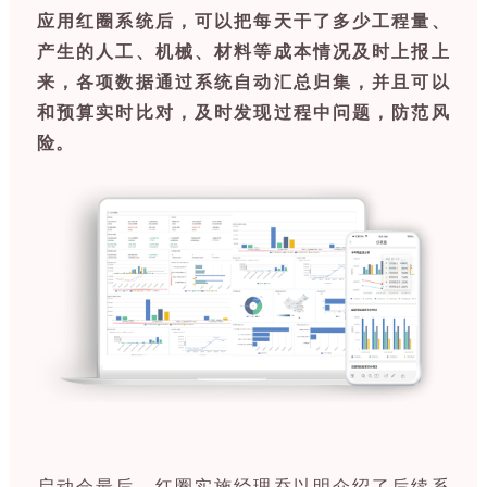
应用红圈系统后，可以把每天干了多少工程量、
产生的人工、机械、材料等成本情况及时上报上
来，各项数据通过系统自动汇总归集，并且可以
和预算实时比对，及时发现过程中问题，防范风
险。
启动会最后，红圈实施经理乔以明介绍了后续系