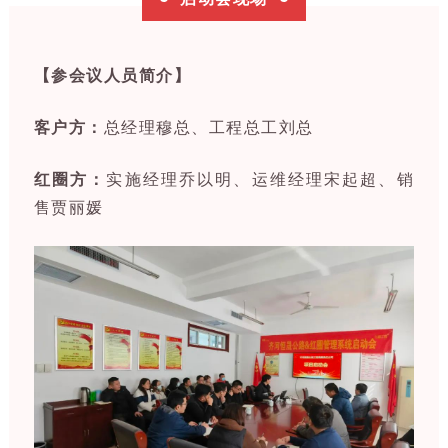
【参会议人员简介】
客户方：
总经理穆总、工程总工刘总
红圈方：
实施经理乔以明、运维经理宋起超、销
售贾丽媛