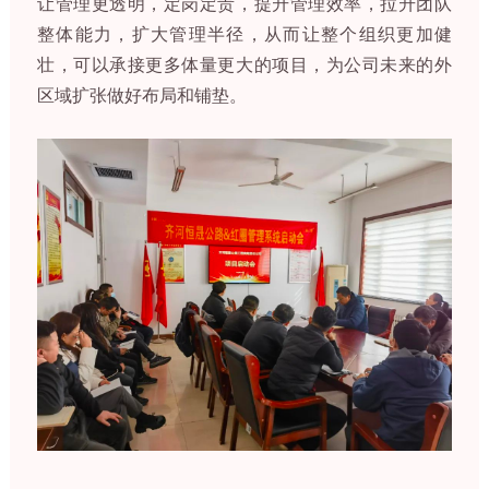
让管理更透明，定岗定责，提升管理效率，拉升团队
整体能力，扩大管理半径，从而让整个组织更加健
壮，可以承接更多体量更大的项目，为公司未来的外
区域扩张做好布局和铺垫。