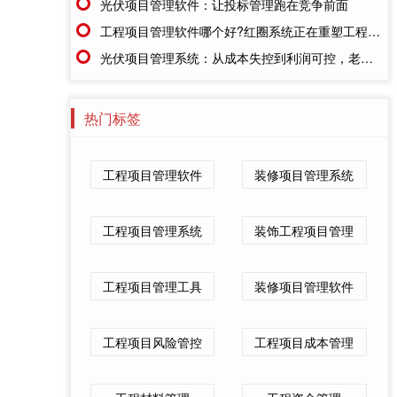
光伏项目管理软件：让投标管理跑在竞争前面
工程项目管理软件哪个好?红圈系统正在重塑工程企业的"数字大脑"
光伏项目管理系统：从成本失控到利润可控，老板只需做对一步
热门标签
工程项目管理软件
装修项目管理系统
工程项目管理系统
装饰工程项目管理
工程项目管理工具
装修项目管理软件
工程项目风险管控
工程项目成本管理