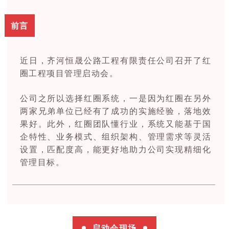
前言
近日，齐河恒晟公路工程有限责任公司召开了红
圈工程项目管理启动会。
公司之所以选择红圈系统，一是因为红圈在另外
两家兄弟单位已经有了成功的实施经验，落地效
果好。此外，红圈团队懂行业，系统又能基于国
企特性、业务模式、组织架构、管理需求等灵活
设置，匹配度高，能更好地助力公司实现精细化
管理目标。
启动会现场