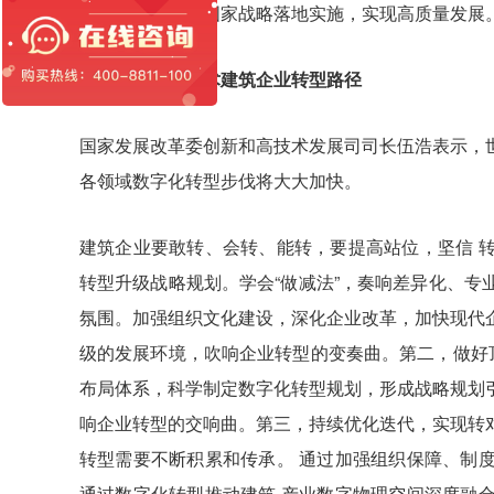
城市、新基建等国家战略落地实施，实现高质量发展
二、基于数字技术建筑企业转型路径
国家发展改革委创新和高技术发展司司长伍浩表示，
各领域数字化转型步伐将大大加快。
建筑企业要敢转、会转、能转，要提高站位，坚信 
转型升级战略规划。学会“做减法”，奏响差异化、
氛围。加强组织文化建设，深化企业改革，加快现代
级的发展环境，吹响企业转型的变奏曲。第二，做好
布局体系，科学制定数字化转型规划，形成战略规划
响企业转型的交响曲。第三，持续优化迭代，实现转
转型需要不断积累和传承。 通过加强组织保障、制
通过数字化转型推动建筑 产业数字物理空间深度融