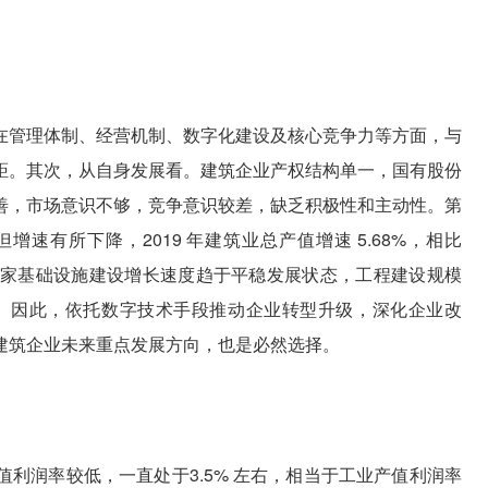
在管理体制、经营机制、数字化建设及核心竞争力等方面，与
距。其次，从自身发展看。建筑企业产权结构单一，国有股份
善，市场意识不够，竞争意识较差，缺乏积极性和主动性。第
速有所下降，2019 年建筑业总产值增速 5.68%，相比
个百分点。国家基础设施建设增长速度趋于平稳发展状态，工程建设规模
。因此，依托数字技术手段推动企业转型升级，深化企业改
建筑企业未来重点发展方向，也是必然选择。
利润率较低，一直处于3.5% 左右，相当于工业产值利润率