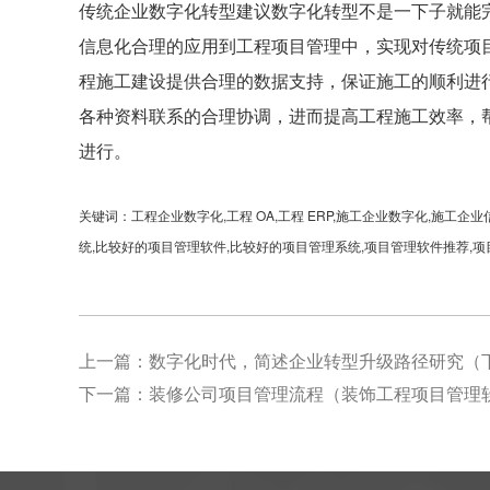
传统企业数字化转型建议数字化转型不是一下子就能
信息化合理的应用到工程项目管理中，实现对传统项
程施工建设提供合理的数据支持，保证施工的顺利进
各种资料联系的合理协调，进而提高工程施工效率，
进行。
关键词：工程企业数字化,工程 OA,工程 ERP,施工企业数字化,施工
统,比较好的项目管理软件,比较好的项目管理系统,项目管理软件推荐,
上一篇：
数字化时代，简述企业转型升级路径研究（
下一篇：
装修公司项目管理流程（装饰工程项目管理