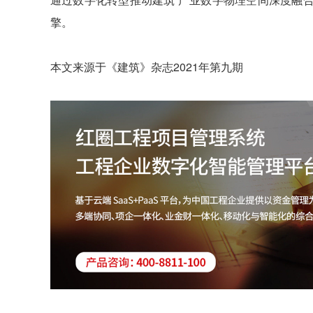
擎。
本文来源于《建筑》杂志2021年第九期