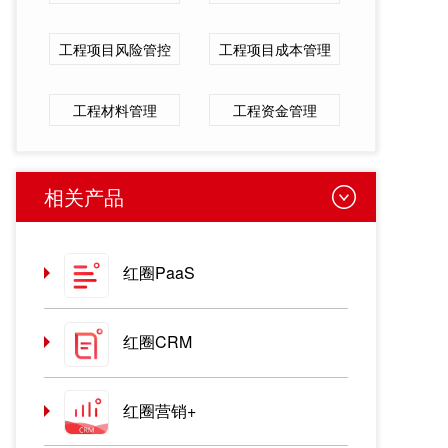
工程项目风险管控
工程项目成本管理
工程材料管理
工程资金管理
相关产品
红圈PaaS
红圈CRM
红圈营销+