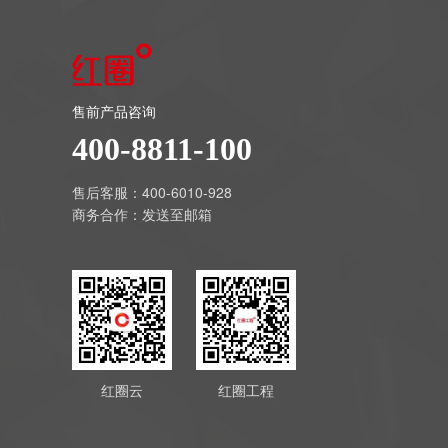
售前产品咨询
400-8811-100
售后客服：400-6010-928
商务合作：
发送至邮箱
红圈云
红圈工程