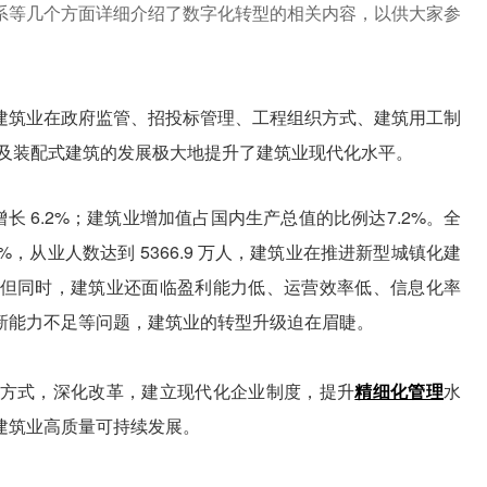
系等几个方面详细介绍了数字化转型的相关内容，以供大家参
建筑业在政府监管、招投标管理、工程组织方式、建筑用工制
应用及装配式建筑的发展极大地提升了建筑业现代化水平。
比增长 6.2%；建筑业增加值占国内生产总值的比例达7.2%。全
4%，从业人数达到 5366.9 万人，建筑业在推进新型城镇化建
但同时，建筑业还面临盈利能力低、运营效率低、信息化率
新能力不足等问题，建筑业的转型升级迫在眉睫。
方式，深化改革，建立现代化企业制度，提升
精细化管理
水
建筑业高质量可持续发展。