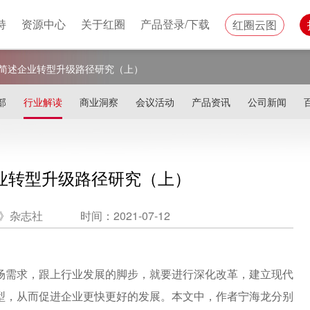
持
资源中心
关于红圈
产品登录/下载
红圈云图
简述企业转型升级路径研究（上）
部
行业解读
商业洞察
会议活动
产品资讯
公司新闻
业转型升级路径研究（上）
》杂志社
时间：2021-07-12
场需求，跟上行业发展的脚步，就要进行深化改革，建立现代
型，从而促进企业更快更好的发展。本文中，作者宁海龙分别