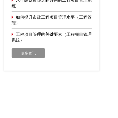
统
如何提升市政工程项目管理水平（工程管
理）
工程项目管理的关键要素（工程项目管理
系统）
更多资讯