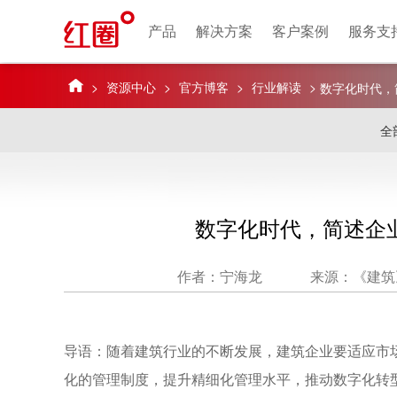
产品
解决方案
客户案例
服务支
>
资源中心
>
官方博客
>
行业解读
>
数字化时代，
全
数字化时代，简述企
作者：宁海龙
来源：《建筑
导语：随着建筑行业的不断发展，建筑企业要适应市
化的管理制度，提升精细化管理水平，推动数字化转