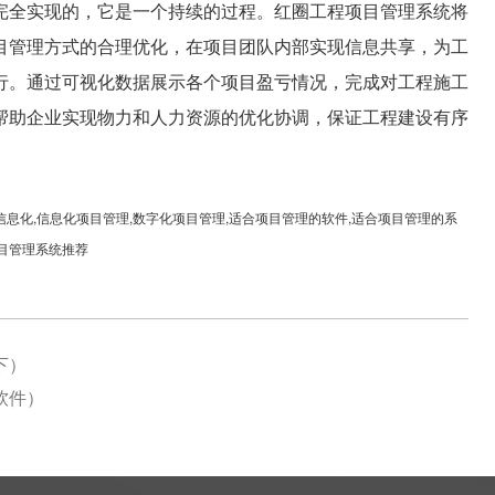
完全实现的，它是一个持续的过程。
红圈工程项目管理系统将
目管理方式的合理优化，在项目团队内部实现信息共享，为工
行。通过可视化数据展示各个项目盈亏情况，完成对工程施工
帮助企业实现物力和人力资源的优化协调，保证工程建设有序
企业信息化,信息化项目管理,数字化项目管理,适合项目管理的软件,适合项目管理的系
项目管理系统推荐
下）
软件）