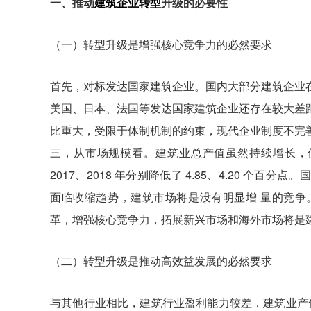
一、推动
建筑企业转型
升级的必要性
（一）转型升级是增强核心竞争力的必然要求
首先，对标发达国家建筑企业。国内大部分建筑企业
美国、日本、法国等发达国家建筑企业还存在较大差
比重大，受限于体制机制的约束，现代企业制度不完
三，从市场规模看。建筑业总产值虽然持续增长，但增
2017、2018 年分别降低了 4.85、4.20 
面临收缩趋势，建筑市场将是没有明显增 量的竞争
革，增强核心竞争力，拓展新兴市场和海外市场将是
（二）转型升级是推动高效益发展的必然要求
与其他行业相比，建筑行业盈利能力较差，建筑业产值