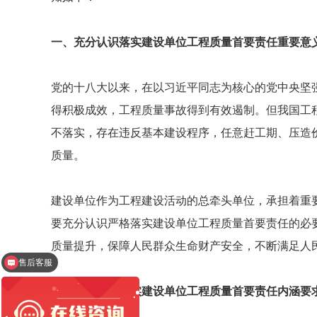
一、充分认识落实建设单位工程质量首要责任重要意
党的十八大以来，在以习近平同志为核心的党中央坚
得积极成效，工程质量事故得到有效遏制。但我国工
不落实，存在违反基本建设程序，任意赶工期、压造
质量。
建设单位作为工程建设活动的总牵头单位，承担着重
要充分认识严格落实建设单位工程质量首要责任的必
售后客服
质量提升，保障人民群众生命财产安全，不断满足人
红圈工程管理系统
二、准确把握落实建设单位工程质量首要责任内涵要