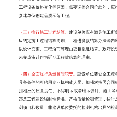
工程设备价格变化等原因，需要调整合同价款的，应
参建单位创建品质示范工程。
（三）推行施工过程结算。
建设单位应有满足施工所
应约定施工过程结算周期、工程进度款结算办法等内
以设计变更、工程洽商等理由变相拖延结算。政府投
未完成审计作为延期工程款结算的理由。
（四）全面履行质量管理职责。
建设单位要健全工程
具备条件的可聘用专业机构或人员。加强对按照合同
担相应的质量责任。不得明示或者暗示设计、施工等
违反工程建设强制性标准。严格质量检测管理，按时
测项目和数量，非建设单位委托的检测机构出具的检