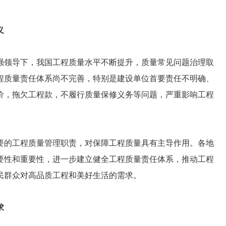
义
强领导下，我国工程质量水平不断提升，质量常见问题治理取
程质量责任体系尚不完善，特别是建设单位首要责任不明确、
价，拖欠工程款，不履行质量保修义务等问题，严重影响工程
要的工程质量管理职责，对保障工程质量具有主导作用。各地
要性和重要性，进一步建立健全工程质量责任体系，推动工程
民群众对高品质工程和美好生活的需求。
求