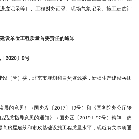
进度记录等）、工程财务记录、现场气象记录、施工进度计
建设单位工程质量首要责任的通知
〔2020〕9号
建设（管）委，北京市规划和自然资源委，新疆生产建设兵团
展的意见》（国办发〔2017〕19号）和《国务院办公厅转
品质指导意见的通知》（国办函〔2019〕92号）精神，依
提高房屋建筑和市政基础设施工程质量水平，现就有关事项通