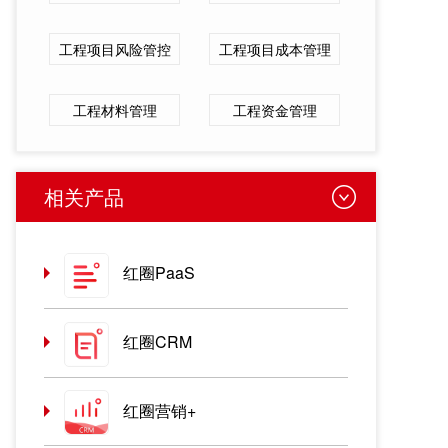
工程项目风险管控
工程项目成本管理
工程材料管理
工程资金管理
相关产品
红圈PaaS
红圈CRM
红圈营销+