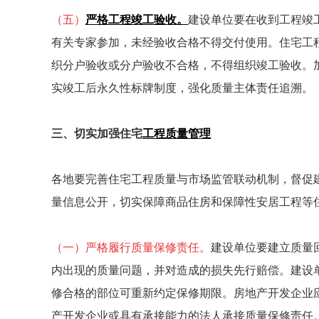
（五）
严格工程竣工验收。
建设单位要在收到工程竣
有关专家参加，未经验收合格不得交付使用。住宅工
织分户验收或分户验收不合格，不得组织竣工验收。
实竣工后永久性标牌制度，强化质量主体责任追溯。
三、切实加强住宅
工程质量管理
各地要完善住宅工程质量与市场监管联动机制，督促
量信息公开，切实保障商品住房和保障性安居工程等
（一）严格履行质量保修责任。
建设单位要建立质量
内出现的质量问题，并对造成的损失先行赔偿。建设
修合格的部位可重新约定保修期限。房地产开发企业
产开发企业或具有承接能力的法人承接质量保修责任