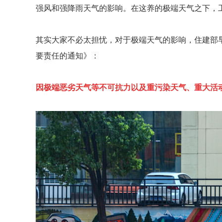
强风和强降雨天气的影响。在这养的极端天气之下，
其实大家不必太担忧，对于极端天气的影响，住建部早
要责任的通知》：
因极端恶劣天气等不可抗力以及重污染天气、重大活