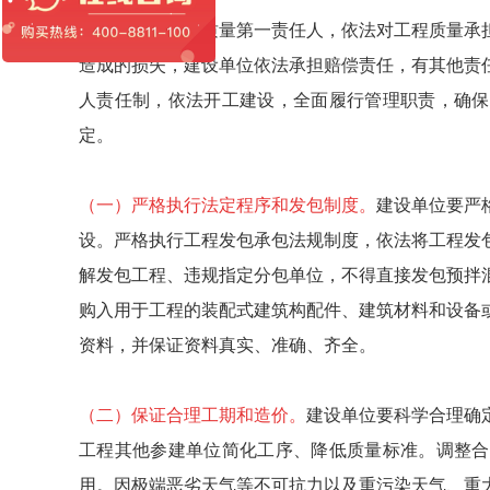
建设单位是工程质量第一责任人，依法对工程质量承
造成的损失，建设单位依法承担赔偿责任，有其他责
人责任制，依法开工建设，全面履行管理职责，确保
定。
（一）严格执行法定程序和发包制度。
建设单位要严
设。严格执行工程发包承包法规制度，依法将工程发
解发包工程、违规指定分包单位，不得直接发包预拌
购入用于工程的装配式建筑构配件、建筑材料和设备
资料，并保证资料真实、准确、齐全。
（二）保证合理工期和造价。
建设单位要科学合理确
工程其他参建单位简化工序、降低质量标准。调整合
用。因极端恶劣天气等不可抗力以及重污染天气、重