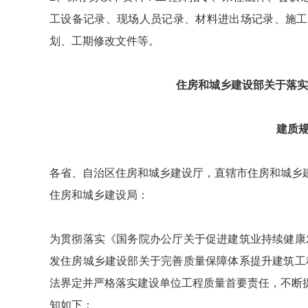
工设备记录、现场人员记录、材料进出场记录、施工
划、工期修改文件等。
住房和城乡建设部关于落实
建质规
各省、自治区住房和城乡建设厅，直辖市住房和城乡
住房和城乡建设局：
为贯彻落实《国务院办公厅关于促进建筑业持续健康发
发住房城乡建设部关于完善质量保障体系提升建筑工程
法界定并严格落实建设单位工程质量首要责任，不断
知如下：