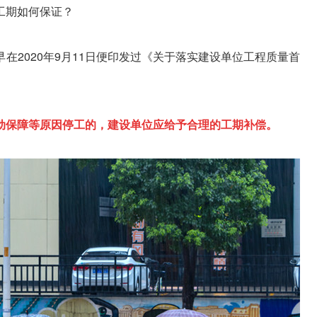
工期如何保证？
在2020年9月11日便印发过《关于落实建设单位工程质量首
动保障等原因停工的，建设单位应给予合理的工期补偿。