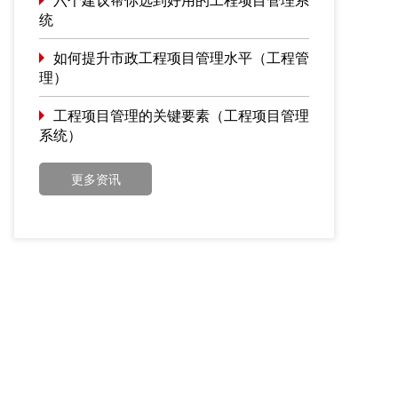
统
如何提升市政工程项目管理水平（工程管
理）
工程项目管理的关键要素（工程项目管理
系统）
更多资讯