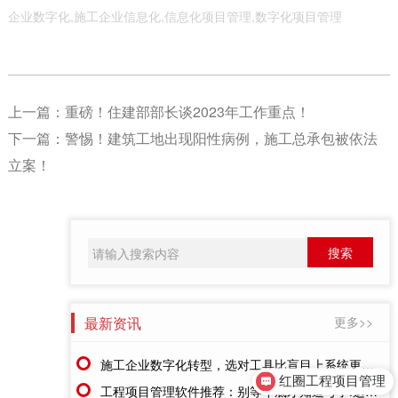
企业数字化,施工企业信息化,信息化项目管理,数字化项目管理
上一篇：
重磅！住建部部长谈2023年工作重点！
下一篇：
警惕！建筑工地出现阳性病例，施工总承包被依法
立案！
最新资讯
更多>>
施工企业数字化转型，选对工具比盲目上系统更重要
红圈工程项目管理
工程项目管理软件推荐：别等年底才知道亏了!这套系统让每一分钱都有迹可循