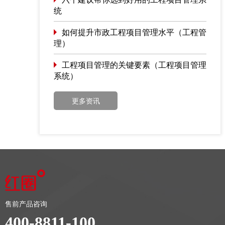
统
如何提升市政工程项目管理水平（工程管
理）
工程项目管理的关键要素（工程项目管理
系统）
更多资讯
售前产品咨询
400-8811-100