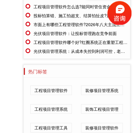
售前咨询
工程项目管理软件怎么选?能同时管住资金、成本、进度的才靠谱
投标怕算错、施工怕超支、结算怕扯皮?这款施工成本管理系统一招全解决
市面上有哪些工程管理软件?2026年八大主流工具深度盘点
光伏项目管理软件：让投标管理跑在竞争前面
工程项目管理软件哪个好?红圈系统正在重塑工程企业的"数字大脑"
光伏项目管理系统：从成本失控到利润可控，老板只需做对一步
热门标签
工程项目管理软件
装修项目管理系统
工程项目管理系统
装饰工程项目管理
工程项目管理工具
装修项目管理软件