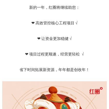
新的一年，红圈将继续助您：
❤ 高效管控核心工程项目 √
❤ 让资金更加稳健 √
❤ 项目过程更顺遂，经营更轻松 √
省下时间拓展新资源，年年都是创收年！