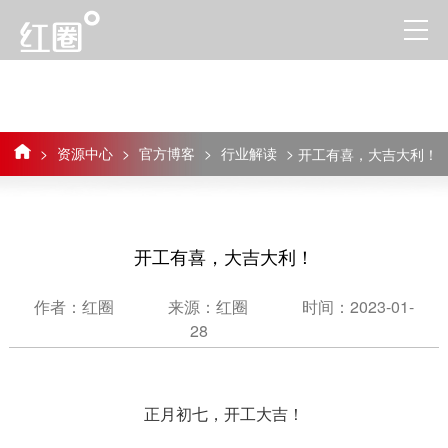
>
资源中心
>
官方博客
>
行业解读
>
开工有喜，大吉大利！
开工有喜，大吉大利！
作者：红圈
来源：红圈
时间：2023-01-
28
正月初七，开工大吉！