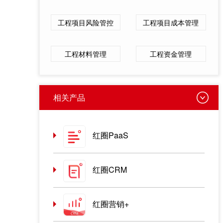
工程项目风险管控
工程项目成本管理
工程材料管理
工程资金管理
相关产品
红圈PaaS
红圈CRM
红圈营销+