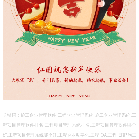
关键词：施工企业管理软件,工程企业管理系统,施工企业管理系统,工
程项目管理软件排名,工程项目管理系统排名,工程项目管理软件哪个
好,工程项目管理系统哪个好,工程企业数字化,工程 OA,工程 ERP,施工