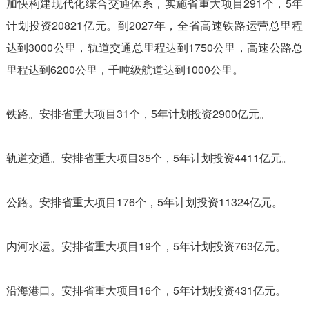
加快构建现代化综合交通体系，实施省重大项目291个，5年
计划投资20821亿元。到2027年，全省高速铁路运营总里程
达到3000公里，轨道交通总里程达到1750公里，高速公路总
里程达到6200公里，千吨级航道达到1000公里。
铁路。安排省重大项目31个，5年计划投资2900亿元。
轨道交通。安排省重大项目35个，5年计划投资4411亿元。
公路。安排省重大项目176个，5年计划投资11324亿元。
内河水运。安排省重大项目19个，5年计划投资763亿元。
沿海港口。安排省重大项目16个，5年计划投资431亿元。