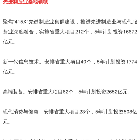
先进制造业基地领域
聚焦“415X”先进制造业集群建设，推进先进制造业与现代服
务业深度融合，实施省重大项目212个，5年计划投资16672
亿元。
新一代信息技术。安排省重大项目40个，5年计划投资1774
亿元。
高端装备。安排省重大项目62个，5年计划投资2652亿元。
现代消费与健康。安排省重大项目23个，5年计划投资508亿
元。