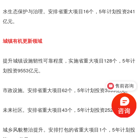
水生态保护与治理。安排省重大项目16个，5年计划投资241
亿元。
城镇有机更新领域
提升城镇设施韧性可靠程度，实施省重大项目128个，5年计
划投资9553亿元。
售前咨询
市政设施。安排省重大项目62个，5年计划投资3599亿元。
未来社区。安排省重大项目43个，5年计划投资2529亿元。
城乡风貌整治提升。安排打包的省重大项目1个，5年计划投