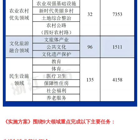
《实施方案》围绕9大领域重点完成以下主要任务：