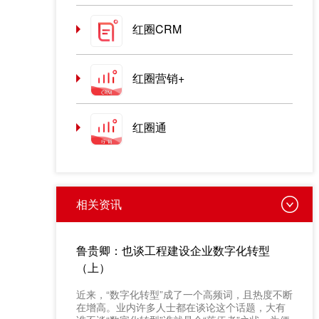
红圈CRM
红圈营销+
红圈通
相关资讯
鲁贵卿：也谈工程建设企业数字化转型
（上）
近来，“数字化转型”成了一个高频词，且热度不断
在增高。业内许多人士都在谈论这个话题，大有