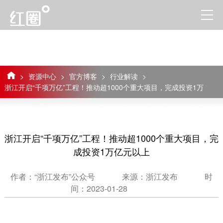
>
资源中心
>
官方博客
>
行业解读
>
浙江开启“千项万亿”工程！推动超1000个重大项目，完成投资1万
亿元以上
浙江开启“千项万亿”工程！推动超1000个重大项目，完
成投资1万亿元以上
作者：“浙江发布”公众号
来源：浙江发布
时
间：2023-01-28