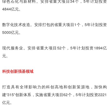
绿色石化与新材料。安排省重大项目34个，5年计划投资
4844亿元。
数字化技术改造。安排打包的省重大项目1个，5年计划投资
5000亿元。
现代服务业。安排省重大项目52个，5年计划投资1894亿
元。
科技创新强基领域
打造具有全球影响力的科创高地和创新策源地，加快构
建“315”创新体系，实施省重大项目62个，5年计划投资2221
亿元。