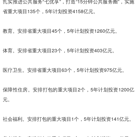
扎实推进公共服务“七优享”，打造“15分钟公共服务圈”，实施
省重大项目135个，5年计划投资4158亿元。
教育。安排省重大项目45个，5年计划投资1260亿元。
体育。安排省重大项目23个，5年计划投资403亿元。
医疗卫生。安排省重大项目63个，5年计划投资975亿元。
保障性住房。安排打包的重大项目2个，5年计划投资1200亿
元。
社会福利。安排打包的重大项目1个，5年计划投资141亿元。