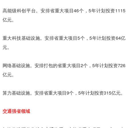
高能级科创平台。安排省重大项目46个，5年计划投资1115
亿元。
重大科技基础设施。安排省重大项目5个，5年计划投资64亿
元。
网络基础设施。安排打包的省重大项目2个，5年计划投资726
亿元。
算力基础设施。安排省重大项目9个，5年计划投资315亿元。
交通强省领域