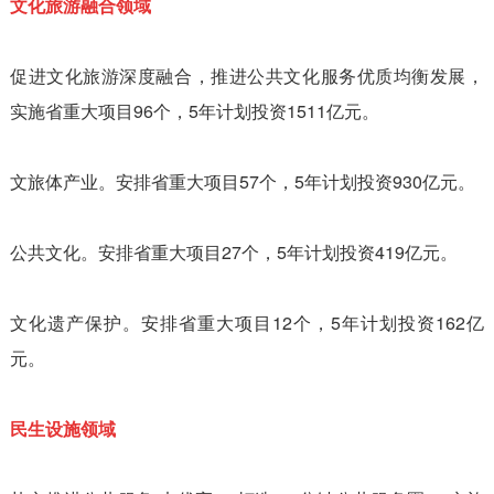
文化旅游融合领域
促进文化旅游深度融合，推进公共文化服务优质均衡发展，
实施省重大项目96个，5年计划投资1511亿元。
文旅体产业。安排省重大项目57个，5年计划投资930亿元。
公共文化。安排省重大项目27个，5年计划投资419亿元。
文化遗产保护。安排省重大项目12个，5年计划投资162亿
元。
民生设施领域