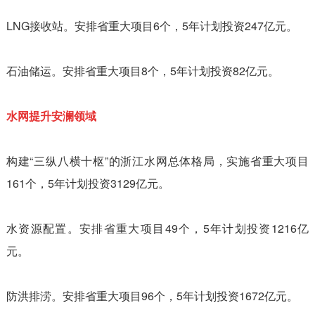
LNG接收站。安排省重大项目6个，5年计划投资247亿元。
石油储运。安排省重大项目8个，5年计划投资82亿元。
水网提升安澜领域
构建“三纵八横十枢”的浙江水网总体格局，实施省重大项目
161个，5年计划投资3129亿元。
水资源配置。安排省重大项目49个，5年计划投资1216亿
元。
防洪排涝。安排省重大项目96个，5年计划投资1672亿元。