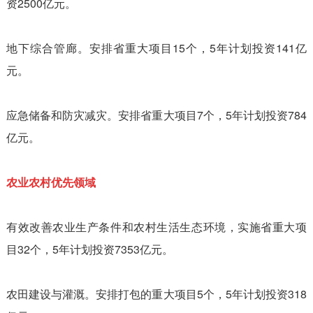
资2500亿元。
地下综合管廊。安排省重大项目15个，5年计划投资141亿
元。
应急储备和防灾减灾。安排省重大项目7个，5年计划投资784
亿元。
农业农村优先领域
有效改善农业生产条件和农村生活生态环境，实施省重大项
目32个，5年计划投资7353亿元。
农田建设与灌溉。安排打包的重大项目5个，5年计划投资318