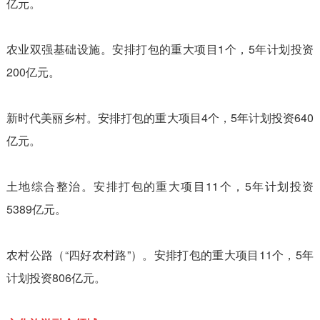
亿元。
农业双强基础设施。安排打包的重大项目1个，5年计划投资
200亿元。
新时代美丽乡村。安排打包的重大项目4个，5年计划投资640
亿元。
土地综合整治。安排打包的重大项目11个，5年计划投资
5389亿元。
农村公路（“四好农村路”）。安排打包的重大项目11个，5年
计划投资806亿元。