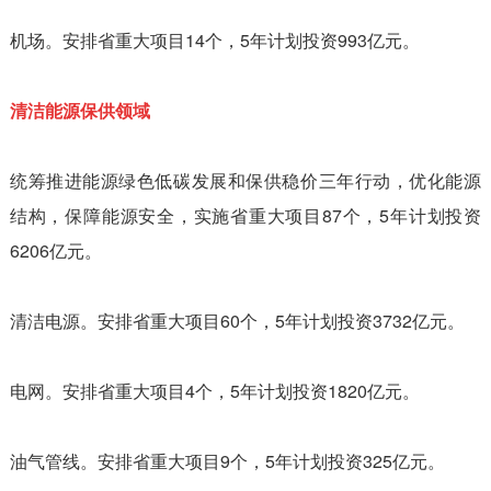
机场。安排省重大项目14个，5年计划投资993亿元。
清洁能源保供领域
统筹推进能源绿色低碳发展和保供稳价三年行动，优化能源
结构，保障能源安全，实施省重大项目87个，5年计划投资
6206亿元。
清洁电源。安排省重大项目60个，5年计划投资3732亿元。
电网。安排省重大项目4个，5年计划投资1820亿元。
油气管线。安排省重大项目9个，5年计划投资325亿元。