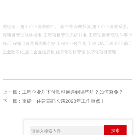
关键词：施工企业管理软件,工程企业管理系统,施工企业管理系统,工
程项目管理软件排名,工程项目管理系统排名,工程项目管理软件哪个
好,工程项目管理系统哪个好,工程企业数字化,工程 OA,工程 ERP,施工
企业数字化,施工企业信息化,信息化项目管理,数字化项目管理
上一篇：
工程企业对下付款容易遇到哪些坑？如何避免？
下一篇：
重磅！住建部部长谈2023年工作重点！