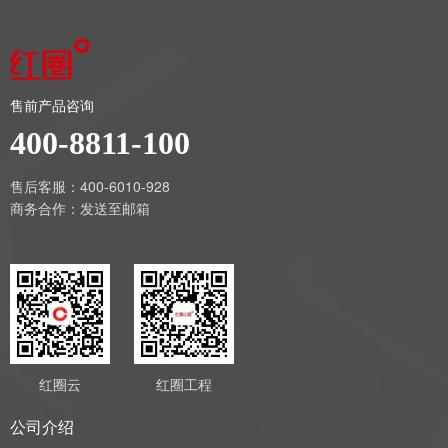
售前产品咨询
400-8811-100
售后客服：400-6010-928
商务合作：
发送至邮箱
红圈云
红圈工程
公司介绍