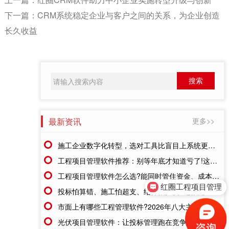
下一篇：
CRM系统稳定企业与客户之间的关系，为企业创造
长久收益
最新资讯
更多>>
施工企业数字化转型，选对工具比盲目上系统更重要
工程项目管理软件推荐：别等年底才知道亏了!这套系统让每一分钱都有迹可循
工程项目管理软件怎么选?能同时管住资金、成本、进度的才靠谱
红圈工程项目管理
投标怕算错、施工怕超支、结算怕扯皮?这款施工成本管理系统一招全解决
市面上有哪些工程管理软件?2026年八大主流工具深度盘点
光伏项目管理软件：让投标管理跑在竞争前面