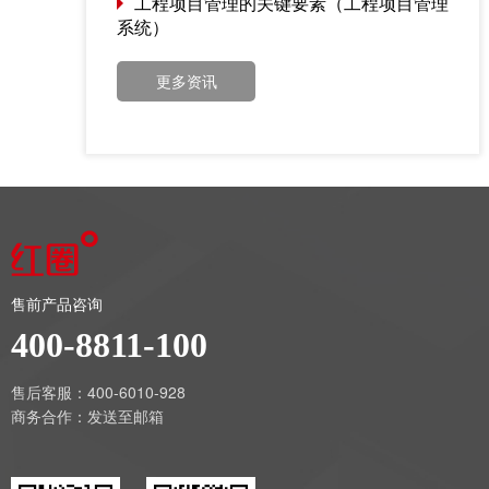
工程项目管理的关键要素（工程项目管理
系统）
更多资讯
售前产品咨询
400-8811-100
售后客服：400-6010-928
商务合作：
发送至邮箱