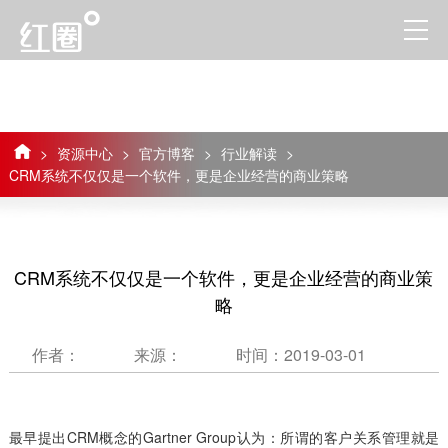
>
资源中心
>
官方博客
>
行业解读
>
CRM系统不仅仅是一个软件，更是企业经营的商业策略
CRM系统不仅仅是一个软件，更是企业经营的商业策
略
作者：
来源：
时间：2019-03-01
最早提出CRM概念的Gartner Group认为：所谓的客户关系管理就是