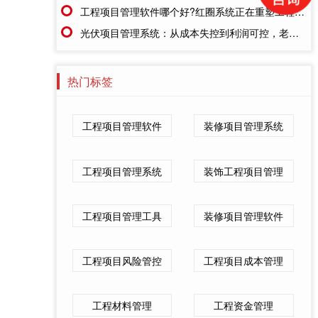
工程项目管理软件哪个好?红圈系统正在重塑工程企业的"数字大脑"
光伏项目管理系统：从成本失控到利润可控，老板只需做对一步
热门标签
工程项目管理软件
装修项目管理系统
工程项目管理系统
装饰工程项目管理
工程项目管理工具
装修项目管理软件
工程项目风险管控
工程项目成本管理
工程材料管理
工程资金管理