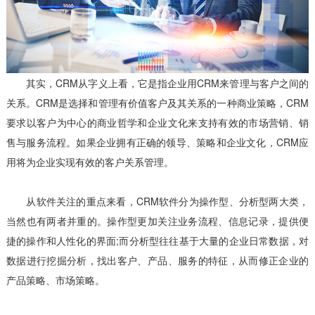
其实，CRM从字义上看，它是指企业用CRM来管理与客户之间的
关系。CRM是选择和管理有价值客户及其关系的一种商业策略，CRM
要求以客户为中心的商业哲学和企业文化来支持有效的市场营销、销
售与服务流程。如果企业拥有正确的领导、策略和企业文化，CRM应
用将为企业实现有效的客户关系管理。
从软件关注的重点来看，CRM软件分为操作型、分析型两大类，
当然也有两者并重的。操作型更加关注业务流程、信息记录，提供便
捷的操作和人性化的界面;而分析型往往基于大量的企业日常数据，对
数据进行挖掘分析，找出客户、产品、服务的特征，从而修正企业的
产品策略、市场策略。