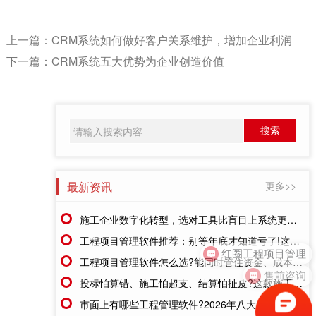
上一篇：
CRM系统如何做好客户关系维护，增加企业利润
下一篇：
CRM系统五大优势为企业创造价值
最新资讯
更多>>
施工企业数字化转型，选对工具比盲目上系统更重要
工程项目管理软件推荐：别等年底才知道亏了!这套系统让每一分钱都有迹可循
红圈工程项目管理
工程项目管理软件怎么选?能同时管住资金、成本、进度的才靠谱
售前咨询
投标怕算错、施工怕超支、结算怕扯皮?这款施工成本管理系统一招全解决
市面上有哪些工程管理软件?2026年八大主流工具深度盘点