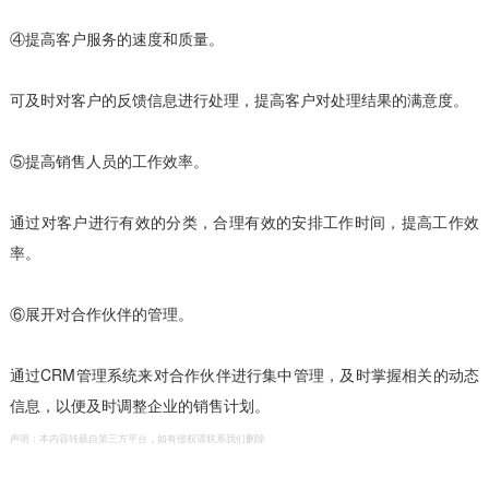
④提高客户服务的速度和质量。
可及时对客户的反馈信息进行处理，提高客户对处理结果的满意度。
⑤提高销售人员的工作效率。
通过对客户进行有效的分类，合理有效的安排工作时间，提高工作效
率。
⑥展开对合作伙伴的管理。
通过CRM管理系统来对合作伙伴进行集中管理，及时掌握相关的动态
信息，以便及时调整企业的销售计划。
声明：本内容转载自第三方平台，如有侵权请联系我们删除