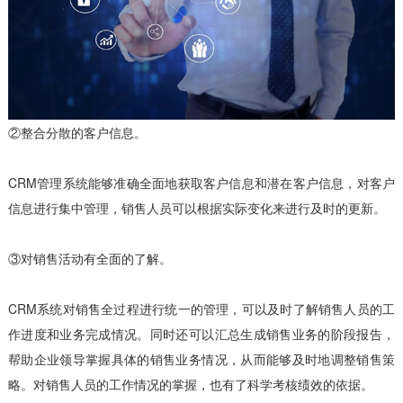
②整合分散的客户信息。
CRM管理系统能够准确全面地获取客户信息和潜在客户信息，对客户
信息进行集中管理，销售人员可以根据实际变化来进行及时的更新。
③对销售活动有全面的了解。
CRM系统对销售全过程进行统一的管理，可以及时了解销售人员的工
作进度和业务完成情况。同时还可以汇总生成销售业务的阶段报告，
帮助企业领导掌握具体的销售业务情况，从而能够及时地调整销售策
略。对销售人员的工作情况的掌握，也有了科学考核绩效的依据。