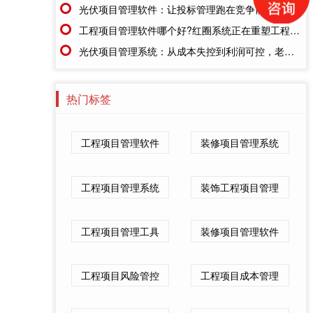
光伏项目管理软件：让投标管理跑在竞争前面
工程项目管理软件哪个好?红圈系统正在重塑工程企业的"数字大脑"
光伏项目管理系统：从成本失控到利润可控，老板只需做对一步
热门标签
工程项目管理软件
装修项目管理系统
工程项目管理系统
装饰工程项目管理
工程项目管理工具
装修项目管理软件
工程项目风险管控
工程项目成本管理