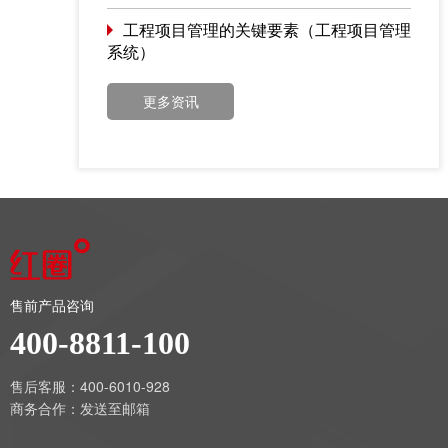
工程项目管理的关键要素（工程项目管理
系统）
更多资讯
售前产品咨询
400-8811-100
售后客服：400-6010-928
商务合作：
发送至邮箱