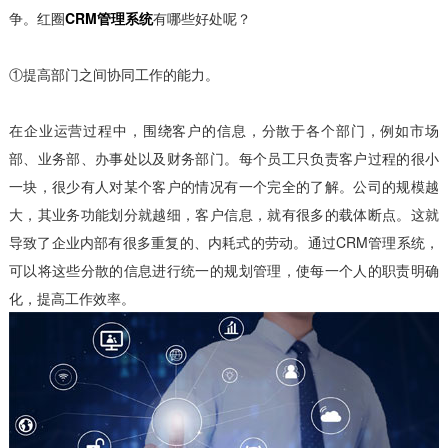
争。红圈
CRM管理系统
有哪些好处呢？
①提高部门之间协同工作的能力。
在企业运营过程中，围绕客户的信息，分散于各个部门，例如市场
部、业务部、办事处以及财务部门。每个员工只负责客户过程的很小
一块，很少有人对某个客户的情况有一个完全的了解。公司的规模越
大，其业务功能划分就越细，客户信息，就有很多的载体断点。这就
导致了企业内部有很多重复的、内耗式的劳动。通过CRM管理系统，
可以将这些分散的信息进行统一的规划管理，使每一个人的职责明确
化，提高工作效率。