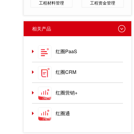
工程材料管理
工程资金管理
相关产品
红圈PaaS
红圈CRM
红圈营销+
红圈通