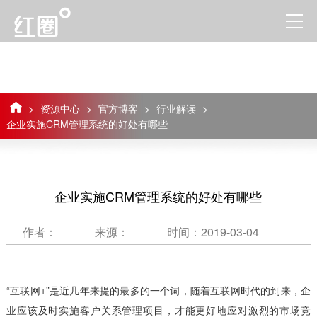
>
资源中心
>
官方博客
>
行业解读
>
企业实施CRM管理系统的好处有哪些
企业实施CRM管理系统的好处有哪些
作者：
来源：
时间：2019-03-04
“互联网+”是近几年来提的最多的一个词，随着互联网时代的到来，企
业应该及时实施客户关系管理项目，才能更好地应对激烈的市场竞