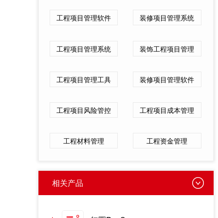
工程项目管理软件
装修项目管理系统
工程项目管理系统
装饰工程项目管理
工程项目管理工具
装修项目管理软件
工程项目风险管控
工程项目成本管理
工程材料管理
工程资金管理
相关产品