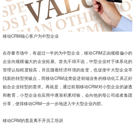
移动CRM核心客户为中型企业
在存量市场中，有超过一半的为中型企业，移动CRM正由规模偏小的
企业向规模偏大的企业拓展。首先不得不说，中型企业对于体系化的
管理认知程度较高，并且随着经济环境的改变，也促使中大型企业寻
找新的转型突破点，而移动CRM这类促进前端业务的移动化工具正好
贴合企业转型的需求。再就是，通过前期移动CRM对小型企业的渗透
和教育，小型企业在应用中逐渐积累经验，会向他的母公司或者集团
分享，使得移动CRM一步一步地进入中大型企业内部。
移动CRM的普及离不开员工培训