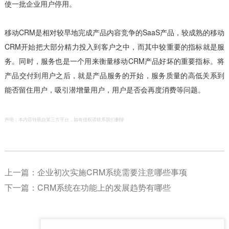
使一批企业用户停用。
移动CRM是相对较早地完成产品内容竞争的SaaS产品，较成熟的移动
CRM开始把大部分精力投入到客户之中，而其中较重要的指标就是服
务。同时，服务也是一个用来衡量移动CRM产品好坏的重要指标。将
产品交付到用户之后，就是产品服务的开始，服务质量的高低关系到
能否留住用户，吸引潜增量用户，用户是否会再度消费等问题。
声明：本内容转载自第三方平台，如有侵权请联系我们删除
上一篇：
企业初次实施CRM系统需要注意哪些事项
下一篇：
CRM系统在功能上的发展趋势有哪些