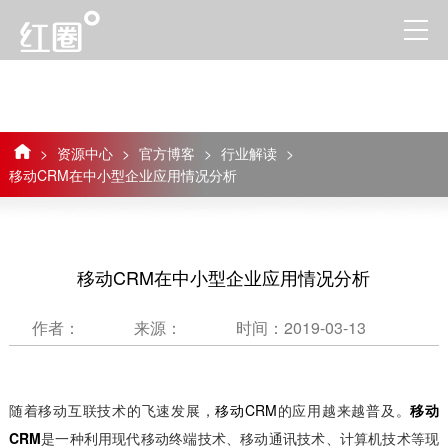
>
资源中心
>
官方博客
>
行业解读
>
移动CRM在中小型企业应用情况分析
移动CRM在中小型企业应用情况分析
作者：
来源：
时间：2019-03-13
随着移动互联技术的飞速发展，
移动CRM
的应用越来越普及。
移动
CRM
是一种利用现代移动终端技术、移动通讯技术、计算机技术等现