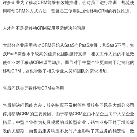
许多企业为了移动CRM能够有效地推进，会对员工进行培训，规范使
用移动CRM的方式方法，监督员工使用以加快移动CRM的有效推进。
人才的不足是移动CRM应用亟需解决的问题
大部分企业应用移动CRM开始从SaaS向PaaS发展，和SaaS不同，实
践PaaS需要水平较高的信息化团队进行支撑，相关工作人员的不足致
使企业对于移动CRM望而却步。而且对于中型企业更倾向于定制化的
移动CRM，这也导致了相关专业人员和团队的需求增加。
售后问题会导致移动CRM被停用
售后解决问题能力差，服务响应不及时等售后服务问题是大部分公司
停用移动CRM的主要原因。由于移动CRM正由小型企业向中大型企业
拓展，中型企业作为初具规模的成长型企业，销售业务正处于增长爆
发的关键期，而售后服务响应不及时严重影响了其业务的稳定性，致