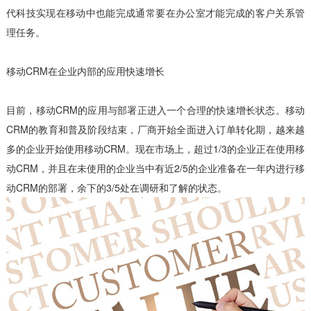
代科技实现在移动中也能完成通常要在办公室才能完成的客户关系管
理任务。
移动CRM在企业内部的应用快速增长
目前，移动CRM的应用与部署正进入一个合理的快速增长状态。移动
CRM的教育和普及阶段结束，厂商开始全面进入订单转化期，越来越
多的企业开始使用移动CRM。现在市场上，超过1/3的企业正在使用移
动CRM，并且在未使用的企业当中有近2/5的企业准备在一年内进行移
动CRM的部署，余下的3/5处在调研和了解的状态。