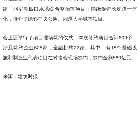
纽、洞庭湖四口水系综合整治等项目；围绕促进长株潭一体
化，推介了绿心中央公园、湘潭大学城等项目。
会上还举行了项目现场签约仪式，本次签约项目合计609个，
涉及签约企业525家，金融机构22家。其中，有18个基础设
施和制造业代表项目在对接会现场签约，签约金额580亿元。
来源：建筑时报