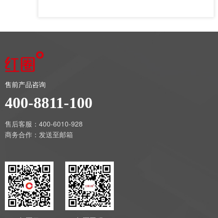
售前产品咨询
400-8811-100
售后客服：400-6010-928
商务合作：
发送至邮箱