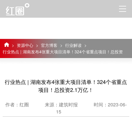
>
资源中心
>
官方博客
>
行业解读
>
行业热点 | 湖南发布4张重大项目清单！324个省重点项目！总投资
2.1万亿！
行业热点 | 湖南发布4张重大项目清单！324个省重点
项目！总投资2.1万亿！
作者：红圈
来源：建筑时报
时间：2023-06-
15