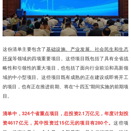
这份清单主要包含了
基础设施、产业发展、社会民生和生态
环保
等领域的四项重要项目。这些项目既包括了具有全省战
略性和引领性的重大项目，也包括了面向行业前沿和高新领
域的中小型项目。这些项目既有成熟的正在建设或即将开工
的项目，也有正在推进前期、将在“十四五”期间实施的前期项
目。
清单中，324个省重点项目，总投资2.1万亿元，年度计划投
资4617亿元，其中投资过15亿元的项目有280个。
这些项