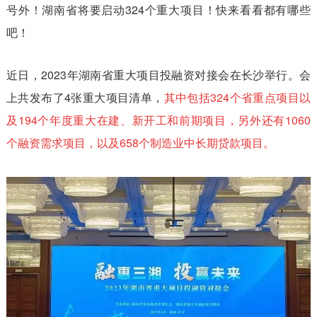
号外！湖南省将要启动324个重大项目！快来看看都有哪些
吧！
近日，2023年湖南省重大项目投融资对接会在长沙举行。会
上共发布了4张重大项目清单，
其中包括324个省重点项目以
及194个年度重大在建、新开工和前期项目，另外还有1060
个融资需求项目，以及658个制造业中长期贷款项目。