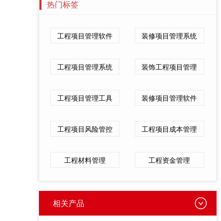
热门标签
工程项目管理软件
装修项目管理系统
工程项目管理系统
装饰工程项目管理
工程项目管理工具
装修项目管理软件
工程项目风险管控
工程项目成本管理
工程材料管理
工程资金管理
相关产品