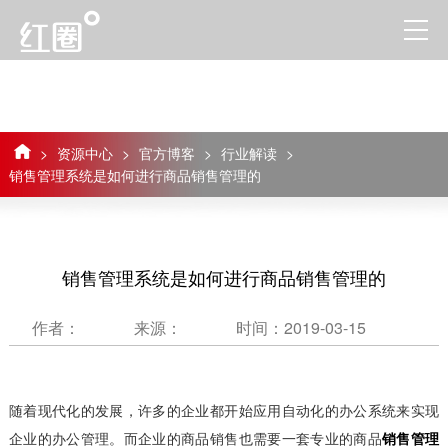
>
资源中心
>
官方博客
>
行业解读
>
销售管理系统是如何进行商品销售管理的
销售管理系统是如何进行商品销售管理的
作者：
来源：
时间：2019-03-15
随着现代化的发展，许多的企业都开始应用自动化的办公系统来实现
企业的办公管理。而企业的商品销售也需要一套专业的商品
销售管理