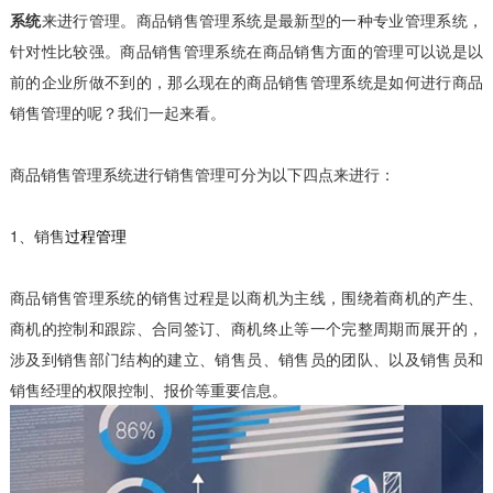
系统
来进行管理。商品销售管理系统是最新型的一种专业管理系统，
针对性比较强。商品销售管理系统在商品销售方面的管理可以说是以
前的企业所做不到的，那么现在的商品销售管理系统是如何进行商品
销售管理的呢？我们一起来看。
商品销售管理系统进行销售管理可分为以下四点来进行：
1、销售
过程管理
商品销售管理系统的销售过程是以商机为主线，围绕着商机的产生、
商机的控制和跟踪、合同签订、商机终止等一个完整周期而展开的，
涉及到销售部门结构的建立、销售员、销售员的团队、以及销售员和
销售经理的权限控制、报价等重要信息。