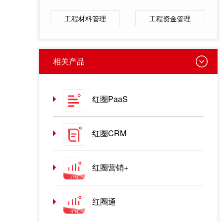
工程材料管理
工程资金管理
相关产品
红圈PaaS
红圈CRM
红圈营销+
红圈通