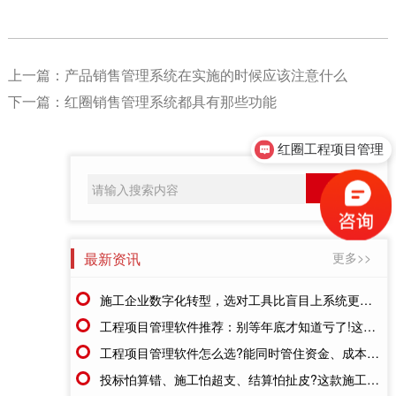
上一篇：
产品销售管理系统在实施的时候应该注意什么
下一篇：
红圈销售管理系统都具有那些功能
红圈工程项目管理
最新资讯
更多>>
施工企业数字化转型，选对工具比盲目上系统更重要
工程项目管理软件推荐：别等年底才知道亏了!这套系统让每一分钱都有迹可循
工程项目管理软件怎么选?能同时管住资金、成本、进度的才靠谱
投标怕算错、施工怕超支、结算怕扯皮?这款施工成本管理系统一招全解决