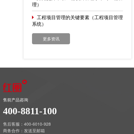
理）
工程项目管理的关键要素（工程项目管理
系统）
更多资讯
售前产品咨询
400-8811-100
售后客服：400-6010-928
商务合作：
发送至邮箱