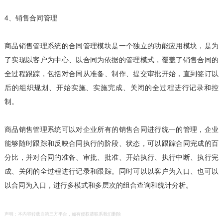
4、销售合同管理
商品销售管理系统的合同管理模块是一个独立的功能应用模块，是为
了实现以客户为中心、以合同为依据的管理模式，覆盖了销售合同的
全过程跟踪，包括对合同从准备、制作、提交审批开始，直到签订以
后的组织规划、开始实施、实施完成、关闭的全过程进行记录和控
制。
商品销售管理系统可以对企业所有的销售合同进行统一的管理，企业
能够随时跟踪和反映合同执行的阶段、状态，可以跟踪合同完成的百
分比，并对合同的准备、审批、批准、开始执行、执行中断、执行完
成、关闭的全过程进行记录和跟踪。同时可以以客户为入口、也可以
以合同为入口，进行多模式和多层次的组合查询和统计分析。
声明：本内容转载自第三方平台，如有侵权请联系我们删除