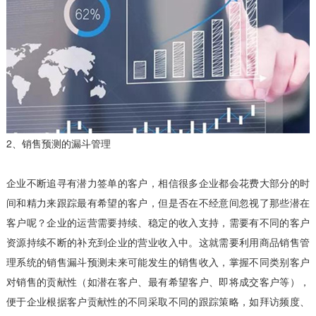
2、销售预测的漏斗管理
企业不断追寻有潜力签单的客户，相信很多企业都会花费大部分的时
间和精力来跟踪最有希望的客户，但是否在不经意间忽视了那些潜在
客户呢？企业的运营需要持续、稳定的收入支持，需要有不同的客户
资源持续不断的补充到企业的营业收入中。这就需要利用商品销售管
理系统的销售漏斗预测未来可能发生的销售收入，掌握不同类别客户
对销售的贡献性（如潜在客户、最有希望客户、即将成交客户等），
便于企业根据客户贡献性的不同采取不同的跟踪策略，如拜访频度、