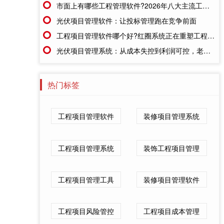
市面上有哪些工程管理软件?2026年八大主流工具深度盘点
光伏项目管理软件：让投标管理跑在竞争前面
工程项目管理软件哪个好?红圈系统正在重塑工程企业的"数字大脑"
光伏项目管理系统：从成本失控到利润可控，老板只需做对一步
热门标签
工程项目管理软件
装修项目管理系统
工程项目管理系统
装饰工程项目管理
工程项目管理工具
装修项目管理软件
工程项目风险管控
工程项目成本管理