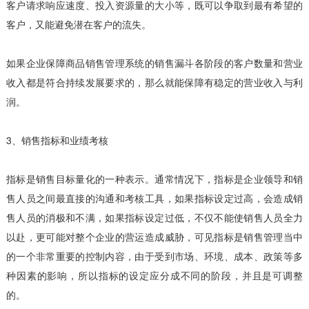
客户请求响应速度、投入资源量的大小等，既可以争取到最有希望的
客户，又能避免潜在客户的流失。
如果企业保障商品销售管理系统的销售漏斗各阶段的客户数量和营业
收入都是符合持续发展要求的，那么就能保障有稳定的营业收入与利
润。
3、销售指标和业绩考核
指标是销售目标量化的一种表示。通常情况下，指标是企业领导和销
售人员之间最直接的沟通和考核工具，如果指标设定过高，会造成销
售人员的消极和不满，如果指标设定过低，不仅不能使销售人员全力
以赴，更可能对整个企业的营运造成威胁，可见指标是销售管理当中
的一个非常重要的控制内容，由于受到市场、环境、成本、政策等多
种因素的影响，所以指标的设定应分成不同的阶段，并且是可调整
的。