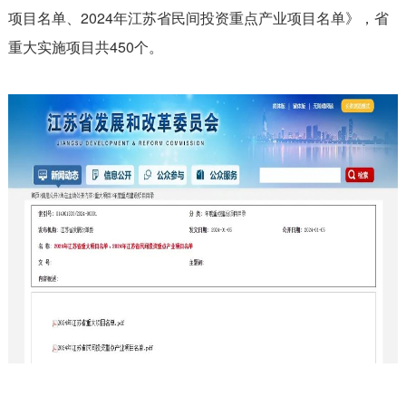
项目名单、2024年江苏省民间投资重点产业项目名单》，省
重大实施项目共450个。