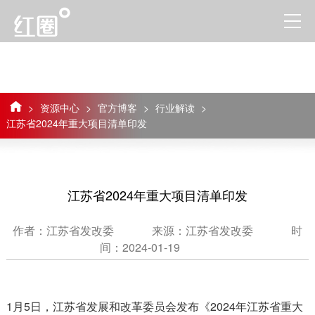
>
资源中心
>
官方博客
>
行业解读
>
江苏省2024年重大项目清单印发
江苏省2024年重大项目清单印发
作者：江苏省发改委
来源：江苏省发改委
时
间：2024-01-19
1月5日，江苏省发展和改革委员会发布《2024年江苏省重大