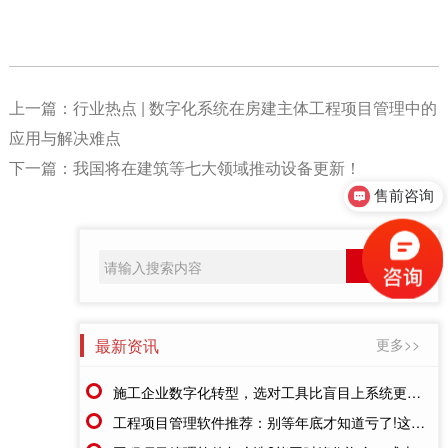
上一篇：
行业热点 | 数字化系统在房建主体工程项目管理中的
应用与解决难点
下一篇：
我国将在建筑等七大领域推动设备更新！
售前咨询
售后客服
最新资讯
更多>>
施工企业数字化转型，选对工具比盲目上系统更重要
工程项目管理软件推荐：别等年底才知道亏了!这套系统让每一分钱都有迹可循