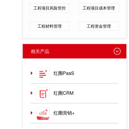
工程项目风险管控
工程项目成本管理
工程材料管理
工程资金管理
相关产品
红圈PaaS
红圈CRM
红圈营销+