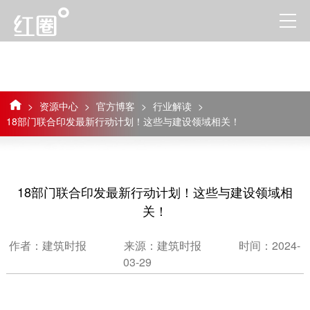
>
资源中心
>
官方博客
>
行业解读
>
18部门联合印发最新行动计划！这些与建设领域相关！
18部门联合印发最新行动计划！这些与建设领域相
关！
作者：建筑时报
来源：建筑时报
时间：2024-
03-29