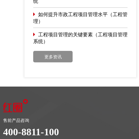
统
如何提升市政工程项目管理水平（工程管
理）
工程项目管理的关键要素（工程项目管理
系统）
更多资讯
售前产品咨询
400-8811-100