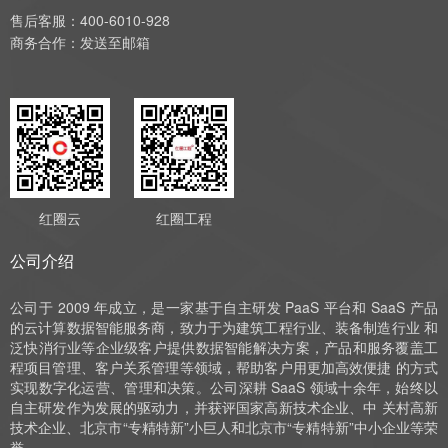
售后客服：400-6010-928
商务合作：
发送至邮箱
红圈云
红圈工程
公司介绍
公司于 2009 年成立，是一家基于自主研发 PaaS 平台和 SaaS 产品
的云计算数据智能服务商，致力于为建筑工程行业、装备制造行业 和
泛快消行业等企业级客户提供数据智能解决方案，产品和服务覆盖工
程项目管理、客户关系管理等领域，帮助客户用更加高效便捷 的方式
实现数字化运营、管理和决策。公司深耕 SaaS 领域十余年，始终以
自主研发作为发展的驱动力，并获评国家高新技术企业、中 关村高新
技术企业、北京市“专精特新”小巨人和北京市“专精特新”中小企业等荣
誉。