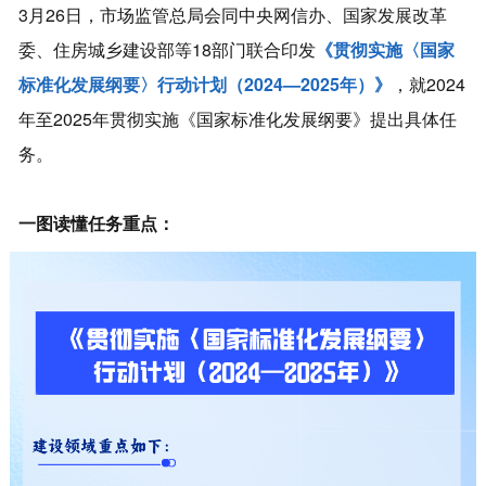
3月26日，市场监管总局会同中央网信办、国家发展改革
委、住房城乡建设部等18部门联合印发
《贯彻实施〈国家
标准化发展纲要〉行动计划（2024—2025年）》
，就2024
年至2025年贯彻实施《国家标准化发展纲要》提出具体任
务。
一图读懂任务重点：