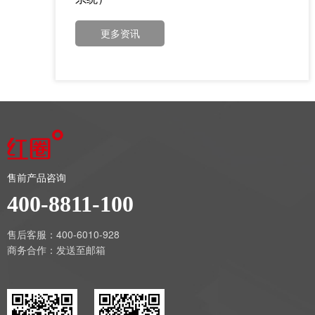
更多资讯
售前产品咨询
400-8811-100
售后客服：400-6010-928
商务合作：
发送至邮箱