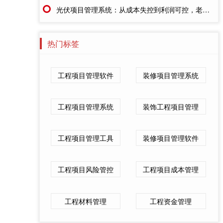
光伏项目管理系统：从成本失控到利润可控，老板只需做对一步
热门标签
工程项目管理软件
装修项目管理系统
工程项目管理系统
装饰工程项目管理
工程项目管理工具
装修项目管理软件
工程项目风险管控
工程项目成本管理
工程材料管理
工程资金管理