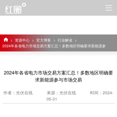
>
资源中心
>
官方博客
>
行业解读
>
2024年各省电力市场交易方案汇总​！多数地区明确要求新能源参
与市场交易
2024年各省电力市场交易方案汇总​！多数地区明确要
求新能源参与市场交易
作者：光伏在线
来源：光伏在线
时间：2024-
05-31