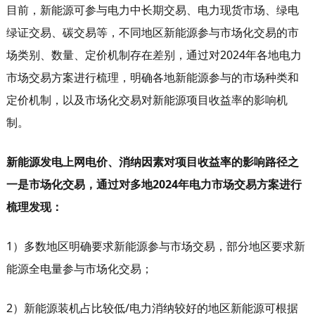
目前，新能源可参与电力中长期交易、电力现货市场、绿电
绿证交易、碳交易等，不同地区新能源参与市场化交易的市
场类别、数量、定价机制存在差别，通过对2024年各地电力
市场交易方案进行梳理，明确各地新能源参与的市场种类和
定价机制，以及市场化交易对新能源项目收益率的影响机
制。
新能源发电上网电价、消纳因素对项目收益率的影响路径之
一是市场化交易，通过对多地2024年电力市场交易方案进行
梳理发现：
1）多数地区明确要求新能源参与市场交易，部分地区要求新
能源全电量参与市场化交易；
2）新能源装机占比较低/电力消纳较好的地区新能源可根据