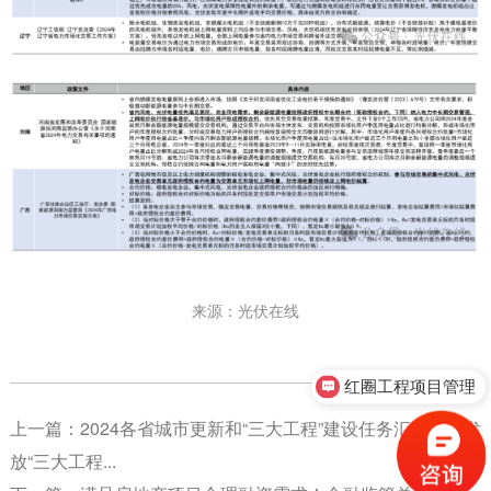
来源：光伏在线
红圈工程项目管理
上一篇：
2024各省城市更新和“三大工程”建设任务汇总！已发
放“三大工程...