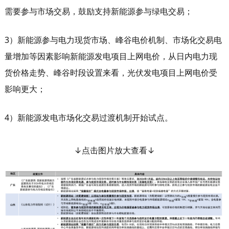
需要参与市场交易，鼓励支持新能源参与绿电交易；
3）新能源参与电力现货市场、峰谷电价机制、市场化交易电
量增加等因素影响新能源发电项目上网电价，从日内电力现
货价格走势、峰谷时段设置来看，光伏发电项目上网电价受
影响更大；
4）新能源发电市场化交易过渡机制开始试点。
↓点击图片放大查看
↓