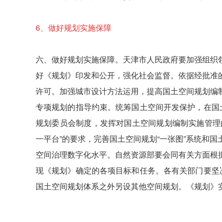
6、
做好规划实施保障
六、做好规划实施保障。天津市人民政府要加强组织
好《规划》印发和公开，强化社会监督。依据经批准
许可。加强城市设计方法运用，提高国土空间规划编
专项规划的指导约束。统筹国土空间开发保护，在国
规划委员会制度，发挥对国土空间规划编制实施管理
一平台”的要求，完善国土空间规划“一张图”系统和
空间治理数字化水平。自然资源部要会同有关方面根
现《规划》确定的各项目标和任务。各有关部门要坚
国土空间规划体系之外另设其他空间规划。《规划》