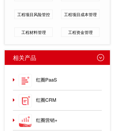
工程项目风险管控
工程项目成本管理
工程材料管理
工程资金管理
相关产品
红圈PaaS
红圈CRM
红圈营销+