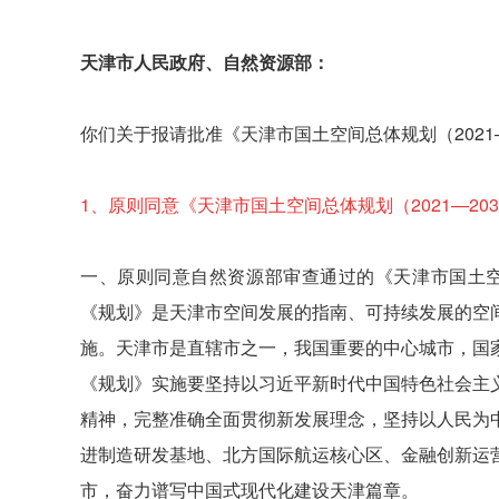
天津市人民政府、自然资源部：
你们关于报请批准《天津市国土空间总体规划（2021
1、
原则同意《天津市国土空间总体规划（2021—20
一、原则同意自然资源部审查通过的《天津市国土空间
《规划》是天津市空间发展的指南、可持续发展的空
施。天津市是直辖市之一，我国重要的中心城市，国
《规划》实施要坚持以习近平新时代中国特色社会主
精神，完整准确全面贯彻新发展理念，坚持以人民为
进制造研发基地、北方国际航运核心区、金融创新运
市，奋力谱写中国式现代化建设天津篇章。