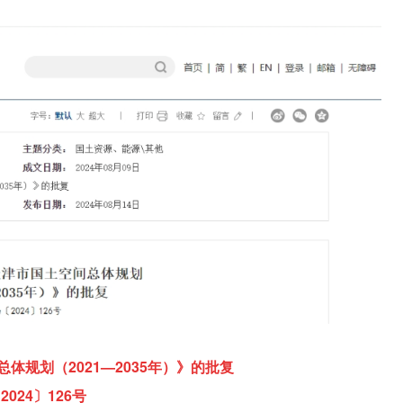
体规划（2021—2035年）》的批复
2024〕126号