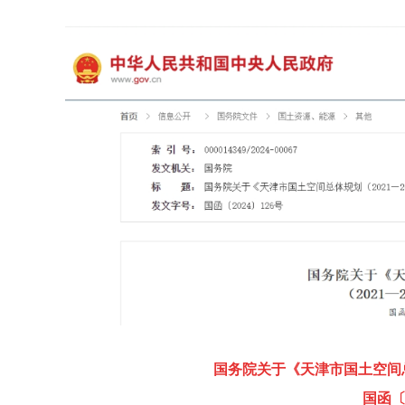
国务院关于《天津市国土空间总
国函〔