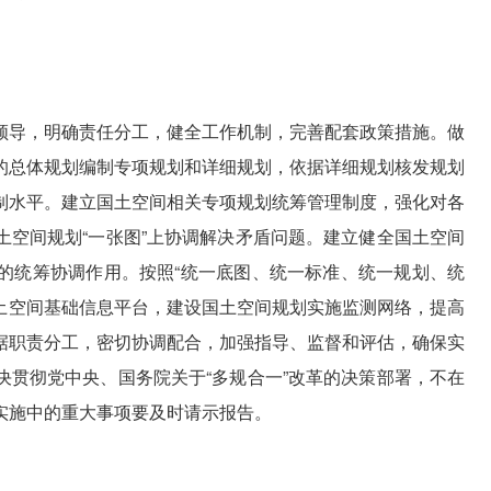
领导，明确责任分工，健全工作机制，完善配套政策措施。做
的总体规划编制专项规划和详细规划，依据详细规划核发规划
制水平。建立国土空间相关专项规划统筹管理制度，强化对各
土空间规划“一张图”上协调解决矛盾问题。建立健全国土空间
的统筹协调作用。按照“统一底图、统一标准、统一规划、统
国土空间基础信息平台，建设国土空间规划实施监测网络，提高
据职责分工，密切协调配合，加强指导、监督和评估，确保实
决贯彻党中央、国务院关于“多规合一”改革的决策部署，不在
实施中的重大事项要及时请示报告。