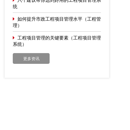
统
如何提升市政工程项目管理水平（工程管
理）
工程项目管理的关键要素（工程项目管理
系统）
更多资讯