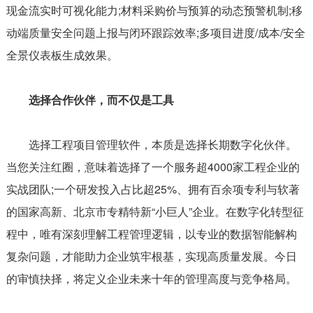
现金流实时可视化能力;材料采购价与预算的动态预警机制;移
动端质量安全问题上报与闭环跟踪效率;多项目进度/成本/安全
全景仪表板生成效果。
选择合作伙伴，而不仅是工具
选择工程项目管理软件，本质是选择长期数字化伙伴。
当您关注红圈，意味着选择了一个服务超4000家工程企业的
实战团队;一个研发投入占比超25%、拥有百余项专利与软著
的国家高新、北京市专精特新“小巨人”企业。在数字化转型征
程中，唯有深刻理解工程管理逻辑，以专业的数据智能解构
复杂问题，才能助力企业筑牢根基，实现高质量发展。今日
的审慎抉择，将定义企业未来十年的管理高度与竞争格局。