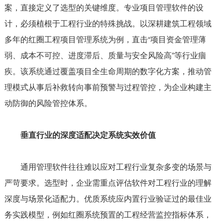
案，直接定义了选型的关键维度。专业项目管理软件的设
计，必须植根于工程行业的特殊挑战。以深耕建筑工程领域
多年的红圈工程项目管理系统为例，直击“项目资金管理薄
弱、成本不可控、进度滞后、质量与安全风险高”等行业痼
疾。该系统通过覆盖项目全生命周期的数字化方案，推动管
理模式从事后补救转向事前预警与过程管控，为企业构建主
动防御的风险管控体系。
垂直行业的深度适配决定系统实效价值
通用管理软件往往难以应对工程行业复杂多变的场景与
严苛要求。选型时，企业需重点评估软件对工程行业的理解
深度与场景化适配力。优质系统应内置行业验证过的最佳业
务实践模型，例如红圈系统预置的工程经营监控指标体系，