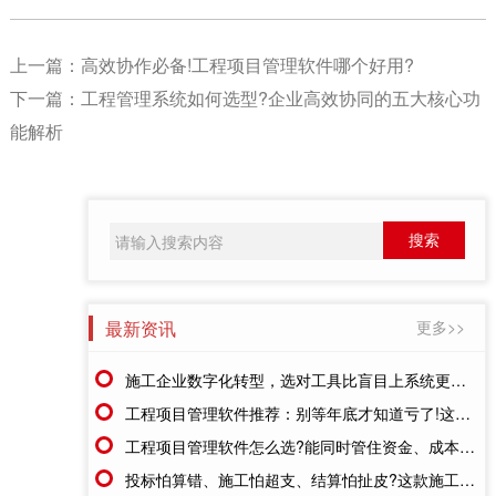
上一篇：
高效协作必备!工程项目管理软件哪个好用?
下一篇：
工程管理系统如何选型?企业高效协同的五大核心功
能解析
最新资讯
更多>>
施工企业数字化转型，选对工具比盲目上系统更重要
工程项目管理软件推荐：别等年底才知道亏了!这套系统让每一分钱都有迹可循
工程项目管理软件怎么选?能同时管住资金、成本、进度的才靠谱
投标怕算错、施工怕超支、结算怕扯皮?这款施工成本管理系统一招全解决