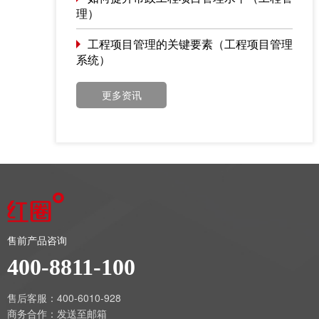
理）
工程项目管理的关键要素（工程项目管理
系统）
更多资讯
售前产品咨询
400-8811-100
售后客服：400-6010-928
商务合作：
发送至邮箱