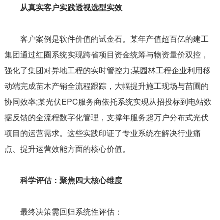
从真实客户实践透视选型实效
客户案例是软件价值的试金石。某年产值超百亿的建工
集团通过红圈系统实现跨省项目资金统筹与物资量价双控，
强化了集团对异地工程的实时管控力;某园林工程企业利用移
动端完成苗木产销全流程跟踪，大幅提升施工现场与苗圃的
协同效率;某光伏EPC服务商依托系统实现从招投标到电站数
据反馈的全流程数字化管理，支撑年服务超万户分布式光伏
项目的运营需求。这些实践印证了专业系统在解决行业痛
点、提升运营效能方面的核心价值。
科学评估：聚焦四大核心维度
最终决策需回归系统性评估：