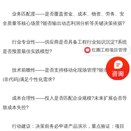
业务匹配度——是否覆盖资金、成本、物资、劳务、安
全质量等核心场景?能否输出动态利润分析等关键决策依据?
行业专业性——供应商是否具备工程行业知识沉淀?系统
红圈工程项目管理
是否预置最佳实践模型?
技术前瞻性——是否支持移动化现场管理?能否通过配置
(非代码)满足个性化需求?
成本合理性——投入是否匹配企业规模?未来扩展会否导
致成本失控?
行动建议：决策前务必申请产品演示，重点验证：项目