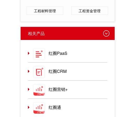
工程材料管理
工程资金管理
相关产品
红圈PaaS
红圈CRM
红圈营销+
红圈通