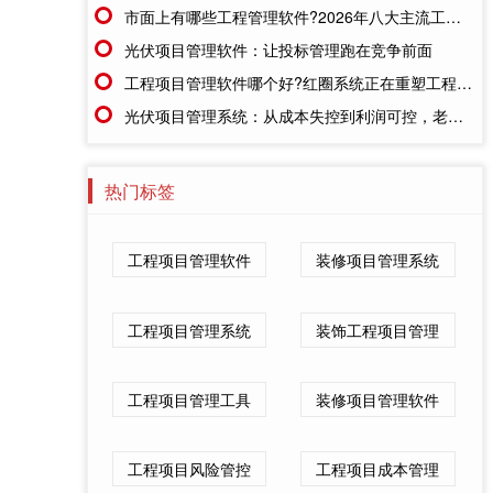
市面上有哪些工程管理软件?2026年八大主流工具深度盘点
光伏项目管理软件：让投标管理跑在竞争前面
工程项目管理软件哪个好?红圈系统正在重塑工程企业的"数字大脑"
光伏项目管理系统：从成本失控到利润可控，老板只需做对一步
热门标签
工程项目管理软件
装修项目管理系统
工程项目管理系统
装饰工程项目管理
工程项目管理工具
装修项目管理软件
工程项目风险管控
工程项目成本管理