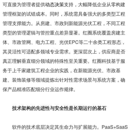
可直接为管理者提供
动态决策
支持，大幅降低企业从零构建
管理框架的试错成本。同时，系统需具备强大的多类型工程
管理支撑能力。从房建、市政到新能源光伏工程，不同工程
类型的管理逻辑与管控重点差异显著。红圈系统覆盖房建主
体、市政管网、电力工程、光伏EPC等二十余类工程形态，
其灵活性可适配多领域专业需求。更深层次上，供应商是否
真正理解垂直细分领域的特殊性至关重要。红圈科技基于服
务于上千家建筑工程企业的实践，在新能源光伏、市政基
建、装饰装修等领域提炼出针对性需求场景与系统方案，确
保产品精准匹配细分行业运作规律。
技术架构的先进性与安全性是长期运行的基石
软件的技术底层决定其生命力与扩展能力。PaaS+SaaS