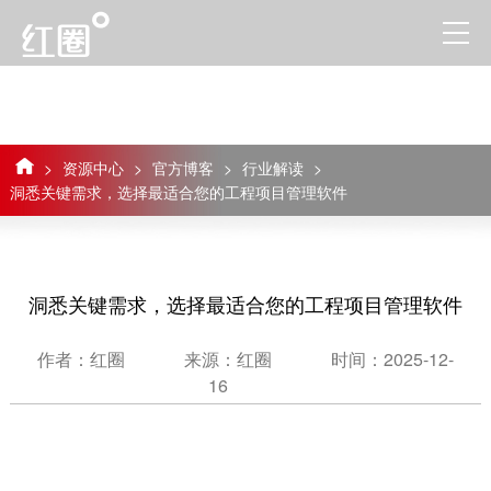
>
资源中心
>
官方博客
>
行业解读
>
洞悉关键需求，选择最适合您的工程项目管理软件
洞悉关键需求，选择最适合您的工程项目管理软件
作者：红圈
来源：红圈
时间：2025-12-
16