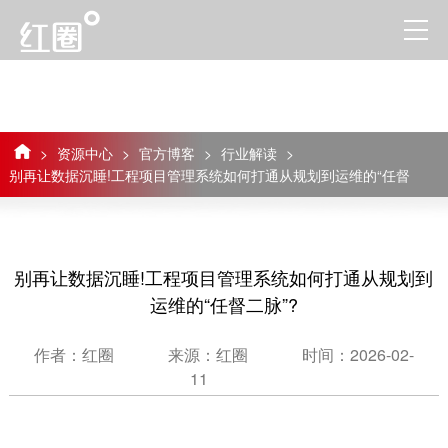
>
资源中心
>
官方博客
>
行业解读
>
别再让数据沉睡!工程项目管理系统如何打通从规划到运维的“任督
二脉”?
别再让数据沉睡!工程项目管理系统如何打通从规划到
运维的“任督二脉”?
作者：红圈
来源：红圈
时间：2026-02-
11