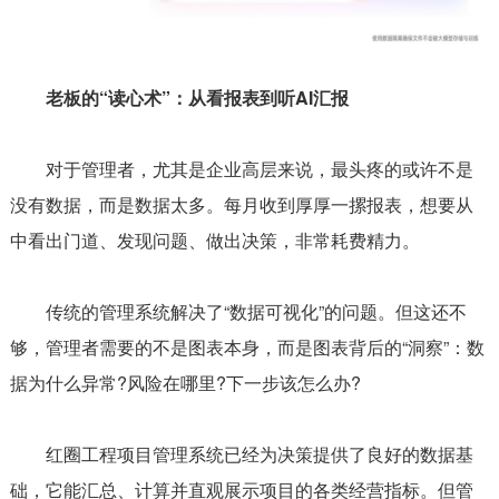
老板的“读心术”：从看报表到听AI汇报
对于管理者，尤其是企业高层来说，最头疼的或许不是
没有数据，而是数据太多。每月收到厚厚一摞报表，想要从
中看出门道、发现问题、做出决策，非常耗费精力。
传统的管理系统解决了“数据可视化”的问题。但这还不
够，管理者需要的不是图表本身，而是图表背后的“洞察”：数
据为什么异常?风险在哪里?下一步该怎么办?
红圈工程项目管理系统已经为决策提供了良好的数据基
础，它能汇总、计算并直观展示项目的各类经营指标。但管