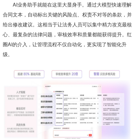
AI业务助手就能在这里大显身手。通过大模型快速理解
合同文本，自动标出关键的风险点、权责不对等的条款，并
给出修改建议。这相当于让法务人员可以集中精力攻克最核
心、最复杂的法律问题，审核效率和质量都能获得提升。红
圈AI的介入，让管理流程不仅自动化，更实现了智能化升
级。