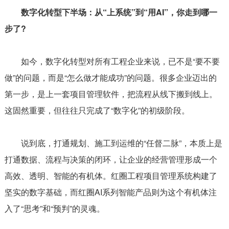
数字化转型下半场：从“上系统”到“用AI”，你走到哪一
步了?
如今，数字化转型对所有工程企业来说，已不是“要不要
做”的问题，而是“怎么做才能成功”的问题。很多企业迈出的
第一步，是上一套项目管理软件，把流程从线下搬到线上。
这固然重要，但往往只完成了“数字化”的初级阶段。
说到底，打通规划、施工到运维的“任督二脉”，本质上是
打通数据、流程与决策的闭环，让企业的经营管理形成一个
高效、透明、智能的有机体。红圈工程项目管理系统构建了
坚实的数字基础，而红圈AI系列智能产品则为这个有机体注
入了“思考”和“预判”的灵魂。