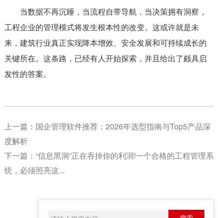
当数据不再沉睡，当流程自带导航，当决策拥有洞察，
工程企业的管理模式将发生根本性的改变。这或许就是未
来，建筑行业真正实现降本增效、安全发展和可持续成长的
关键所在。这条路，已经有人开始探索，并且给出了颇具启
发性的答案。
上一篇：
国企管理软件推荐：2026年选型指南与Top5产品深
度解析
下一篇：
“信息黑洞”正在吞掉你的利润!一个合格的工程管理系
统，必须照亮这...