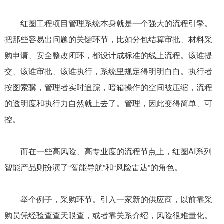
红圈工程项目管理系统本身就是一个强大的流程引擎。
把那些容易出问题的关键环节，比如分包结算审批、材料采
购申请、安全整改闭环，都设计成标准的线上流程。该谁提
交、该谁审批、该谁执行，系统里规定得明明白白。执行者
按图索骥，管理者实时追踪，暗箱操作的空间被压缩，流程
的透明度和执行力自然就上去了。管理，因此变得简单、可
控。
而在一些高风险、高专业度的流程节点上，红圈AI系列
智能产品则扮演了“智能导航”和“风险雷达”的角色。
举个例子，采购环节。引入一家新的供应商，以前靠采
购员凭经验查查天眼查，或者靠关系介绍，风险很难量化。