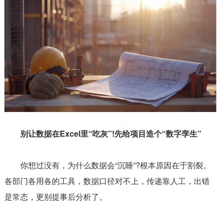
别让数据在Excel里“吃灰”!先给项目造个“数字孪生”
你想过没有，为什么数据会“沉睡”?根本原因在于割裂。
各部门各用各的工具，数据口径对不上，传递靠人工，出错
是常态，更别提事后分析了。