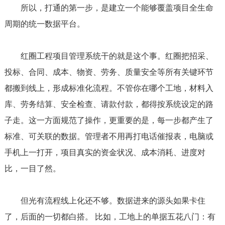
所以，打通的第一步，是建立一个能够覆盖项目全生命
周期的统一数据平台。
红圈工程项目管理系统干的就是这个事。红圈把招采、
投标、合同、成本、物资、劳务、质量安全等所有关键环节
都搬到线上，形成标准化流程。不管你在哪个工地，材料入
库、劳务结算、安全检查、请款付款，都得按系统设定的路
子走。这一方面规范了操作，更重要的是，每一步都产生了
标准、可关联的数据。管理者不用再打电话催报表，电脑或
手机上一打开，项目真实的资金状况、成本消耗、进度对
比，一目了然。
但光有流程线上化还不够。数据进来的源头如果卡住
了，后面的一切都白搭。 比如，工地上的单据五花八门：有