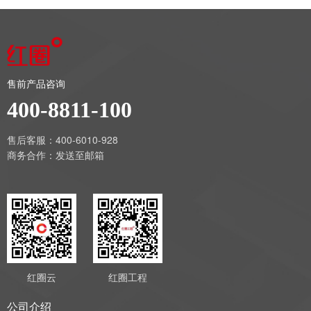
售前产品咨询
400-8811-100
售后客服：400-6010-928
商务合作：
发送至邮箱
红圈云
红圈工程
公司介绍