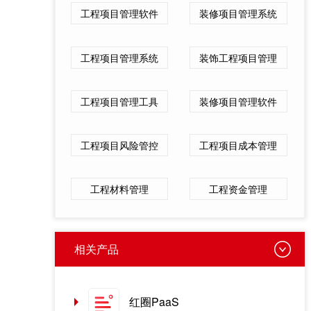
工程项目管理软件
装修项目管理系统
工程项目管理系统
装饰工程项目管理
工程项目管理工具
装修项目管理软件
工程项目风险管控
工程项目成本管理
工程材料管理
工程资金管理
相关产品
红圈PaaS