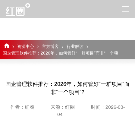
>
资源中心
>
官方博客
>
行业解读
>
国企管理软件推荐：2026年，如何管好“一群项目”而非“一个项
目”?
国企管理软件推荐：2026年，如何管好“一群项目”而
非“一个项目”?
作者：红圈
来源：红圈
时间：2026-03-
04