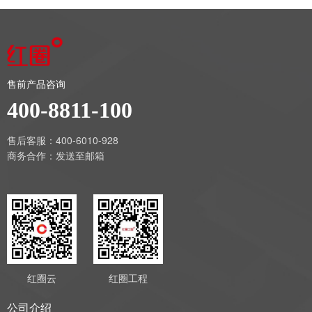
售前产品咨询
400-8811-100
售后客服：400-6010-928
商务合作：
发送至邮箱
红圈云
红圈工程
公司介绍