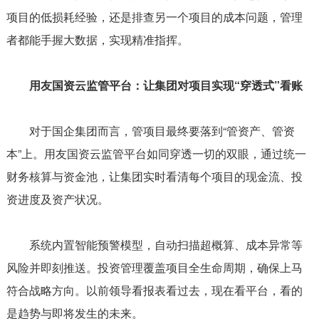
项目的低损耗经验，还是排查另一个项目的成本问题，管理
者都能手握大数据，实现精准指挥。
用友国资云监管平台：让集团对项目实现“穿透式”看账
对于国企集团而言，管项目最终要落到“管资产、管资
本”上。用友国资云监管平台如同穿透一切的双眼，通过统一
财务核算与资金池，让集团实时看清每个项目的现金流、投
资进度及资产状况。
系统内置智能预警模型，自动扫描超概算、成本异常等
风险并即刻推送。投资管理覆盖项目全生命周期，确保上马
符合战略方向。以前领导看报表看过去，现在看平台，看的
是趋势与即将发生的未来。