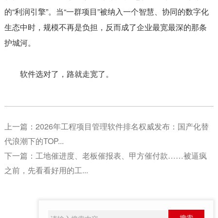
的“利润引擎”。当“一群项目”被纳入一个智慧、协同的数字化
生态中时，规模不再是负担，反而成了企业最宽最深的那条
护城河。
软件选对了，路就走宽了。
上一篇：
2026年工程项目管理软件排名权威发布：国产化替
代浪潮下的TOP...
下一篇：
工地催进度、老板催报表、甲方催付款……被逼疯
之前，先看看好用的工...