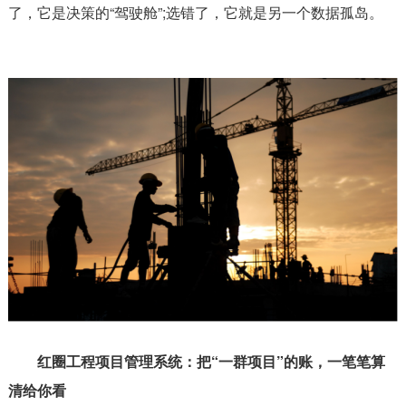
了，它是决策的“驾驶舱”;选错了，它就是另一个数据孤岛。
红圈工程项目管理系统：把“一群项目”的账，一笔笔算
清给你看