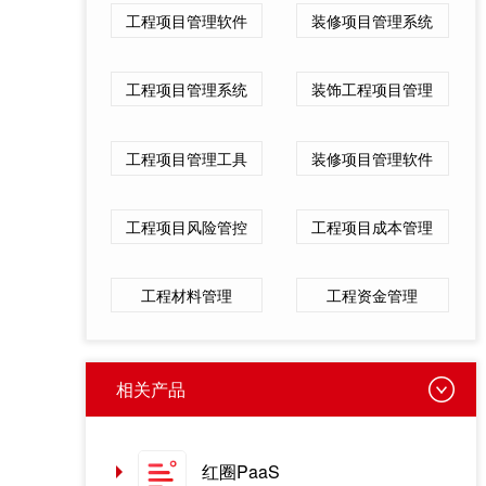
工程项目管理软件
装修项目管理系统
工程项目管理系统
装饰工程项目管理
工程项目管理工具
装修项目管理软件
工程项目风险管控
工程项目成本管理
工程材料管理
工程资金管理
相关产品
红圈PaaS