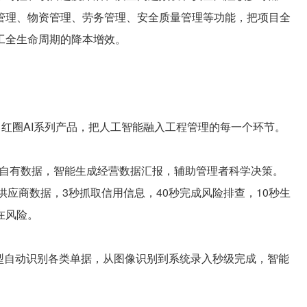
管理、物资管理、劳务管理、安全质量管理等功能，把项目全
工全生命周期的降本增效。
红圈AI系列产品，把人工智能融入工程管理的每一个环节。
企业自有数据，智能生成经营数据汇报，辅助管理者科学决策。
度供应商数据，3秒抓取信用信息，40秒完成风险排查，10秒生
在风险。
大模型自动识别各类单据，从图像识别到系统录入秒级完成，智能