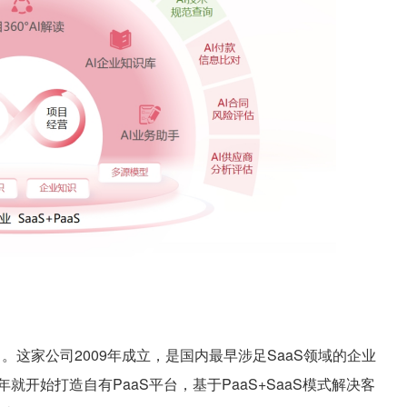
这家公司2009年成立，是国内最早涉足SaaS领域的企业
就开始打造自有PaaS平台，基于PaaS+SaaS模式解决客