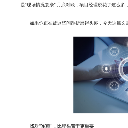
是“现场情况复杂”;月底对账，项目经理说花了这么多
如果你正在被这些问题折磨得头疼，今天这篇文章，
找对“军师”，比埋头苦干更重要