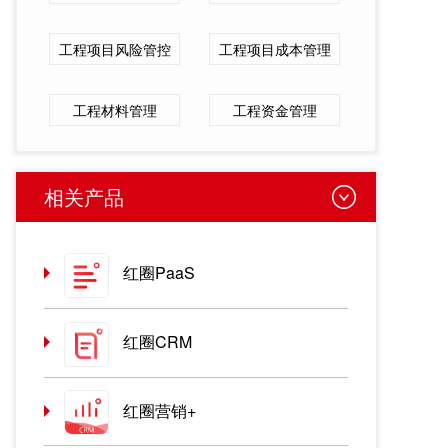
工程项目风险管控
工程项目成本管理
工程材料管理
工程资金管理
相关产品
红圈PaaS
红圈CRM
红圈营销+