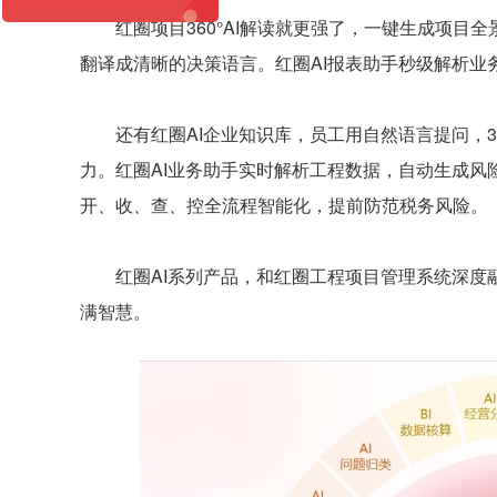
红圈项目360°AI解读就更强了，一键生成项目
翻译成清晰的决策语言。红圈AI报表助手秒级解析业
还有红圈AI企业知识库，员工用自然语言提问，3
力。红圈AI业务助手实时解析工程数据，自动生成风险
开、收、查、控全流程智能化，提前防范税务风险。
红圈AI系列产品，和红圈工程项目管理系统深度融
满智慧。