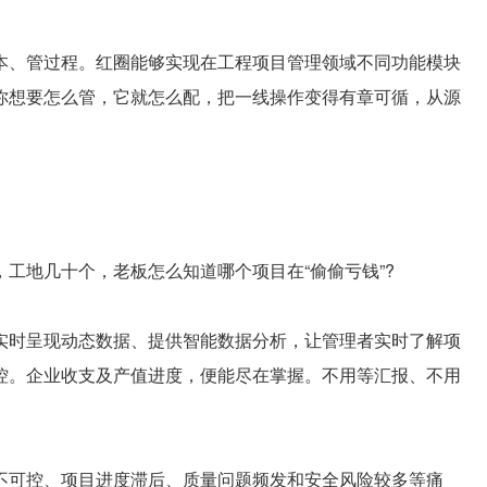
、管过程。红圈能够实现在工程项目管理领域不同功能模块
你想要怎么管，它就怎么配，把一线操作变得有章可循，从源
地几十个，老板怎么知道哪个项目在“偷偷亏钱”?
时呈现动态数据、提供智能数据分析，让管理者实时了解项
控。企业收支及产值进度，便能尽在掌握。不用等汇报、不用
可控、项目进度滞后、质量问题频发和安全风险较多等痛