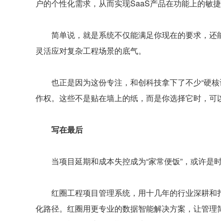
户的个性化需求，从而实现SaaS产品在功能上的敏
简单说，就是系统不仅能满足你现在的要求，还能跟
灵活应对复杂工程场景的底气。
也正是因为这份专注，和创科技拿下了不少“硬核认证
作权。这些不是贴在墙上的纸，而是你选择它时，可
写在最后
当项目延期和成本失控成为“家常便饭”，或许是时
红圈工程项目管理系统，用十几年的行业深耕和扎
化路径。红圈用更专业的数据智能解决方案，让管理