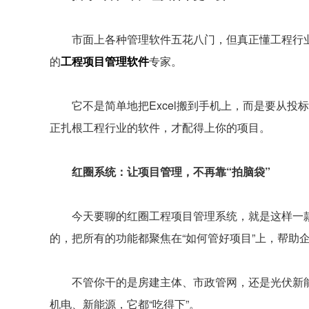
市面上各种管理软件五花八门，但真正懂工程行业
的
工程项目管理软件
专家。
它不是简单地把Excel搬到手机上，而是要从投
正扎根工程行业的软件，才配得上你的项目。
红圈系统：让项目管理，不再靠“拍脑袋”
今天要聊的红圈工程项目管理系统，就是这样一款
的，把所有的功能都聚焦在“如何管好项目”上，帮助
不管你干的是房建主体、市政管网，还是光伏新能
机电、新能源，它都“吃得下”。