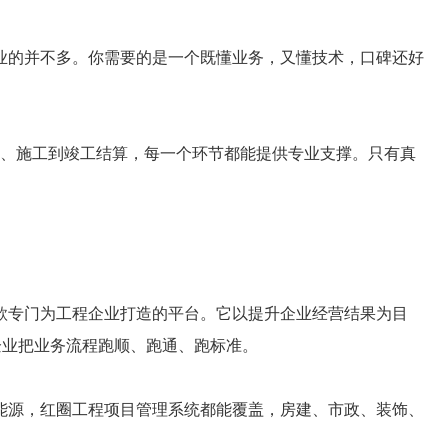
的并不多。你需要的是一个既懂业务，又懂技术，口碑还好
标、施工到竣工结算，每一个环节都能提供专业支撑。只有真
专门为工程企业打造的平台。它以提升企业经营结果为目
企业把业务流程跑顺、跑通、跑标准。
源，红圈工程项目管理系统都能覆盖，房建、市政、装饰、