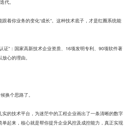
捷迭代。
着你业务的变化“成长”。这种技术底子，才是红圈系统能
”：国家高新技术企业资质、16项发明专利、90项软件著
以放心的理由。
候换个思路了。
实的技术平台，为迷茫中的工程企业画出了一条清晰的数字
简单起来，核心就是帮你提升企业风控及成控能力，真正实现