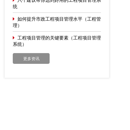
统
如何提升市政工程项目管理水平（工程管
理）
工程项目管理的关键要素（工程项目管理
系统）
更多资讯