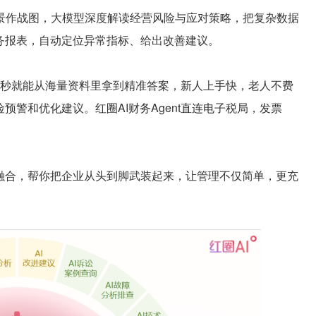
全景作战图，大模型深度解读经营风险与应对策略，把复杂数据
务报表，自动定位异常指标、给出改善建议。
秒就能从海量资料里拿到精准答案，新人上手快，老人不费
预警和优化建议。红圈AI财务Agent直连电子税局，发票
合，帮你把企业从头到脚武装起来，让管理不仅简单，更充