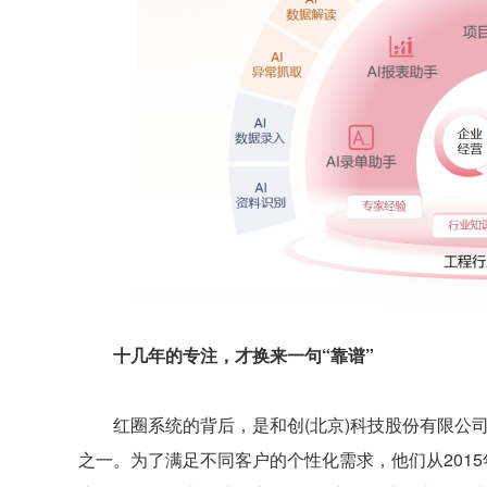
十几年的专注，才换来一句“靠谱”
红圈系统的背后，是和创(北京)科技股份有限公司。
之一。为了满足不同客户的个性化需求，他们从2015年