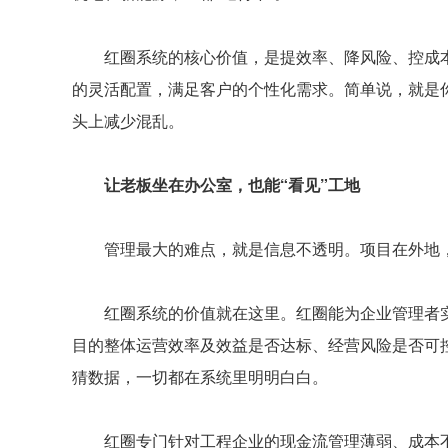
红圈系统的核心价值，是提效率、降风险、控成本
的灵活配置，满足客户的个性化需求。简单说，就是
头上减少混乱。
让老板坐在办公室，也能“看见”工地
管理最大的难点，就是信息不透明。项目在外地，工
红圈系统的价值就在这里。红圈能为企业管理者实
目的整体运营效率及效益是否达标、经营风险是否可
猜数据，一切都在系统里明明白白。
红圈专门针对工程企业的现金流管理薄弱、成本不