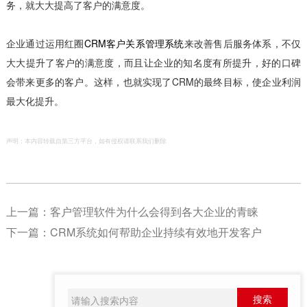
务，就大大提高了客户的满意度。
企业通过运用红圈
CRM客户关系管理系统
来改善售后服务体系，不仅
大大提升了客户的满意度，而且让企业的知名度有所提升，好的口碑
会带来更多的客户。这样，也就实现了CRM的最终目标，使企业利润
最大化提升。
声明：本内容转载自第三方平台，如有侵权请联系我们删除
上一篇：
客户管理软件为什么会得到各大企业的青睐
下一篇：
CRM系统如何帮助企业持续有效地开发客户