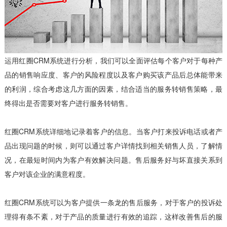
运用红圈CRM系统进行分析，我们可以全面评估每个客户对于每种产
品的销售响应度、客户的风险程度以及客户购买该产品后总体能带来
的利润，综合考虑这几方面的因素，结合适当的服务转销售策略，最
终得出是否需要对客户进行服务转销售。
红圈CRM系统详细地记录着客户的信息。当客户打来投诉电话或者产
品出现问题的时候，则可以通过客户详情找到相关销售人员，了解情
况，在最短时间内为客户有效解决问题。售后服务好与坏直接关系到
客户对该企业的满意程度。
红圈CRM系统可以为客户提供一条龙的售后服务，对于客户的投诉处
理得有条不紊，对于产品的质量进行有效的追踪，这样改善售后的服