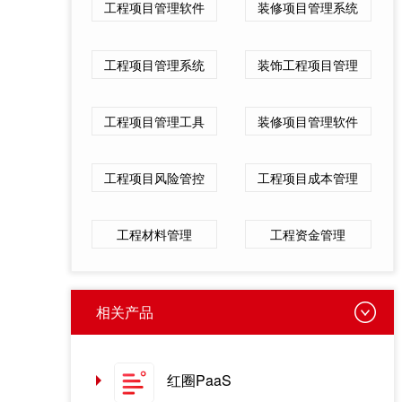
工程项目管理软件
装修项目管理系统
工程项目管理系统
装饰工程项目管理
工程项目管理工具
装修项目管理软件
工程项目风险管控
工程项目成本管理
工程材料管理
工程资金管理
相关产品
红圈PaaS