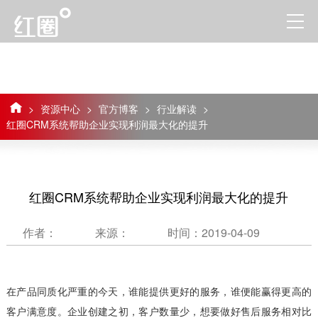
>
资源中心
>
官方博客
>
行业解读
>
红圈CRM系统帮助企业实现利润最大化的提升
红圈CRM系统帮助企业实现利润最大化的提升
作者：
来源：
时间：2019-04-09
在产品同质化严重的今天，谁能提供更好的服务，谁便能赢得更高的
客户满意度。企业创建之初，客户数量少，想要做好售后服务相对比