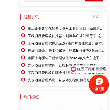
最新资讯
更多>>
施工企业数字化转型，选对工具比盲目上系统更重要
工程项目管理软件推荐：别等年底才知道亏了!这套系统让每一分钱都有迹可循
工程项目管理软件怎么选?能同时管住资金、成本、进度的才靠谱
投标怕算错、施工怕超支、结算怕扯皮?这款施工成本管理系统一招全解决
市面上有哪些工程管理软件?2026年八大主流工具深度盘点
光伏项目管理软件：让投标管理跑在竞争前面
红圈工程项目管理
工程项目管理软件哪个好?红圈系统正在重塑工程企业的"数字大脑"
光伏项目管理系统：从成本失控到利润可控，老板只需做对一步
热门标签