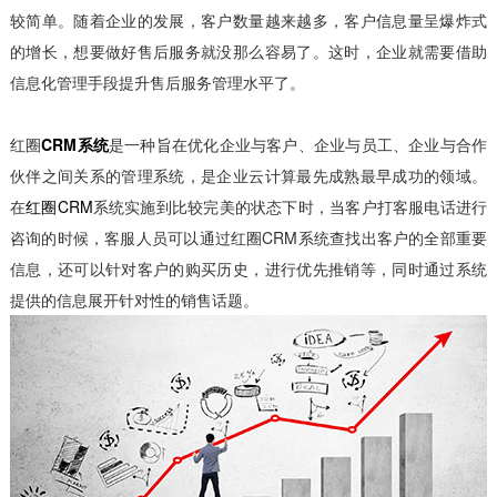
较简单。随着企业的发展，客户数量越来越多，客户信息量呈爆炸式
的增长，想要做好售后服务就没那么容易了。这时，企业就需要借助
信息化管理手段提升售后服务管理水平了。
红圈
CRM系统
是一种旨在优化企业与客户、企业与员工、企业与合作
伙伴之间关系的管理系统，是企业云计算最先成熟最早成功的领域。
在
红圈CRM
系统实施到比较完美的状态下时，当客户打客服电话进行
咨询的时候，客服人员可以通过红圈CRM系统查找出客户的全部重要
信息，还可以针对客户的购买历史，进行优先推销等，同时通过系统
提供的信息展开针对性的销售话题。