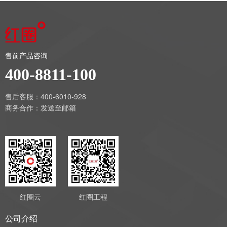
售前产品咨询
400-8811-100
售后客服：400-6010-928
商务合作：
发送至邮箱
红圈云
红圈工程
公司介绍