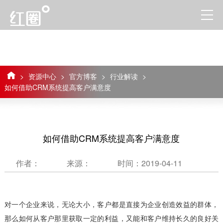
>
资源中心
>
官方博客
>
行业解读
>
如何借助CRM系统提高客户满意度
如何借助CRM系统提高客户满意度
作者：
来源：
时间：2019-04-11
对一个企业来说，无论大小，客户都是直接为企业创造效益的群体，
那么如何从客户那里获取一定的利益，又能和客户维持长久的良好关