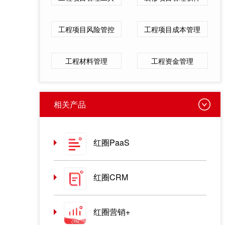
工程项目风险管控
工程项目成本管理
工程材料管理
工程资金管理
相关产品
红圈PaaS
红圈CRM
红圈营销+