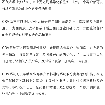
不代表着业务结束，企业要做到差异化的服务，让每一个客户都可以
持续不断地为企业创造更多的价值。
CRM系统可以协助企业人员进行定期回访老客户，提高老客户满意
度。一方面促成二次销售或传播正面的企业口碑；另一方面重视客户
的售后反馈有利于改进产品和服务。
CRM系统可以设置周期性提醒，定期回访老客户，询问客户对产品的
使用情况，收集客户反馈，及时做好产品的优化；也可以设置节日生
日提醒，让相关人员给客户及时送上祝福，提高客户满意度。
CRM系统可以帮助企业将客户资料进行系统的分类并做好归档，在充
分了解顾客的基础上为其提供针对性的服务，并提供持续不断地客户
关怀，获得客户信任，提高客户粘性，充分挖掘每一个客户的价值，
让他们为企业创造更多的效益。