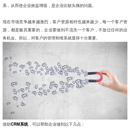
系，从而使企业效益增值，是企业比较头痛的问题。
现在市场竞争越来越激烈，客户资源相对也越来越少，每一个客户资
源，都是极其重要的，企业要做到不流失一个客户，不放过任何的业
务机会。所以，对客户的管理和维系就显得十分重要。
借助
CRM系统
，可以帮助企业做到以下几点：