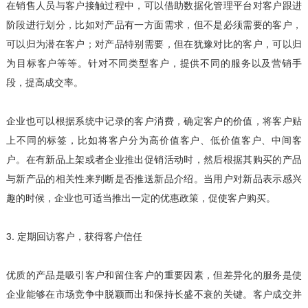
在销售人员与客户接触过程中，可以借助数据化管理平台对客户跟进
阶段进行划分，比如对产品有一方面需求，但不是必须需要的客户，
可以归为潜在客户；对产品特别需要，但在犹豫对比的客户，可以归
为目标客户等等。针对不同类型客户，提供不同的服务以及营销手
段，提高成交率。
企业也可以根据系统中记录的客户消费，确定客户的价值，将客户贴
上不同的标签，比如将客户分为高价值客户、低价值客户、中间客
户。在有新品上架或者企业推出促销活动时，然后根据其购买的产品
与新产品的相关性来判断是否推送新品介绍。当用户对新品表示感兴
趣的时候，企业也可适当推出一定的优惠政策，促使客户购买。
3. 定期回访客户，获得客户信任
优质的产品是吸引客户和留住客户的重要因素，但差异化的服务是使
企业能够在市场竞争中脱颖而出和保持长盛不衰的关键。客户成交并