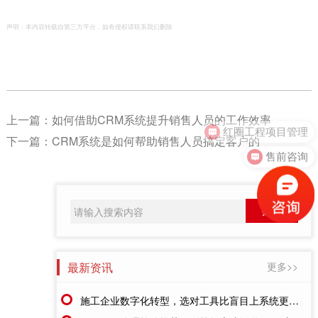
声明：本内容转载自第三方平台，如有侵权请联系我们删除
上一篇：
如何借助CRM系统提升销售人员的工作效率
红圈工程项目管理
下一篇：
CRM系统是如何帮助销售人员搞定客户的
售前咨询
最新资讯
更多>>
施工企业数字化转型，选对工具比盲目上系统更重要