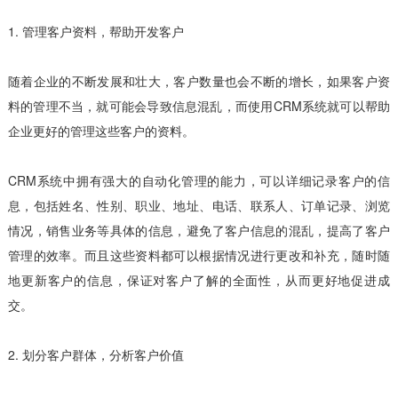
1. 管理客户资料，帮助开发客户
随着企业的不断发展和壮大，客户数量也会不断的增长，如果客户资
料的管理不当，就可能会导致信息混乱，而使用CRM系统就可以帮助
企业更好的管理这些客户的资料。
CRM系统中拥有强大的自动化管理的能力，可以详细记录客户的信
息，包括姓名、性别、职业、地址、电话、联系人、订单记录、浏览
情况，销售业务等具体的信息，避免了客户信息的混乱，提高了客户
管理的效率。而且这些资料都可以根据情况进行更改和补充，随时随
地更新客户的信息，保证对客户了解的全面性，从而更好地促进成
交。
2. 划分客户群体，分析客户价值