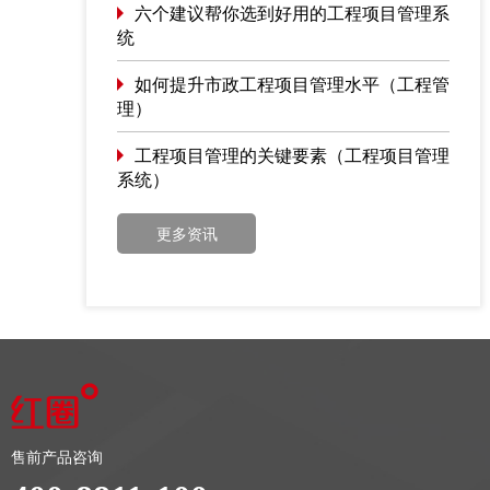
六个建议帮你选到好用的工程项目管理系
统
如何提升市政工程项目管理水平（工程管
理）
工程项目管理的关键要素（工程项目管理
系统）
更多资讯
售前产品咨询