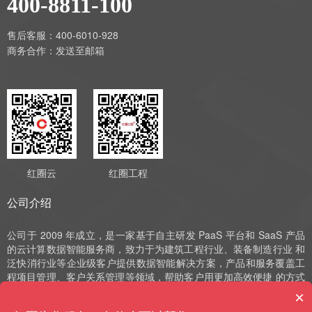
400-8811-100
售后客服：400-6010-928
商务合作：
发送至邮箱
红圈云
红圈工程
公司介绍
公司于 2009 年成立，是一家基于自主研发 PaaS 平台和 SaaS 产品
的云计算数据智能服务商，致力于为建筑工程行业、装备制造行业 和
泛快消行业等企业级客户提供数据智能解决方案，产品和服务覆盖工
程项目管理、客户关系管理等领域，帮助客户用更加高效便捷 的方式
实现数字化运营、管理和决策。公司深耕 SaaS 领域十余年，始终以
×
自主研发作为发展的驱动力，并获评国家高新技术企业、中 关村高新