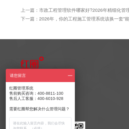
上一篇：
市政工程管理软件哪家好?2026年精细化管
下一篇：
2026年，你的工程施工管理系统该换一套"能
售前产品咨询
请您留言
400-8811-100
红圈管理系统
售前购买咨询：400-8811-100
售后人工客服：400-6010-928
售后客服：400-6010-928
商务合作：
发送至邮箱
需要红圈帮您解决什么管理问题？