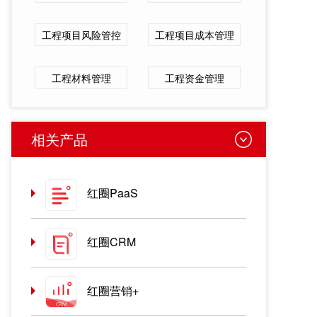
工程项目风险管控
工程项目成本管理
工程材料管理
工程资金管理
相关产品
红圈PaaS
红圈CRM
红圈营销+