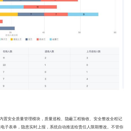
内置安全质量管理模块，质量巡检、隐蔽工程验收、安全整改全程记
填电子表单，隐患实时上报，系统自动推送给责任人限期整改。不管你