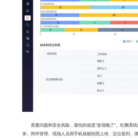
质量问题和安全风险，最怕的就是"发现晚了"。红圈系统
录、闭环管理。现场人员用手机就能拍照上传、定位签到、