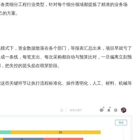
各类细分工程行业类型，针对每个细分领域都提炼了精准的业务场
己的方案。
模式下，资金数据散落在各个部门，等报表汇总出来，项目早就亏了
串成一条线，每笔支出、每次采购都自动与预算比对，一旦偏离立刻预
到，把失控的苗头掐在萌芽阶段。
这些关键环节让执行流程标准化、操作透明化，人工、材料、机械等