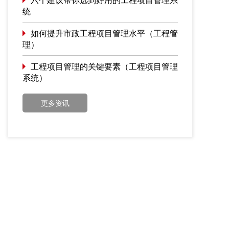
统
如何提升市政工程项目管理水平（工程管
理）
工程项目管理的关键要素（工程项目管理
系统）
更多资讯