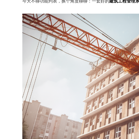
今天不聊功能列表，换个角度聊聊：一套好的
建筑工程管理