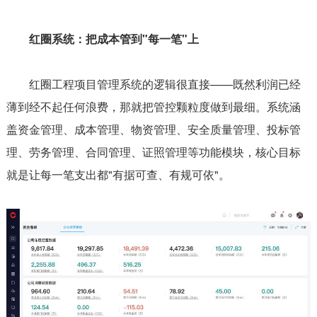
红圈系统：把成本管到"每一笔"上
红圈工程项目管理系统的逻辑很直接——既然利润已经
薄到经不起任何浪费，那就把管控颗粒度做到最细。系统涵
盖资金管理、成本管理、物资管理、安全质量管理、投标管
理、劳务管理、合同管理、证照管理等功能模块，核心目标
就是让每一笔支出都"有据可查、有规可依"。