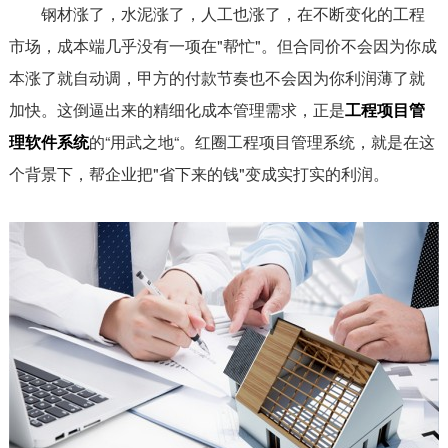
钢材涨了，水泥涨了，人工也涨了，在不断变化的工程
市场，成本端几乎没有一项在"帮忙"。但合同价不会因为你成
本涨了就自动调，甲方的付款节奏也不会因为你利润薄了就
加快。这倒逼出来的精细化成本管理需求，正是
工程项目管
理软件系统
的“用武之地“。红圈工程项目管理系统，就是在这
个背景下，帮企业把"省下来的钱"变成实打实的利润。