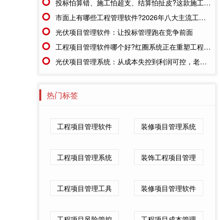
投标怕算错、施工怕超支、结算怕扯皮?这款施工成本管理系统一招全解决
市面上有哪些工程管理软件?2026年八大主流工具深度盘点
光伏项目管理软件：让投标管理跑在竞争前面
工程项目管理软件哪个好?红圈系统正在重塑工程企业的"数字大脑"
光伏项目管理系统：从成本失控到利润可控，老板只需做对一步
热门标签
工程项目管理软件
装修项目管理系统
工程项目管理系统
装饰工程项目管理
工程项目管理工具
装修项目管理软件
工程项目风险管控
工程项目成本管理