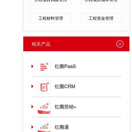
工程材料管理
工程资金管理
相关产品
红圈PaaS
红圈CRM
红圈营销+
红圈通