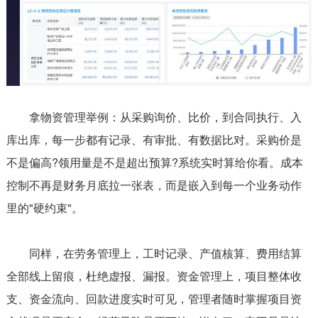
拿物资管理举例：从采购询价、比价，到合同执行、入
库出库，每一步都有记录、有审批、有数据比对。采购价是
不是偏高?领用量是不是超出预算?系统实时算给你看。成本
控制不再是财务月底拉一张表，而是嵌入到每一个业务动作
里的"硬约束"。
同样，在劳务管理上，工时记录、产值核算、费用结算
全部线上留痕，杜绝虚报、漏报。资金管理上，项目整体收
支、资金流向、回款进度实时可见，管理者随时掌握项目资