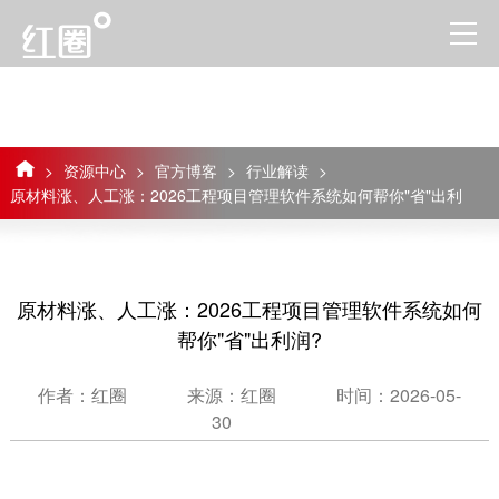
>
资源中心
>
官方博客
>
行业解读
>
原材料涨、人工涨：2026工程项目管理软件系统如何帮你"省"出利
润?
原材料涨、人工涨：2026工程项目管理软件系统如何
帮你"省"出利润?
作者：红圈
来源：红圈
时间：2026-05-
30