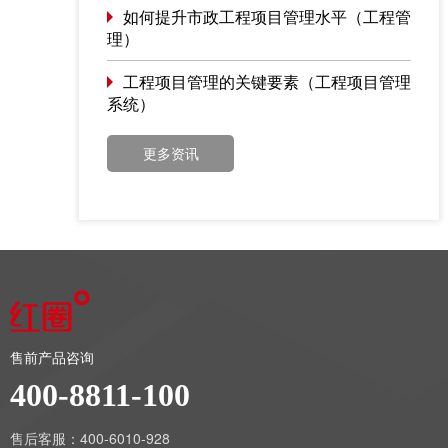
如何提升市政工程项目管理水平（工程管
理）
工程项目管理的关键要素（工程项目管理
系统）
更多资讯
售前产品咨询
400-8811-100
售后客服：400-6010-928