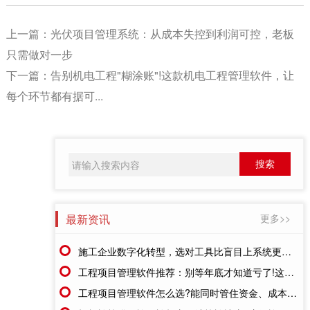
上一篇：
光伏项目管理系统：从成本失控到利润可控，老板
只需做对一步
下一篇：
告别机电工程"糊涂账"!这款机电工程管理软件，让
每个环节都有据可...
最新资讯
更多>>
施工企业数字化转型，选对工具比盲目上系统更重要
工程项目管理软件推荐：别等年底才知道亏了!这套系统让每一分钱都有迹可循
工程项目管理软件怎么选?能同时管住资金、成本、进度的才靠谱