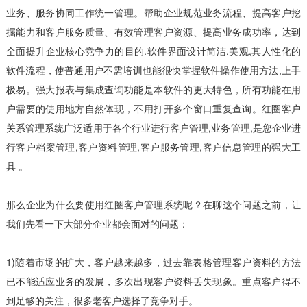
业务、服务协同工作统一管理。帮助企业规范业务流程、提高客户挖
掘能力和客户服务质量、有效管理客户资源、提高业务成功率，达到
全面提升企业核心竞争力的目的.软件界面设计简洁,美观,其人性化的
软件流程，使普通用户不需培训也能很快掌握软件操作使用方法,上手
极易。强大报表与集成查询功能是本软件的更大特色，所有功能在用
户需要的使用地方自然体现，不用打开多个窗口重复查询。红圈客户
关系管理系统广泛适用于各个行业进行客户管理,业务管理,是您企业进
行客户档案管理,客户资料管理,客户服务管理,客户信息管理的强大工
具 。
那么企业为什么要使用红圈客户管理系统呢？在聊这个问题之前，让
我们先看一下大部分企业都会面对的问题：
1)随着市场的扩大，客户越来越多，过去靠表格管理客户资料的方法
已不能适应业务的发展，多次出现客户资料丢失现象。重点客户得不
到足够的关注，很多老客户选择了竞争对手。