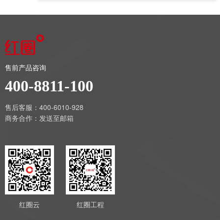
售前产品咨询
400-8811-100
售后客服：400-6010-928
商务合作：
发送至邮箱
红圈云
红圈工程