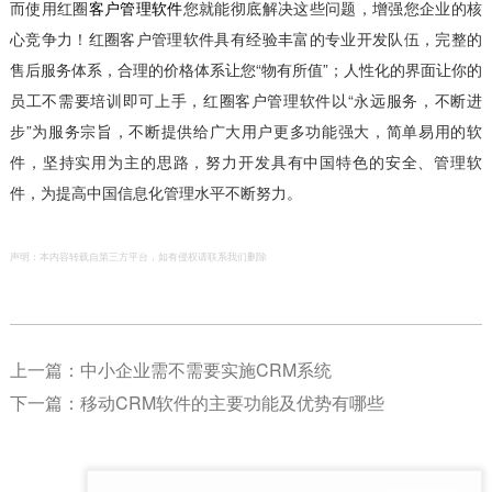
而使用红圈
客户管理软件
您就能彻底解决这些问题，增强您企业的核
心竞争力！红圈客户管理软件具有经验丰富的专业开发队伍，完整的
售后服务体系，合理的价格体系让您“物有所值”；人性化的界面让你的
员工不需要培训即可上手，红圈客户管理软件以“永远服务，不断进
步”为服务宗旨，不断提供给广大用户更多功能强大，简单易用的软
件，坚持实用为主的思路，努力开发具有中国特色的安全、管理软
件，为提高中国信息化管理水平不断努力。
声明：本内容转载自第三方平台，如有侵权请联系我们删除
上一篇：
中小企业需不需要实施CRM系统
下一篇：
移动CRM软件的主要功能及优势有哪些