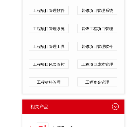
工程项目管理软件
装修项目管理系统
工程项目管理系统
装饰工程项目管理
工程项目管理工具
装修项目管理软件
工程项目风险管控
工程项目成本管理
工程材料管理
工程资金管理
相关产品