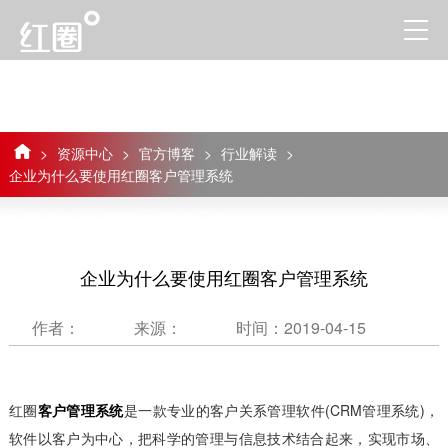
>
资源中心
>
官方博客
>
行业解读
>
企业为什么要使用红圈客户管理系统
企业为什么要使用红圈客户管理系统
作者：
来源：
时间：2019-04-15
红圈
客户管理系统
是一款专业的客户关系管理软件(CRM管理系统)，
软件以客户为中心，把科学的管理与信息技术结合起来，实现市场、