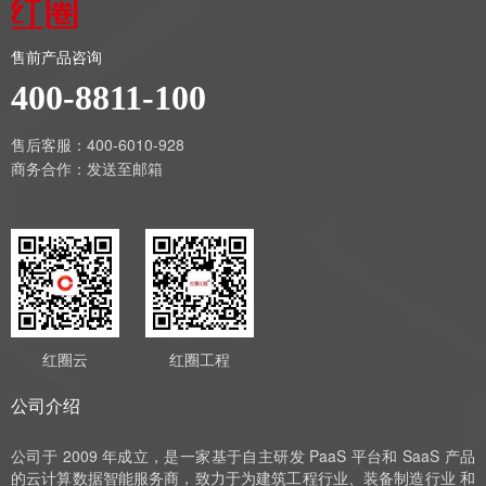
售前产品咨询
400-8811-100
售后客服：400-6010-928
商务合作：
发送至邮箱
红圈云
红圈工程
公司介绍
公司于 2009 年成立，是一家基于自主研发 PaaS 平台和 SaaS 产品
的云计算数据智能服务商，致力于为建筑工程行业、装备制造行业 和