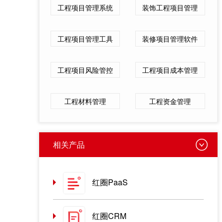
工程项目管理系统
装饰工程项目管理
工程项目管理工具
装修项目管理软件
工程项目风险管控
工程项目成本管理
工程材料管理
工程资金管理
相关产品
红圈PaaS
红圈CRM