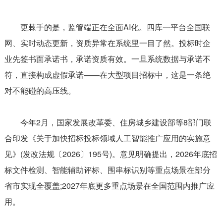
更棘手的是，监管端正在全面AI化。四库一平台全国联
网、实时动态更新，资质异常在系统里一目了然。投标时企
业先签书面承诺书，承诺资质有效。一旦系统数据与承诺不
符，直接构成虚假承诺——在大型项目招标中，这是一条绝
对不能碰的高压线。
今年2月，国家发展改革委、住房城乡建设部等8部门联
合印发《关于加快招标投标领域人工智能推广应用的实施意
见》(发改法规〔2026〕195号)。意见明确提出，2026年底招
标文件检测、智能辅助评标、围串标识别等重点场景在部分
省市实现全覆盖;2027年底更多重点场景在全国范围内推广应
用。