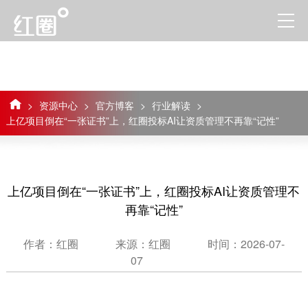
>
资源中心
>
官方博客
>
行业解读
>
上亿项目倒在“一张证书”上，红圈投标AI让资质管理不再靠“记性”
上亿项目倒在“一张证书”上，红圈投标AI让资质管理不
再靠“记性”
作者：红圈
来源：红圈
时间：2026-07-
07