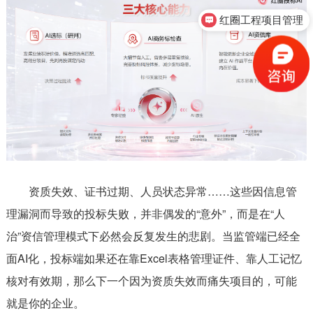
红圈工程项目管理
资质失效、证书过期、人员状态异常……这些因信息管
理漏洞而导致的投标失败，并非偶发的“意外”，而是在“人
治”资信管理模式下必然会反复发生的悲剧。当监管端已经全
面AI化，投标端如果还在靠Excel表格管理证件、靠人工记忆
核对有效期，那么下一个因为资质失效而痛失项目的，可能
就是你的企业。