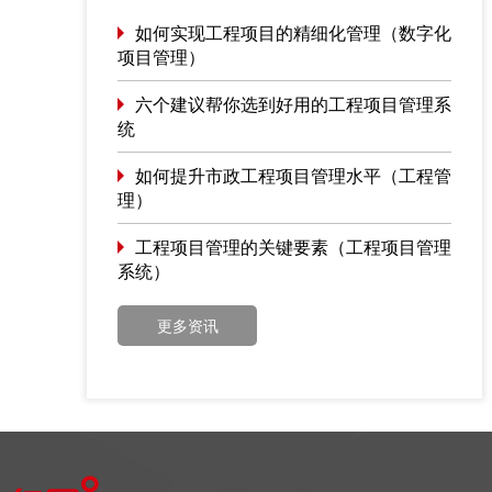
行。
如何实现工程项目的精细化管理（数字化
项目管理）
六个建议帮你选到好用的工程项目管理系
统
如何提升市政工程项目管理水平（工程管
理）
工程项目管理的关键要素（工程项目管理
系统）
更多资讯