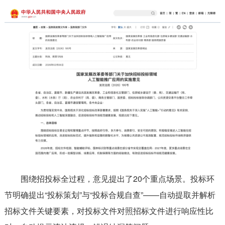
围绕招投标全过程，意见提出了20个重点场景。投标环
节明确提出“投标策划”与“投标合规自查”——自动提取并解析
招标文件关键要素，对投标文件对照招标文件进行响应性比