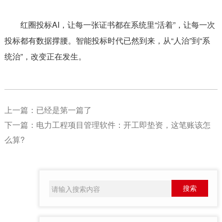
红圈投标AI，让每一张证书都在系统里“活着”，让每一次
投标都有数据撑腰。智能投标时代已然到来，从“人治”到“系
统治”，改变正在发生。
上一篇：已经是第一篇了
下一篇：
电力工程项目管理软件：开工即垫资，这笔账该怎
么算?