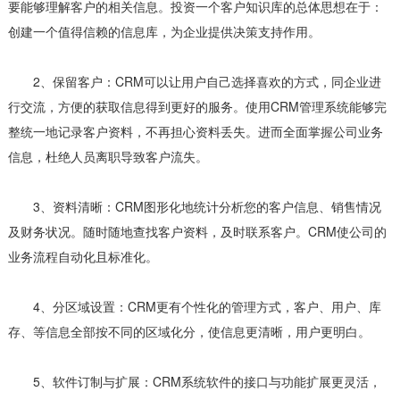
要能够理解客户的相关信息。投资一个客户知识库的总体思想在于：
创建一个值得信赖的信息库，为企业提供决策支持作用。
2、保留客户：CRM可以让用户自己选择喜欢的方式，同企业进
行交流，方便的获取信息得到更好的服务。使用CRM管理系统能够完
整统一地记录客户资料，不再担心资料丢失。进而全面掌握公司业务
信息，杜绝人员离职导致客户流失。
3、资料清晰：CRM图形化地统计分析您的客户信息、销售情况
及财务状况。随时随地查找客户资料，及时联系客户。CRM使公司的
业务流程自动化且标准化。
4、分区域设置：CRM更有个性化的管理方式，客户、用户、库
存、等信息全部按不同的区域化分，使信息更清晰，用户更明白。
5、软件订制与扩展：CRM系统软件的接口与功能扩展更灵活，