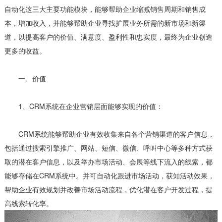
自动化这三大主要功能模块，能够帮助企业缩减销售周期和销售成
本，增加收入，并能够帮助企业寻找扩展业务所需的新市场和新渠
道，以提高客户的价值、满意度、盈利性和忠实度，最终为企业创造
更多的收益。
一、价值
1、CRM系统在企业营销层面能够实现的价值：
CRM系统能够帮助企业有效收集来自各个营销渠道的客户信息，
包括通过搜索引擎推广、网站、短信、微信、呼叫中心等多种方式获
取的潜在客户信息，以及举办市场活动、会展等线下流入的线索，都
能够存储在CRM系统中。并可自动化跟进市场活动，获知活动效果，
帮助企业有效规划并改善市场活动流程，优化潜在客户开发过程，提
高线索转化率。