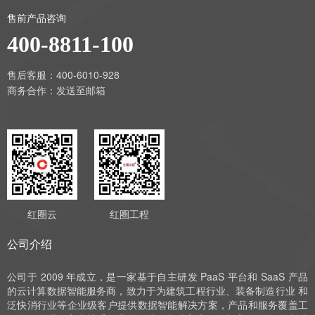
售前产品咨询
400-8811-100
售后客服：400-6010-928
商务合作：
发送至邮箱
红圈云
红圈工程
公司介绍
公司于 2009 年成立，是一家基于自主研发 PaaS 平台和 SaaS 产品
的云计算数据智能服务商，致力于为建筑工程行业、装备制造行业 和
泛快消行业等企业级客户提供数据智能解决方案，产品和服务覆盖工