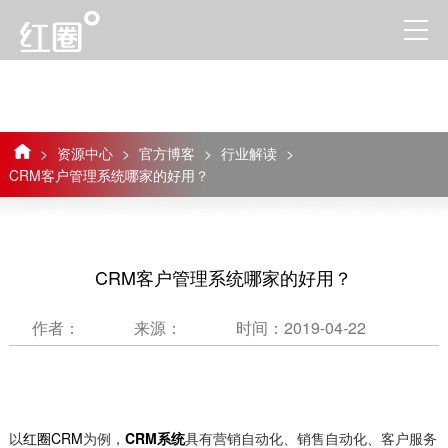
>
资源中心
>
官方博客
>
行业解读
>
CRM客户管理系统哪家的好用？
CRM客户管理系统哪家的好用？
作者：
来源：
时间：2019-04-22
以
红圈CRM
为例，
CRM系统
具有营销自动化、销售自动化、客户服务