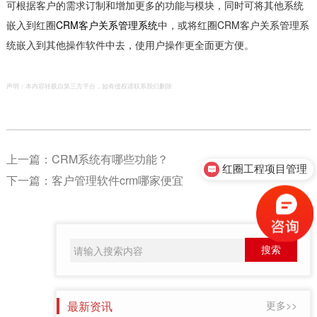
可根据客户的需求订制和增加更多的功能与模块，同时可将其他系统
嵌入到红圈
CRM客户关系管理系统
中，或将红圈CRM客户关系管理系
统嵌入到其他操作软件中去，使用户操作更全面更方便。
声明：本内容转载自第三方平台，如有侵权请联系我们删除
上一篇：
CRM系统有哪些功能？
红圈工程项目管理
下一篇：
客户管理软件crm哪家便宜
最新资讯
更多>>