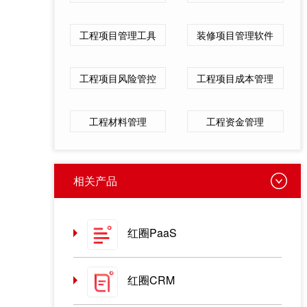
工程项目管理工具
装修项目管理软件
工程项目风险管控
工程项目成本管理
工程材料管理
工程资金管理
相关产品
红圈PaaS
红圈CRM