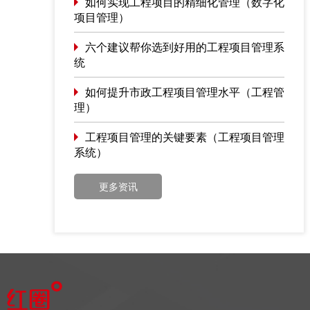
如何实现工程项目的精细化管理（数字化
项目管理）
六个建议帮你选到好用的工程项目管理系
统
如何提升市政工程项目管理水平（工程管
理）
工程项目管理的关键要素（工程项目管理
系统）
更多资讯