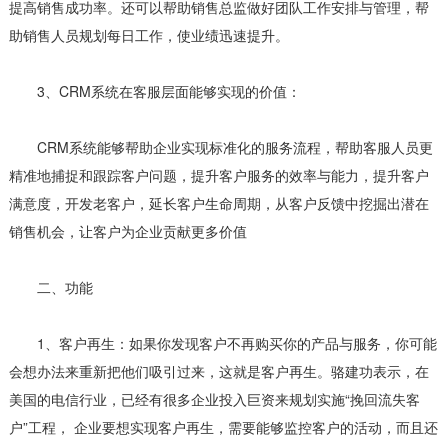
提高销售成功率。还可以帮助销售总监做好团队工作安排与管理，帮
助销售人员规划每日工作，使业绩迅速提升。
3、CRM系统在客服层面能够实现的价值：
CRM系统能够帮助企业实现标准化的服务流程，帮助客服人员更
精准地捕捉和跟踪客户问题，提升客户服务的效率与能力，提升客户
满意度，开发老客户，延长客户生命周期，从客户反馈中挖掘出潜在
销售机会，让客户为企业贡献更多价值
二、功能
1、客户再生：如果你发现客户不再购买你的产品与服务，你可能
会想办法来重新把他们吸引过来，这就是客户再生。骆建功表示，在
美国的电信行业，已经有很多企业投入巨资来规划实施“挽回流失客
户”工程， 企业要想实现客户再生，需要能够监控客户的活动，而且还