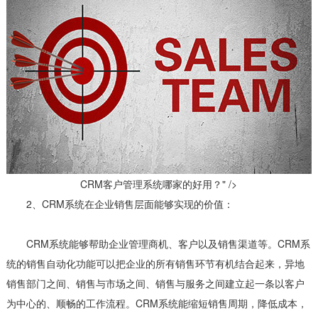
CRM客户管理系统哪家的好用？" />
2、CRM系统在企业销售层面能够实现的价值：
CRM系统能够帮助企业管理商机、客户以及销售渠道等。CRM系
统的销售自动化功能可以把企业的所有销售环节有机结合起来，异地
销售部门之间、销售与市场之间、销售与服务之间建立起一条以客户
为中心的、顺畅的工作流程。CRM系统能缩短销售周期，降低成本，