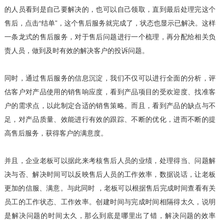
的人员看到是自己要解决的，也可以自己领取，直到最后处理完这个
售后，点击“结单”，这个售后服务就完成了，状态也显示已解决。这样
一条龙式的售后服务，对于售后问题进行一个梳理，再分配给相关负
责人员，做到及时有效的解决客户的投诉问题。
同时，通过售后服务的信息沉淀，我们不仅可以进行全面的分析，评
估客户对产品使用的销售响应度，看到产品项目的受欢迎度、找准客
户的需求点，以此制定合适的销售策略。而且，看到产品的缺点与不
足，对产品质量、效能进行有效的跟踪、不断的优化，进而不断的提
高售后服务，获得客户的满意度。
并且，企业老板可以据此来考核售后人员的业绩，处理得当、问题解
决与否、解决时间可以反映售后人员的工作效率，数据说话，让老板
更加的信服、满意。与此同时 ，老板可以根据售后完成时间查看有关
员工的工作状态、工作效率。创建时间与完成时间相隔得太久，说明
是解决问题的时间太久，那么到底是哪里出了错，解决问题的效率