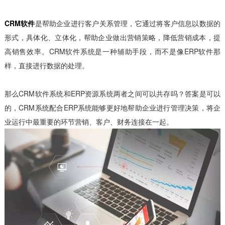
CRM软件
是帮助企业进行客户关系管理，它通过将客户信息以数据的
形式，具体化、立体化，帮助企业做出营销策略，降低营销成本，提
高销售效率。CRM软件系统是一种辅助手段，而不是像ERP软件那
样，直接进行数据的处理。
那么CRM软件系统和ERP资源系统两者之间可以共存吗？答案是可以
的，CRM系统配合ERP系统能够更好地帮助企业进行管理决策，将企
业运行中最重要的环节营销、客户、财务连接在一起。