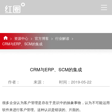
>
资源中心
>
官方博客
>
行业解读
>
CRM与ERP、SCM的集成
CRM与ERP、SCM的集成
作者：
来源：
时间：2019-05-22
很多企业认为客户管理是存在于意识中的抽象事物，认为不可能运用
软件来进行客户管理。这种认识是错误的、片面的。