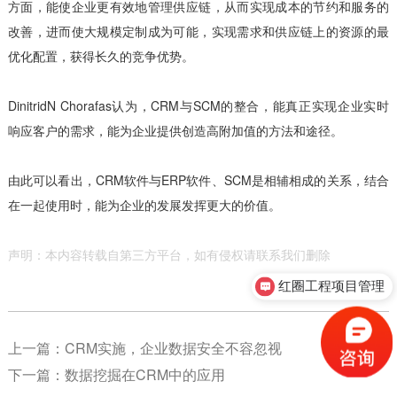
方面，能使企业更有效地管理供应链，从而实现成本的节约和服务的
改善，进而使大规模定制成为可能，实现需求和供应链上的资源的最
优化配置，获得长久的竞争优势。
DinitridN Chorafas认为，CRM与SCM的整合，能真正实现企业实时
响应客户的需求，能为企业提供创造高附加值的方法和途径。
由此可以看出，CRM软件与ERP软件、SCM是相辅相成的关系，结合
在一起使用时，能为企业的发展发挥更大的价值。
声明：本内容转载自第三方平台，如有侵权请联系我们删除
红圈工程项目管理
上一篇：
CRM实施，企业数据安全不容忽视
下一篇：
数据挖掘在CRM中的应用