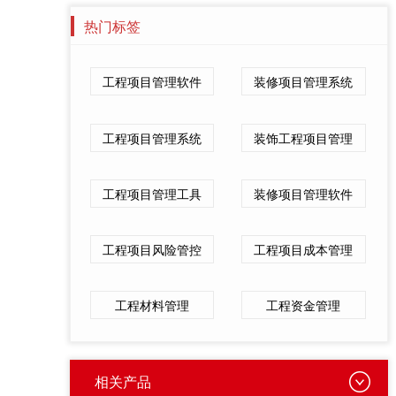
热门标签
工程项目管理软件
装修项目管理系统
工程项目管理系统
装饰工程项目管理
工程项目管理工具
装修项目管理软件
工程项目风险管控
工程项目成本管理
工程材料管理
工程资金管理
相关产品