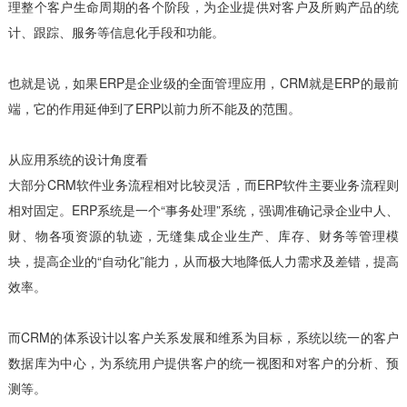
理整个客户生命周期的各个阶段，为企业提供对客户及所购产品的统
计、跟踪、服务等信息化手段和功能。
也就是说，如果ERP是企业级的全面管理应用，CRM就是ERP的最前
端，它的作用延伸到了ERP以前力所不能及的范围。
从应用系统的设计角度看
大部分CRM软件业务流程相对比较灵活，而ERP软件主要业务流程则
相对固定。ERP系统是一个“事务处理”系统，强调准确记录企业中人、
财、物各项资源的轨迹，无缝集成企业生产、库存、财务等管理模
块，提高企业的“自动化”能力，从而极大地降低人力需求及差错，提高
效率。
而CRM的体系设计以客户关系发展和维系为目标，系统以统一的客户
数据库为中心，为系统用户提供客户的统一视图和对客户的分析、预
测等。