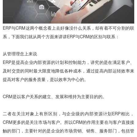
ERP与CRM这两个概念看上去好像没什么关系，却有着不可分割的联
系，下面我们就从两个方面来讲讲ERP与CRM的区别与联系：
从管理理念上来说
ERP是提高企业内部资源的计划和控制能力，讲究的是在满足客户、
及时交货的同时最大限度地降低各种成本，通过提高内部运转效率来
提高对客户的服务质量，是以效率为中心的。
CRM是以客户关系的建立、发展和维持为主要目的的。
二者在关注对象上有所区别，与企业级的内部资源计划ERP相比，
CRM更多的是关注市场与客户。所以CRM的作用主要在与客户直接接
触的部门，主要针对的是企业的市场营销、销售、服务部门，包括管