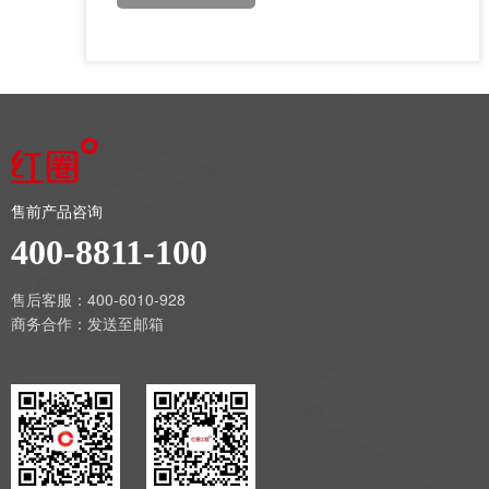
售前产品咨询
400-8811-100
售后客服：400-6010-928
商务合作：
发送至邮箱