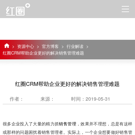
>
资源中心
>
官方博客
>
行业解读
>
红圈CRM帮助企业更好的解决销售管理难题
红圈CRM帮助企业更好的解决销售管理难题
作者：
来源：
时间：2019-05-31
很多企业投入了大量的精力抓
销售管理
，效果并不理想，总是有这样
或那样的问题困扰着销售管理者。实际上，一个企业想要做好销售管