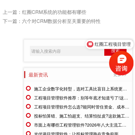
上一篇：
红圈CRM系统的功能都有哪些
下一篇：
六个对CRM数据分析至关重要的特性
红圈工程项目管理
最新资讯
更多>>
施工企业数字化转型，选对工具比盲目上系统更重要
工程项目管理软件推荐：别等年底才知道亏了!这套系统让每一分钱都有迹可循
工程项目管理软件怎么选?能同时管住资金、成本、进度的才靠谱
投标怕算错、施工怕超支、结算怕扯皮?这款施工成本管理系统一招全解决
市面上有哪些工程管理软件?2026年八大主流工具深度盘点
光伏项目管理软件：让投标管理跑在竞争前面