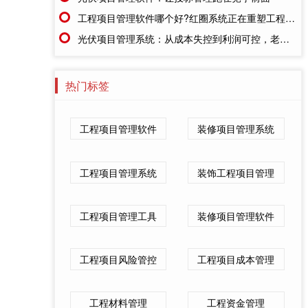
工程项目管理软件哪个好?红圈系统正在重塑工程企业的"数字大脑"
光伏项目管理系统：从成本失控到利润可控，老板只需做对一步
热门标签
工程项目管理软件
装修项目管理系统
工程项目管理系统
装饰工程项目管理
工程项目管理工具
装修项目管理软件
工程项目风险管控
工程项目成本管理
工程材料管理
工程资金管理