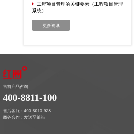
工程项目管理的关键要素（工程项目管理
系统）
更多资讯
售前产品咨询
400-8811-100
售后客服：400-6010-928
商务合作：
发送至邮箱