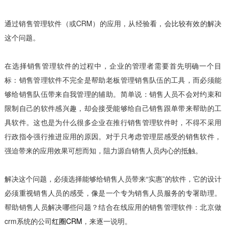
通过销售管理软件（或CRM）的应用，从经验看，会比较有效的解决
这个问题。
在选择销售管理软件的过程中，企业的管理者需要首先明确一个目
标：销售管理软件不完全是帮助老板管理销售队伍的工具，而必须能
够给销售队伍带来自我管理的辅助。简单说：销售人员不会对约束和
限制自己的软件感兴趣，却会接受能够给自己销售跟单带来帮助的工
具软件。这也是为什么很多企业在推行销售管理软件时，不得不采用
行政指令强行推进应用的原因。对于只考虑管理层感受的销售软件，
强迫带来的应用效果可想而知，阻力源自销售人员内心的抵触。
解决这个问题，必须选择能够给销售人员带来“实惠”的软件，它的设计
必须重视销售人员的感受，像是一个专为销售人员服务的专署助理。
帮助销售人员解决哪些问题？结合在线应用的销售管理软件：北京做
crm系统的公司
红圈CRM
，来逐一说明。