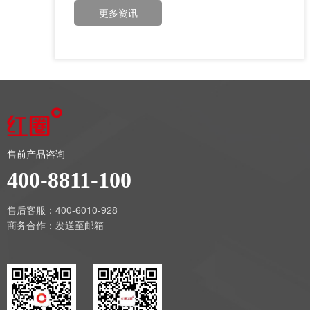
更多资讯
售前产品咨询
400-8811-100
售后客服：400-6010-928
商务合作：
发送至邮箱