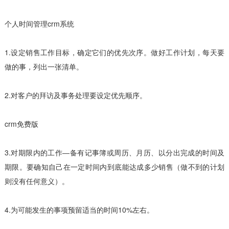
个人时间管理crm系统
1.设定销售工作目标，确定它们的优先次序。做好工作计划，每天要
做的事，列出一张清单。
2.对客户的拜访及事务处理要设定优先顺序。
crm免费版
3.对期限内的工作―备有记事簿或周历、月历、以分出完成的时间及
期限。要确知自己在一定时间内到底能达成多少销售（做不到的计划
则没有任何意义）。
4.为可能发生的事项预留适当的时间10%左右。