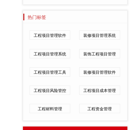
热门标签
工程项目管理软件
装修项目管理系统
工程项目管理系统
装饰工程项目管理
工程项目管理工具
装修项目管理软件
工程项目风险管控
工程项目成本管理
工程材料管理
工程资金管理