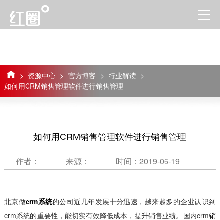
>
资源中心
>
官方博客
>
行业解读
>
如何用CRM销售管理软件进行销售管理
如何用CRM销售管理软件进行销售管理
作者：
来源：
时间：2019-06-19
北京做
crm系统
的公司近几年发展十分迅速，越来越多的企业认识到
crm系统的重要性，能切实有效降低成本，提升销售业绩。国内crm
销