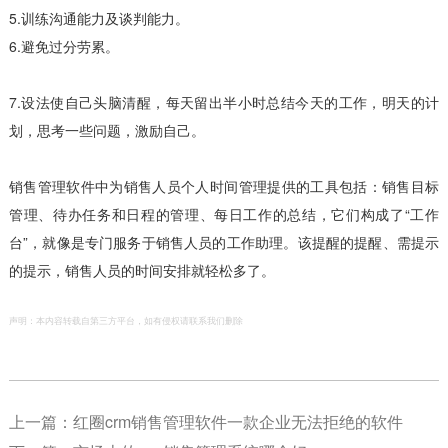
5.训练沟通能力及谈判能力。
6.避免过分劳累。
7.设法使自己头脑清醒，每天留出半小时总结今天的工作，明天的计
划，思考一些问题，激励自己。
销售管理软件中为销售人员个人时间管理提供的工具包括：销售目标
管理、待办任务和日程的管理、每日工作的总结，它们构成了“工作
台”，就像是专门服务于销售人员的工作助理。该提醒的提醒、需提示
的提示，销售人员的时间安排就轻松多了。
声明：本内容转载自第三方平台，如有侵权请联系我们删除
上一篇：
红圈crm销售管理软件一款企业无法拒绝的软件