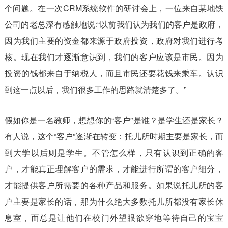
个问题。在一次CRM系统软件的研讨会上，一位来自某地铁
公司的老总深有感触地说:“以前我们认为我们的客户是政府，
因为我们主要的资金都来源于政府投资，政府对我们进行考
核。现在我们才逐渐意识到，我们的客户应该是市民。因为
投资的钱都来自于纳税人，而且市民还要花钱来乘车。认识
到这一点以后，我们很多工作的思路就清楚多了。”
假如你是一名教师，想想你的“客户”是谁？是学生还是家长？
有人说，这个“客户”逐渐在转变：托儿所时期主要是家长，而
到大学以后则是学生。不管怎么样，只有认识到正确的客
户，才能真正理解客户的需求，才能进行所谓的客户细分，
才能提供客户所需要的各种产品和服务。如果说托儿所的客
户主要是家长的话，那为什么绝大多数托儿所都没有家长休
息室，而总是让他们在校门外望眼欲穿地等待自己的宝宝