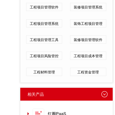
工程项目管理软件
装修项目管理系统
工程项目管理系统
装饰工程项目管理
工程项目管理工具
装修项目管理软件
工程项目风险管控
工程项目成本管理
工程材料管理
工程资金管理
相关产品
红圈PaaS