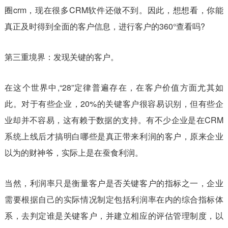
圈crm，现在很多CRM软件还做不到。因此，想想看，你能
真正及时得到全面的客户信息，进行客户的360°查看吗?
第三重境界：发现关键的客户。
在这个世界中,“28”定律普遍存在，在客户价值方面尤其如
此。对于有些企业，20%的关键客户很容易识别，但有些企
业却并不容易，这有赖于数据的支持。有不少企业是在CRM
系统上线后才搞明白哪些是真正带来利润的客户，原来企业
以为的财神爷，实际上是在蚕食利润。
当然，利润率只是衡量客户是否关键客户的指标之一，企业
需要根据自己的实际情况制定包括利润率在内的综合指标体
系，去判定谁是关键客户，并建立相应的评估管理制度，以