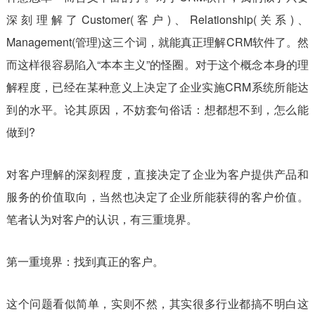
深刻理解了Customer(客户)、Relationship(关系)、
Management(管理)这三个词，就能真正理解CRM软件了。然
而这样很容易陷入“本本主义”的怪圈。对于这个概念本身的理
解程度，已经在某种意义上决定了企业实施CRM系统所能达
到的水平。论其原因，不妨套句俗话：想都想不到，怎么能
做到?
对客户理解的深刻程度，直接决定了企业为客户提供产品和
服务的价值取向，当然也决定了企业所能获得的客户价值。
笔者认为对客户的认识，有三重境界。
第一重境界：找到真正的客户。
这个问题看似简单，实则不然，其实很多行业都搞不明白这