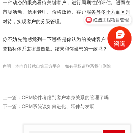
一种动态的眼光看待关键客户，进行周期性的评估。进而在
市场活动、信用管理、价格政策、客户服务等多个方面区别
红圈工程项目管理
对待，实现客户的分级管理。
你不妨先凭感觉列一下哪些是你认为的关键客户，然后用一
套指标体系去衡量衡量。结果和你设想的一致吗？
声明：本内容转载自第三方平台，如有侵权请联系我们删除
上一篇：
CRM软件考虑到客户本身关系的管理了吗
下一篇：
CRM系统该如何进化、延伸与发展