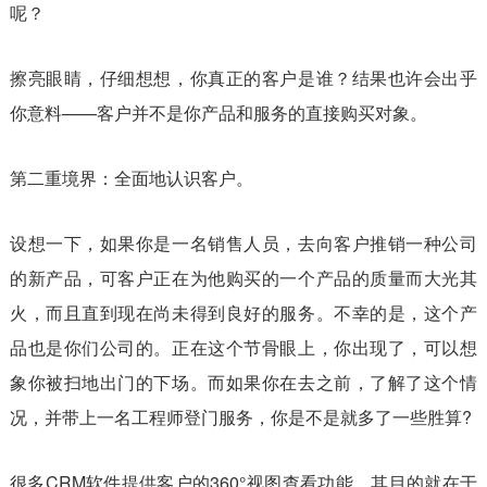
呢？
擦亮眼睛，仔细想想，你真正的客户是谁？结果也许会出乎
你意料——客户并不是你产品和服务的直接购买对象。
第二重境界：全面地认识客户。
设想一下，如果你是一名销售人员，去向客户推销一种公司
的新产品，可客户正在为他购买的一个产品的质量而大光其
火，而且直到现在尚未得到良好的服务。不幸的是，这个产
品也是你们公司的。正在这个节骨眼上，你出现了，可以想
象你被扫地出门的下场。而如果你在去之前，了解了这个情
况，并带上一名工程师登门服务，你是不是就多了一些胜算?
很多CRM软件提供客户的360°视图查看功能，其目的就在于