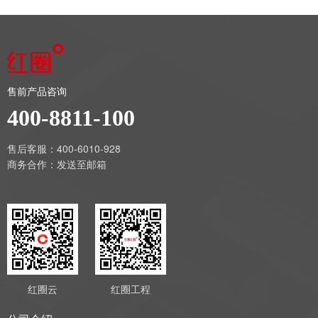
售前产品咨询
400-8811-100
售后客服：400-6010-928
商务合作：
发送至邮箱
红圈云
红圈工程