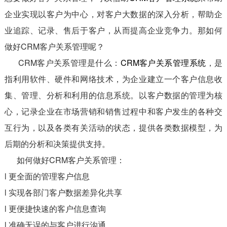
企业实现以客户为中心，对客户大数据的深入分析，帮助企
业追踪、记录、售后于客户，从而提高企业竞争力。那如何
做好CRM客户关系管理呢？
CRM客户关系管理是什么：
CRM客户关系管理系统
，是
指利用软件、硬件和网络技术，为企业建立一个客户信息收
集、管理、分析和利用的信息系统。以客户数据的管理为核
心，记录企业在市场营销和销售过程中和客户发生的各种交
互行为，以及各类有关活动的状态，提供各类数据模型，为
后期的分析和决策提供支持。
如何做好CRM客户关系管理：
l 更全面的管理客户信息
l 实现各部门客户数据差异化共享
l 更便捷快速的客户信息查询
l 准确无误的与客户进行沟通