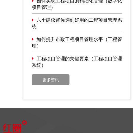
如何实现工程项目的精细化管理（数字化
项目管理）
六个建议帮你选到好用的工程项目管理系
统
如何提升市政工程项目管理水平（工程管
理）
工程项目管理的关键要素（工程项目管理
系统）
更多资讯