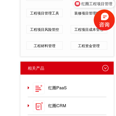
红圈工程项目管理
工程项目管理工具
装修项目管理软件
工程项目风险管控
工程项目成本管理
工程材料管理
工程资金管理
相关产品
红圈PaaS
红圈CRM