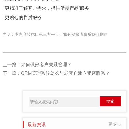
l 更精准了解客户需求，提供所需产品/服务
l 更贴心的售后服务
声明：本内容转载自第三方平台，如有侵权请联系我们删除
上一篇：
如何做好客户关系管理？
下一篇：
CRM管理系统怎么与老客户建立紧密联系？
最新资讯
更多>>