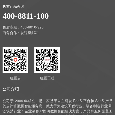
售前产品咨询
400-8811-100
售后客服：400-6010-928
商务合作：
发送至邮箱
红圈云
红圈工程
公司介绍
公司于 2009 年成立，是一家基于自主研发 PaaS 平台和 SaaS 产品
的云计算数据智能服务商，致力于为建筑工程行业、装备制造行业 和
泛快消行业等企业级客户提供数据智能解决方案，产品和服务覆盖工