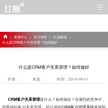
>
资源中心
>
官方博客
>
行业解读
>
什么是CRM客户关系管理？如何做好
什么是CRM客户关系管理？如何做好
作者：
来源：
时间：2019-08-01
CRM客户关系管理
是什么？如何做好？在激烈的竞争中，
想要做好客户关系管理，可以借助
CRM客户管理系统
来帮助