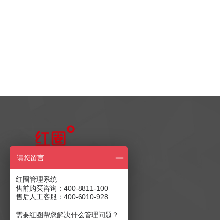
售前产品咨询
请您留言
400-8811-100
红圈管理系统
售前购买咨询：400-8811-100
售后人工客服：400-6010-928
售后客服：400-6010-928
商务合作：
发送至邮箱
需要红圈帮您解决什么管理问题？