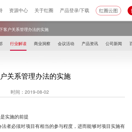
持
资源中心
关于红圈
产品登录/下载
红圈云图
下客户关系管理办法的实施
部
行业解读
商业洞察
会议活动
产品资讯
公司新闻
户关系管理办法的实施
时间：2019-08-02
持是实施的前提
法者必须对项目有相当的参与程度，进而能够对项目实施有