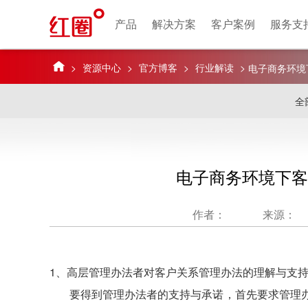
产品
解决方案
客户案例
服务支
>
资源中心
>
官方博客
>
行业解读
>
电子商务环境
全
电子商务环境下客
作者：
来源：
1、高层管理办法者对客户关系管理办法的理解与支
要得到管理办法者的支持与承诺，首先要求管理办