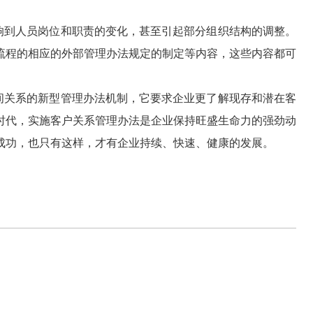
到人员岗位和职责的变化，甚至引起部分组织结构的调整。
流程的相应的外部管理办法规定的制定等内容，这些内容都可
间关系的新型管理办法机制，它要求企业更了解现存和潜在客
时代，实施客户关系管理办法是企业保持旺盛生命力的强劲动
成功，也只有这样，才有企业持续、快速、健康的发展。