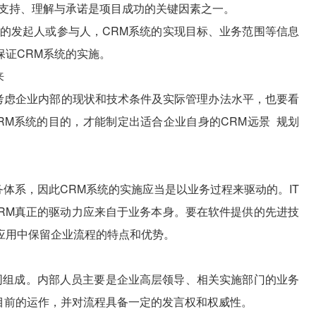
的支持、理解与承诺是项目成功的关键因素之一。
目的发起人或参与人，CRM系统的实现目标、业务范围等信息
保证CRM系统的实施。
来
虑企业内部的现状和技术条件及实际管理办法水平，也要看
RM系统的目的，才能制定出适合企业自身的CRM远景 规划
体系，因此CRM系统的实施应当是以业务过程来驱动的。IT
CRM真正的驱动力应来自于业务本身。要在软件提供的先进技
应用中保留企业流程的特点和优势。
组成。内部人员主要是企业高层领导、相关实施部门的业务
目前的运作，并对流程具备一定的发言权和权威性。