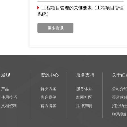
工程项目管理的关键要素（工程项目管理
系统）
更多资讯
发现
资源中心
服务支持
关于红
产品
解决方案
服务体系
公司介
使用技巧
客户案例
红圈社区
渠道伙
文档资料
官方博客
法律声明
招贤纳
联系我