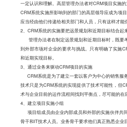
一定认识和理解。高层管理办法者对CRM项目实施
CRM系统实施所影响到的部门的高层领导应成为项
应当经由他们传递给相关部门和人员，只有这样才能
2、CRM系统的实施要把远景规划和近期目标结合起
管理办法者在制定远景规划和近期目标时，既要考
到外部市场对企业的要求与挑战。只有明确了实施C
和近期实现目标。
3、通过业务来驱动CRM项目的实施
CRM系统是为了建立一套以客户为中心的销售服务
技术只是为CRM系统的实现提供了技术可能性，但
术与企业目前的运作流程间找到平衡点，尽可能的在
4、建立项目实施小组
项目组成员由企业内部成员和外部的实施伙伴共同
骨干和IT技术人员。业务骨干要求他们真正熟悉企业