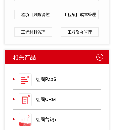
工程项目风险管控
工程项目成本管理
工程材料管理
工程资金管理
相关产品
红圈PaaS
红圈CRM
红圈营销+