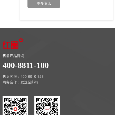
更多资讯
售前产品咨询
400-8811-100
售后客服：400-6010-928
商务合作：
发送至邮箱