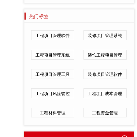
热门标签
工程项目管理软件
装修项目管理系统
工程项目管理系统
装饰工程项目管理
工程项目管理工具
装修项目管理软件
工程项目风险管控
工程项目成本管理
工程材料管理
工程资金管理