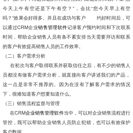
今天上午有空还是下午有空？”，会比“您今天早上有空
吗？”效果会好得多。并且在成功与客户 约好时间后，可
以通过CRM企业
销售管理软件
记录客户预约时间和下次联系
时间，帮助企业销售人员有条不紊安排当天需要拜访和联系
的客户有效提高销售人员的工作效率。
（二）客户需求分析
在初次与客户取得联系并获取信任之后，有不少的销售人
员都没有做客户需求分析，就直接向客户讲述我们的产品，
这一点是非常不推荐的。因为在没有了解客户需求的情况
下，很难知道客户想要知道什么。
（三）销售流程监督与管理
在CRM
企业销售管理软件
当中，可以对企业销售流程进行
管控，既可以帮助企业销售人员防止犯错，也可以有效保护
客户数据。