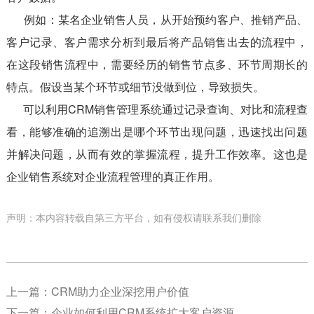
例如：某名企业销售人员，从开始预约客户、推销产品、
客户记录、客户需求分析到最后将产品销售出去的流程中，
在这段销售流程中，需要经历的销售节点多、环节周期长的
特点。假设当某个环节或细节没做到位，导致损失。
可以利用CRM销售管理系统通过记录查询、对比和流程查
看，能够准确的追溯出是哪个环节出现问题，迅速找出问题
并解决问题，从而有效的掌握流程，提升工作效率。这也是
企业销售系统对企业流程管理的真正作用。
声明：本内容转载自第三方平台，如有侵权请联系我们删除
上一篇：
CRM助力企业深挖用户价值
下一篇：
企业如何利用CRM系统扩大客户资源