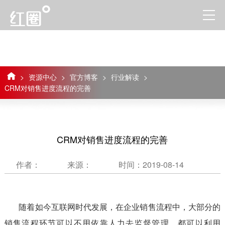
>
资源中心
>
官方博客
>
行业解读
>
CRM对销售进度流程的完善
CRM对销售进度流程的完善
作者：
来源：
时间：2019-08-14
随着如今互联网时代发展，在企业销售流程中，大部分的
销售流程环节可以不用依靠人力去监督管理，都可以利用