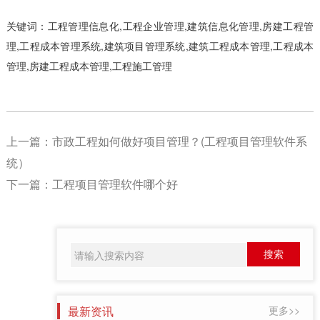
关键词：工程管理信息化,工程企业管理,建筑信息化管理,房建工程管
理,工程成本管理系统,建筑项目管理系统,建筑工程成本管理,工程成本
管理,房建工程成本管理,工程施工管理
上一篇：
​市政工程如何做好项目管理？(工程项目管理软件系
统）
下一篇：
工程项目管理软件哪个好
最新资讯
更多>>