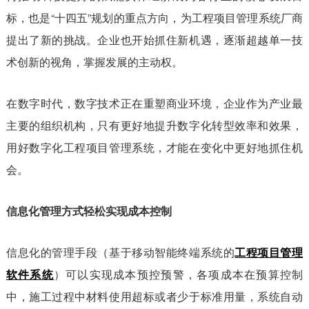
标，也是“十四五”规划的重点方向，为工程项目管理系统厂商
提出了新的挑战。企业也开始抓住新机遇，逐渐超越单一技
术创新的视角，掌握发展的主动权。
在数字时代，数字技术正在重塑商业环境，企业作为产业最
主要的组织机构，只有更好地提升数字化转型效率和效果，
用好数字化工程项目管理系统，才能在变化中更好地抓住机
会。
信息化管理方式轻松实现成本控制
信息化的管理手段（基于移动智能终端系统的
工程项目管理
软件系统
）可以实现成本预控预警，各项成本在预算控制
中，施工过程中材料使用超标或者少于标准用量，系统自动