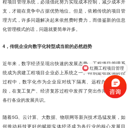
程项目管理系统，必须借此努力实现成本控制，减少成本开
支，才能在竟争中占据优势地位。但是，依赖传统的项目管
理方式，许多问题解决起来依然费时费力，而借鉴新的信息
化管理模式的话，问题就要简单许多。
4，传统企业向数字化转型成当前的必然趋势
红圈工程项目管理
近年来，数字经济呈现出快速的发展态势，工程项目管理系
售前咨询
统成为房建工程项目企业必上系统之一。特别是在疫情防控
过程中，数字化作为企业应对线下隔离、远程办公有效手
段，在复工复产、经济复苏过程中发挥了突出作用，成为了
各行各业的发展共识。
随着5G、云计算、大数据、物联网等新兴技术迅猛发展，如
何推动科技更好的赋能实体经济成为各行业的核心发展目