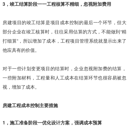
3，竣工结算阶段一一工程核算不精细，忽视附加费用
房建项目的竣工结算是项目成本控制的最后一个环节，但大
部分企业在竣工核算时，往往采用估算的方式，不能做到“精
打细算”，所以增加了成本，工程项目管理系统就显示出来了
他应具有的价值。
对于一些计划变更项目的结算时，企业忽视附加费的结算，
一些附加材料，工程量和人工成本在结算环节也很容易被忽
视，增加了成本。
房建工程成本控制主要措施
1，施工准备阶段一优化设计方案，强调成本预算