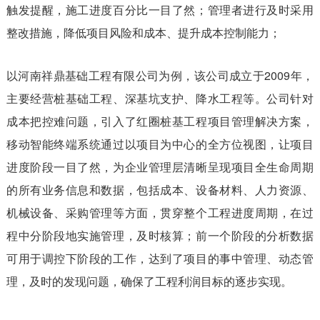
触发提醒，施工进度百分比一目了然；管理者进行及时采用
整改措施，降低项目风险和成本、提升成本控制能力；
以河南祥鼎基础工程有限公司为例，该公司成立于2009年，
主要经营桩基础工程、深基坑支护、降水工程等。公司针对
成本把控难问题，引入了红圈桩基工程项目管理解决方案，
移动智能终端系统通过以项目为中心的全方位视图，让项目
进度阶段一目了然，为企业管理层清晰呈现项目全生命周期
的所有业务信息和数据，包括成本、设备材料、人力资源、
机械设备、采购管理等方面，贯穿整个工程进度周期，在过
程中分阶段地实施管理，及时核算；前一个阶段的分析数据
可用于调控下阶段的工作，达到了项目的事中管理、动态管
理，及时的发现问题，确保了工程利润目标的逐步实现。