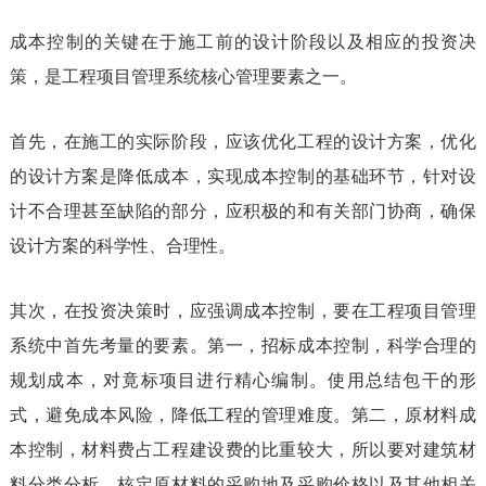
成本控制的关键在于施工前的设计阶段以及相应的投资决
策，是工程项目管理系统核心管理要素之一。
首先，在施工的实际阶段，应该优化工程的设计方案，优化
的设计方案是降低成本，实现成本控制的基础环节，针对设
计不合理甚至缺陷的部分，应积极的和有关部门协商，确保
设计方案的科学性、合理性。
其次，在投资决策时，应强调成本控制，要在工程项目管理
系统中首先考量的要素。第一，招标成本控制，科学合理的
规划成本，对竟标项目进行精心编制。使用总结包干的形
式，避免成本风险，降低工程的管理难度。第二，原材料成
本控制，材料费占工程建设费的比重较大，所以要对建筑材
料分类分析，核定原材料的采购地及采购价格以及其他相关