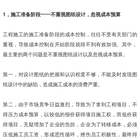
1，施工准备阶段一一不重视图纸设计，忽视成本预算
工程施工的施工准备阶段的成本控制，往往不受有关部门的
重视，导致成本控制在开始阶段就得不到有效加强。其中，
最主要的两个问题是不重视图纸设计以及忽视成本预算。
第一，对设计图纸的把握和认识程度不够，不能及时发现图
纸设计中的缺陷，造成施工成本的浪费严重。
第二，由于市场竟争日益激烈，导致为了拿到工程项目，不
得压力成本预算，以较低的报价获得项目施工权，而低价获
得项目，无疑増加了企业的负担，企业为了转移成本，必须
压低施工员工资，形成恶性循环，挫伤员工积极性，最终得