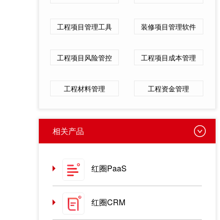
工程项目管理工具
装修项目管理软件
工程项目风险管控
工程项目成本管理
工程材料管理
工程资金管理
相关产品
红圈PaaS
红圈CRM