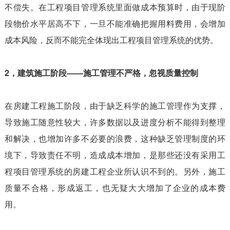
不偿失。在工程项目管理系统里面做成本预算时，由于现阶
段物价水平居高不下，一旦不能准确把握用料费用，会增加
成本风险，反而不能完全体现出工程项目管理系统的优势。
2，建筑施工阶段——施工管理不严格，忽视质量控制
在房建工程施工阶段，由于缺乏科学的施工管理作为支撑，
导致施工随意性较大，许多数据以及进度分析不能得到整理
和解决，也增加许多不必要的浪费，这种缺乏管理制度的环
境下，导致责任不明，造成成本增加，是那些还没有采用工
程项目管理系统的房建工程企业所认识不到的。另外，施工
质量不合格，形成返工，也无疑大大增加了企业的成本费
用。