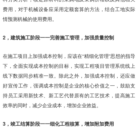
费用，对于机械设备应采用定额套算的方法，结合工地实际
情预测杋械的使用费用。
2，建筑施工阶段一一完善施工管理，加强质量控制
在施工项目上加强成本控制，应该在“精细化管理”思想的指导
下，全面实现成本控制的目标，实现工程项目管理系统线上
线下数据同步精准一致。除此之外，加强成本控制，还应做
好宣传工作，强调成本控制是企业的核心价值之一，鼓励支
持员工采用新技术、新工艺代替原有的工艺技术，提高施工
效率的同时，减少企业成本，增加企业效益。
3，竣工结算阶段一一细化工程核算，增加附加费用