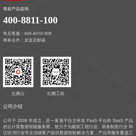
售前产品咨询
400-8811-100
售后客服：400-6010-928
商务合作：
发送至邮箱
红圈云
红圈工程
公司介绍
公司于 2009 年成立，是一家基于自主研发 PaaS 平台和 SaaS 产品
的云计算数据智能服务商，致力于为建筑工程行业、装备制造行业 和
泛快消行业等企业级客户提供数据智能解决方案，产品和服务覆盖工