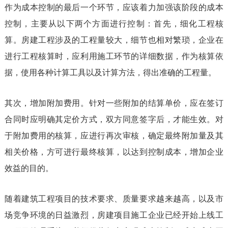
作为成本控制的最后一个环节，应该着力加强该阶段的成本
控制，主要从以下两个方面进行控制：首先，细化工程核
算。房建工程涉及的工程量较大，细节也相对繁琐，企业在
进行工程核算时，应利用施工环节的详细数据，作为核算依
据，使用各种计算工具以及计算方法，得出准确的工程量。
其次，增加附加费用。针对一些附加的结算单价，应在签订
合同时应明确其定价方式，双方同意签字后，才能生效。对
于附加费用的核算，应进行再次审核，确定最终附加量及其
相关价格，方可进行最终核算，以达到控制成本，增加企业
效益的目的。
随着建筑工程项目的技术要求、质量要求越来越高，以及市
场竞争环境的日益激烈，房建项目施工企业已经开始上线工