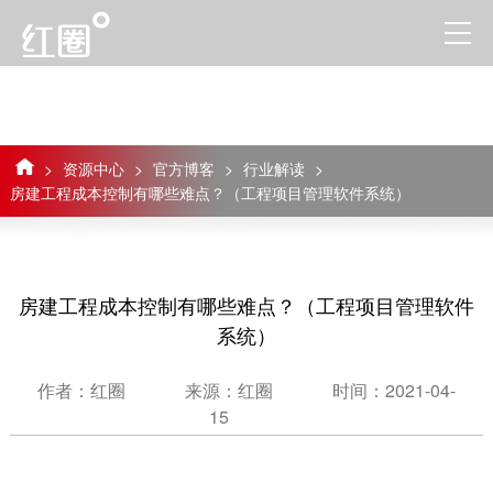
>
资源中心
>
官方博客
>
行业解读
>
房建工程成本控制有哪些难点？（工程项目管理软件系统）
房建工程成本控制有哪些难点？（工程项目管理软件
系统）
作者：红圈
来源：红圈
时间：2021-04-
15