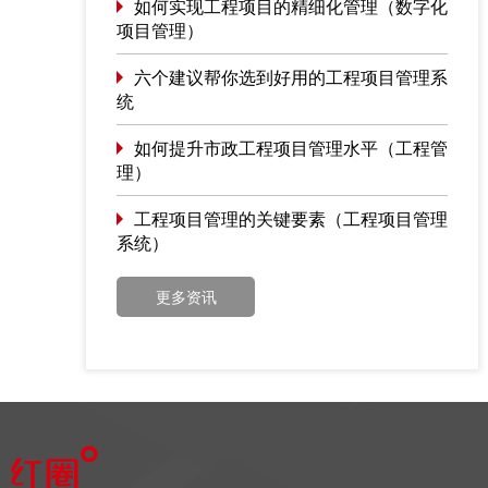
如何实现工程项目的精细化管理（数字化
项目管理）
六个建议帮你选到好用的工程项目管理系
统
如何提升市政工程项目管理水平（工程管
理）
工程项目管理的关键要素（工程项目管理
系统）
更多资讯