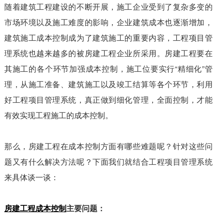
随着建筑工程建设的不断开展，施工企业受到了复杂多变的
市场环境以及施工难度的影响，企业建筑成本也逐渐增加，
建筑施工成本控制成为了建筑施工的重要内容，工程项目管
理系统也越来越多的被房建工程企业所采用。
房建工程要在
其施工的各个环节加强成本控制，施工位要实行“精细化”管
理，从施工准备、建筑施工以及竣工结算等各个环节，利用
好工程项目管理系统，真正做到细化管理，全面控制，才能
有效实现工程施工的成本控制。
那么，房建工程在成本控制方面有哪些难题呢？针对这些问
题又有什么解决方法呢？下面我们就结合工程项目管理系统
来具体谈一谈：
房建工程成本控制
主要问题：