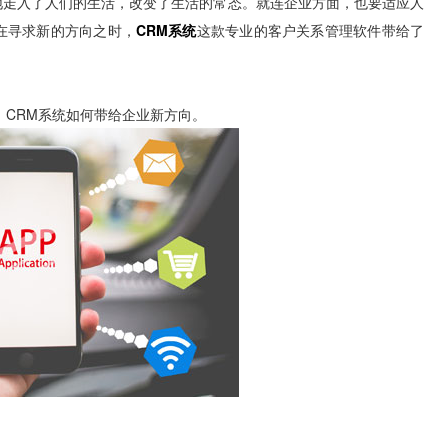
地走入了人们的生活，改变了生活的常态。就连企业方面，也要适应人
在寻求新的方向之时，
CRM系统
这款专业的客户关系管理软件带给了
，CRM系统如何带给企业新方向。