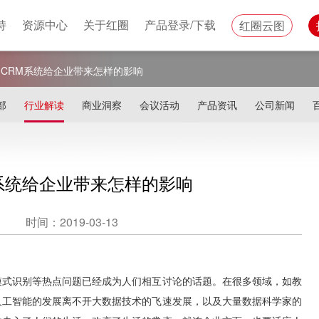
持
资源中心
关于红圈
产品登录/下载
红圈云图
 CRM系统给企业带来怎样的影响
部
行业解读
商业洞察
会议活动
产品资讯
公司新闻
M系统给企业带来怎样的影响
时间：2019-03-13
模式识别等热点问题已经成为人们相互讨论的话题。在很多领域，如教
人工智能的发展离不开大数据技术的飞速发展，以及大量数据科学家的