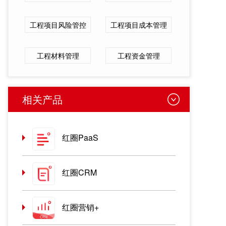
工程项目风险管控
工程项目成本管理
工程材料管理
工程资金管理
相关产品
红圈PaaS
红圈CRM
红圈营销+