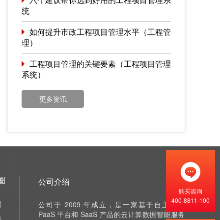
统
如何提升市政工程项目管理水平（工程管
理）
工程项目管理的关键要素（工程项目管理
系统）
更多资讯
圈
公司介绍
购买咨询
400-8811-100
绍
公司于 2009 年成立，是一家基于自主研发
PaaS 平台和 SaaS 产品的云计算数据智能服务
伴