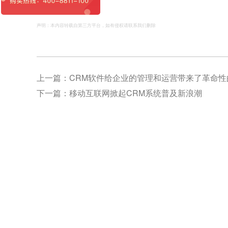
声明：本内容转载自第三方平台，如有侵权请联系我们删除
上一篇：
CRM软件给企业的管理和运营带来了革命性
下一篇：
移动互联网掀起CRM系统普及新浪潮