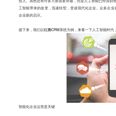
投入。虽然还有许多方面需要突破，但是人工智能已经深刻
工智能带来的改变，迅速转型，变成现代化企业。众多企业
企业新的启示。
接下来，我们以
红圈CRM
系统为例，来看一下人工智能时代
智能化企业运营是关键