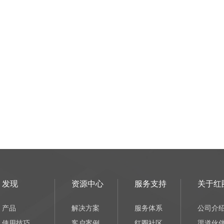
发现
资源中心
服务支持
关于红
产品
解决方案
服务体系
公司介
使用技巧
客户案例
红圈社区
渠道伙