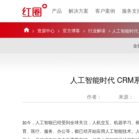
产品
解决方案
客户案例
服务支
>
资源中心
>
官方博客
>
行业解读
>
人工智能时代
全
人工智能时代 CR
作者：
来源：
如今，人工智能已经受到全球关注，人机交互、机器学习、
育、医疗、服务、办公等，都已经开始应用人工智能技术。