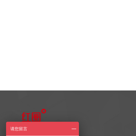
售前产品咨询
请您留言