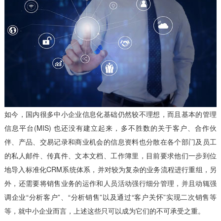
如今，国内很多中小企业信息化基础仍然较不理想，而且基本的管理
信息平台(MIS) 也还没有建立起来，多不胜数的关于客户、合作伙
伴、产品、交易记录和商业机会的信息资料也分散在各个部门及员工
的私人邮件、传真件、文本文档、工作簿里，目前要求他们一步到位
地导入标准化CRM系统体系，并对较为复杂的业务流程进行重组，另
外，还需要将销售业务的运作和人员活动强行细分管理，并且动辄强
调企业“分析客户”、“分析销售”以及通过“客户关怀”实现二次销售等
等，就中小企业而言，上述这些只可以成为它们的不可承受之重。