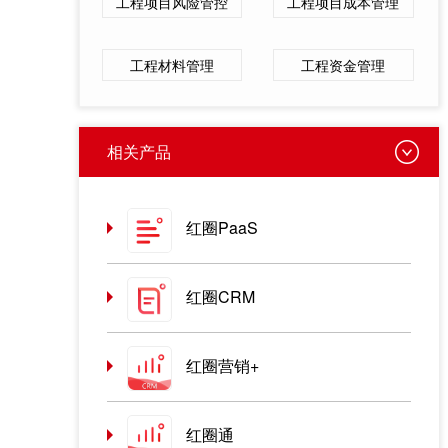
工程项目风险管控
工程项目成本管理
工程材料管理
工程资金管理
相关产品
红圈PaaS
红圈CRM
红圈营销+
红圈通