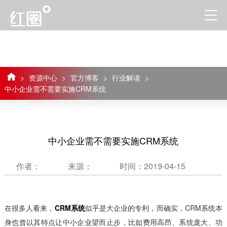
>
资源中心
>
官方博客
>
行业解读
>
中小企业需不需要实施CRM系统
中小企业需不需要实施CRM系统
作者：
来源：
时间：2019-04-15
在很多人看来，
CRM系统
似乎是大企业的专利，而确实，CRM系统本
身也曾以其特点让中小企业望而止步，比如费用高昂、系统庞大、功