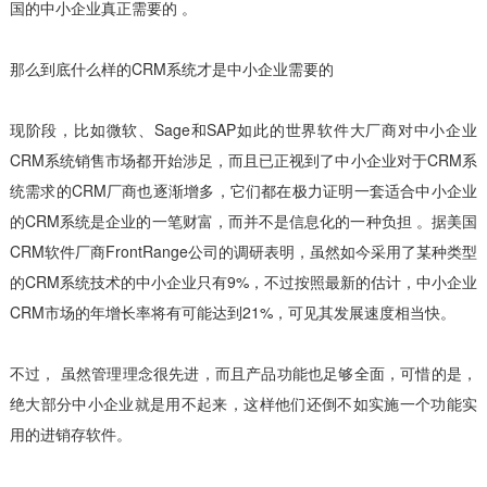
国的中小企业真正需要的 。
那么到底什么样的CRM系统才是中小企业需要的
现阶段，比如微软、Sage和SAP如此的世界软件大厂商对中小企业
CRM系统销售市场都开始涉足，而且已正视到了中小企业对于CRM系
统需求的CRM厂商也逐渐增多，它们都在极力证明一套适合中小企业
的CRM系统是企业的一笔财富，而并不是信息化的一种负担 。据美国
CRM软件厂商FrontRange公司的调研表明，虽然如今采用了某种类型
的CRM系统技术的中小企业只有9%，不过按照最新的估计，中小企业
CRM市场的年增长率将有可能达到21%，可见其发展速度相当快。
不过， 虽然管理理念很先进，而且产品功能也足够全面，可惜的是，
绝大部分中小企业就是用不起来，这样他们还倒不如实施一个功能实
用的进销存软件。