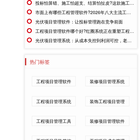
投标怕算错、施工怕超支、结算怕扯皮?这款施工成本管理系统一招全解决
市面上有哪些工程管理软件?2026年八大主流工具深度盘点
光伏项目管理软件：让投标管理跑在竞争前面
工程项目管理软件哪个好?红圈系统正在重塑工程企业的"数字大脑"
光伏项目管理系统：从成本失控到利润可控，老板只需做对一步
热门标签
工程项目管理软件
装修项目管理系统
工程项目管理系统
装饰工程项目管理
工程项目管理工具
装修项目管理软件