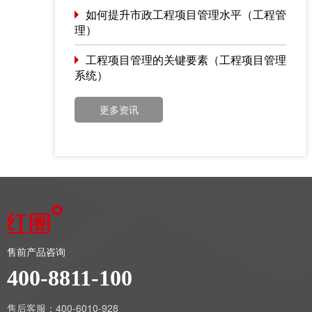
如何提升市政工程项目管理水平（工程管
理）
工程项目管理的关键要素（工程项目管理
系统）
更多资讯
售前产品咨询
400-8811-100
售后客服：400-6010-928