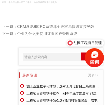
声明：本内容转载自第三方平台，如有侵权请联系我们删除
上一篇：
CRM系统和CRC系统那个更容易快速直接见效
下一篇：
企业为什么要使用红圈客户管理系统
红圈工程项目管理
最新资讯
更多>>
施工企业数字化转型，选对工具比盲目上系统更重要
工程项目管理软件推荐：别等年底才知道亏了!这套系统让每一分钱都有迹可循
工程项目管理软件怎么选?能同时管住资金、成本、进度的才靠谱