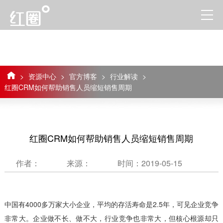
>
资源中心
>
官方博客
>
行业解读
>
红圈CRM如何帮助销售人员缩短销售周期
红圈CRM如何帮助销售人员缩短销售周期
作者：
来源：
时间：2019-05-15
中国有4000多万家大小企业，平均的存活寿命是2.5年，可见企业竞争
非常大。企业做不长、做不大，行业竞争也非常大，但核心根源却只