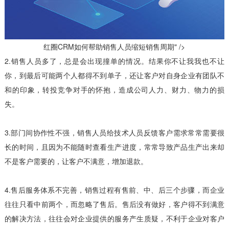
红圈CRM如何帮助销售人员缩短销售周期" />
2.销售人员多了，总是会出现撞单的情况。结果你不让我我也不让
你，到最后可能两个人都得不到单子，还让客户对自身企业有团队不
和的印象，转投竞争对手的怀抱，造成公司人力、财力、物力的损
失。
3.部门间协作性不强，销售人员给技术人员反馈客户需求常常需要很
长的时间，且因为不能随时查看生产进度，常常导致产品生产出来却
不是客户需要的，让客户不满意，增加退款。
4.售后服务体系不完善，销售过程有售前、中、后三个步骤，而企业
往往只看中前两个，而忽略了售后。售后没有做好，客户得不到满意
的解决方法，往往会对企业提供的服务产生质疑，不利于企业对客户