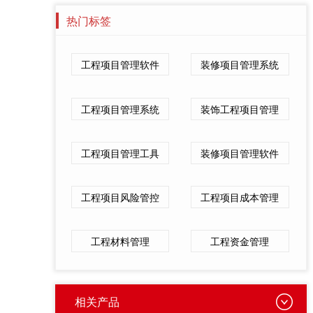
热门标签
工程项目管理软件
装修项目管理系统
工程项目管理系统
装饰工程项目管理
工程项目管理工具
装修项目管理软件
工程项目风险管控
工程项目成本管理
工程材料管理
工程资金管理
相关产品