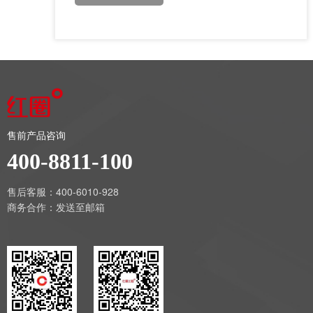
售前产品咨询
400-8811-100
售后客服：400-6010-928
商务合作：
发送至邮箱