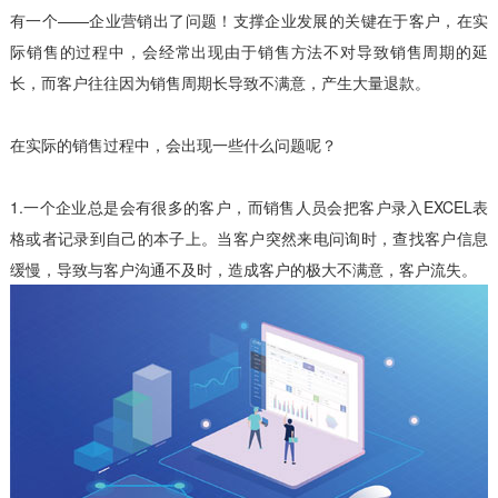
有一个——企业营销出了问题！支撑企业发展的关键在于客户，在实
际销售的过程中，会经常出现由于销售方法不对导致销售周期的延
长，而客户往往因为销售周期长导致不满意，产生大量退款。
在实际的销售过程中，会出现一些什么问题呢？
1.一个企业总是会有很多的客户，而销售人员会把客户录入EXCEL表
格或者记录到自己的本子上。当客户突然来电问询时，查找客户信息
缓慢，导致与客户沟通不及时，造成客户的极大不满意，客户流失。