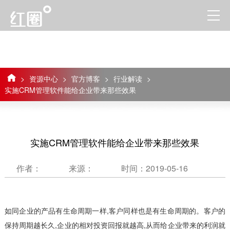
>
资源中心
>
官方博客
>
行业解读
>
实施CRM管理软件能给企业带来那些效果
实施CRM管理软件能给企业带来那些效果
作者：
来源：
时间：2019-05-16
如同企业的产品有生命周期一样,客户同样也是有生命周期的。客户的
保持周期越长久,企业的相对投资回报就越高,从而给企业带来的利润就