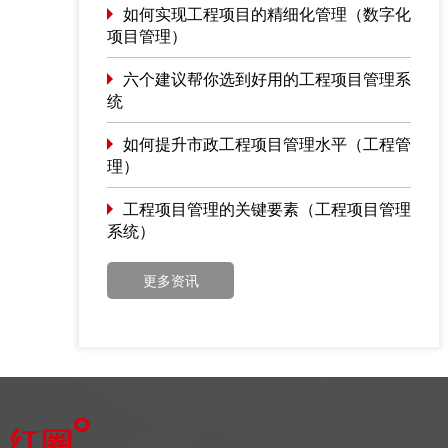
如何实现工程项目的精细化管理（数字化
项目管理）
六个建议帮你选到好用的工程项目管理系
统
如何提升市政工程项目管理水平（工程管
理）
工程项目管理的关键要素（工程项目管理
系统）
更多资讯