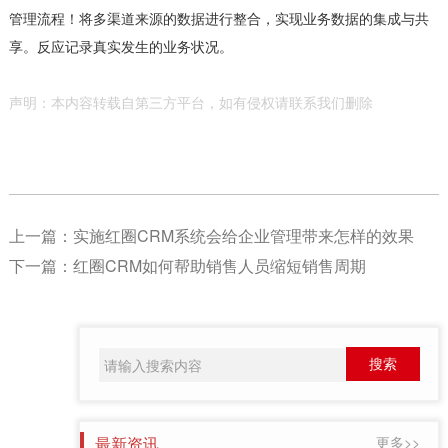
管理流程！将多渠道来源的数据进行整合，实现业务数据的集成与共
享。反应记录真实发生的业务状况。
声明：本内容转载自第三方平台，如有侵权请联系我们删除
上一篇：
实施红圈CRM系统会给企业管理带来怎样的效果
下一篇：
红圈CRM如何帮助销售人员缩短销售周期
最新资讯
更多>>