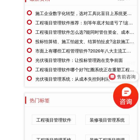
施工企业数字化转型，选对工具比盲目上系统更重要
工程项目管理软件推荐：别等年底才知道亏了!这套系统让每一分钱都有迹可循
工程项目管理软件怎么选?能同时管住资金、成本、进度的才靠谱
投标怕算错、施工怕超支、结算怕扯皮?这款施工成本管理系统一招全解决
市面上有哪些工程管理软件?2026年八大主流工具深度盘点
光伏项目管理软件：让投标管理跑在竞争前面
工程项目管理软件哪个好?红圈系统正在重塑工程企业的"数字大脑"
售前咨询
光伏项目管理系统：从成本失控到利润可控，老板只需做对一步
热门标签
工程项目管理软件
装修项目管理系统
工程项目管理系统
装饰工程项目管理