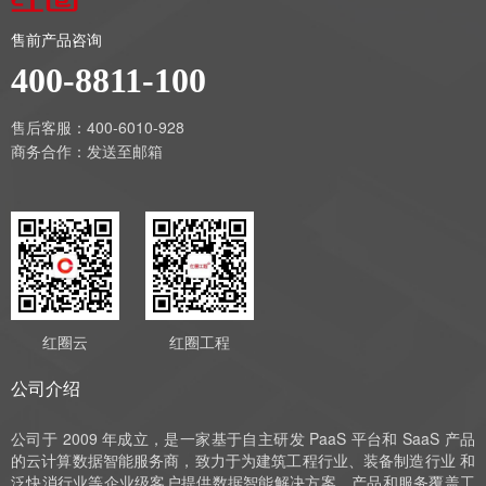
售前产品咨询
400-8811-100
售后客服：400-6010-928
商务合作：
发送至邮箱
红圈云
红圈工程
公司介绍
公司于 2009 年成立，是一家基于自主研发 PaaS 平台和 SaaS 产品
的云计算数据智能服务商，致力于为建筑工程行业、装备制造行业 和
泛快消行业等企业级客户提供数据智能解决方案，产品和服务覆盖工