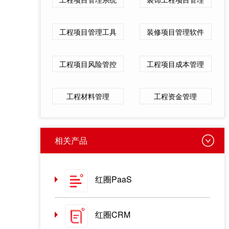
工程项目管理工具
装修项目管理软件
工程项目风险管控
工程项目成本管理
工程材料管理
工程资金管理
相关产品
红圈PaaS
红圈CRM