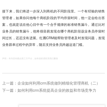
接下来，我们将进一步深入到商机的不同阶段里。一个有经验的销售
管理者，如果你问他每个商机阶段的平均停留时间，他一定会给出答
案，也就是说在他心目中有一个合乎规律的标准销售漏斗。通过比对
业务员的销售漏斗，他将很容易发现在哪个商机阶段该业务员停留时
间过长，迟迟没有进展。红圈CRM能帮助管理者及时发现问题，发现
业务跟单过程中的异常，随后支持业务员跨越这道门槛。
声明：本内容转载自第三方平台，如有侵权请联系我们删除
上一篇：
企业如何利用crm系统做到精细化管理商机（二）
下一篇：
如何利用crm系统提高企业的效益和市场竞争力