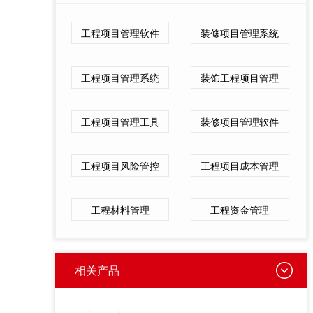
工程项目管理软件
装修项目管理系统
工程项目管理系统
装饰工程项目管理
工程项目管理工具
装修项目管理软件
工程项目风险管控
工程项目成本管理
工程材料管理
工程资金管理
相关产品