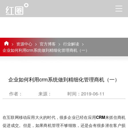
>
资源中心
>
官方博客
>
行业解读
>
企业如何利用crm系统做到精细化管理商机（一）
企业如何利用crm系统做到精细化管理商机（一）
作者：
来源：
时间：2019-06-11
在互联网移动应用大火的时代，很多企业已经在应用
CRM
来抓住商机
促进成交。但是，如果商机管理不够细致，还是会有很多潜在客户损