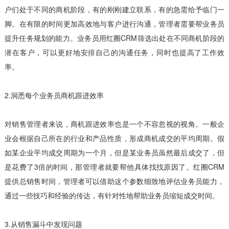
户们处于不同的商机阶段，有的刚刚建立联系，有的急需给予临门一
脚。在有限的时间更加高效地与客户进行沟通，管理者需要帮业务员
提升任务规划的能力。业务员用红圈CRM筛选出处在不同商机阶段的
潜在客户，可以更好地安排自己的沟通任务，同时也提高了工作效
率。
2.洞悉每个业务员商机跟进效率
对销售管理者来说，商机跟进效率也是一个不容忽视的视角。一般企
业会根据自己所在的行业和产品性质，形成商机成交的平均周期。假
如某企业平均成交周期为一个月，但是某业务员虽然最后成交了，但
是花费了3倍的时间，那管理者就要帮他具体找找原因了。红圈CRM
提供总销售时间，管理者可以借助这个参数细致地评估业务员能力，
通过一些技巧和经验的传达，有针对性地帮助业务员缩短成交时间。
3.从销售漏斗中发现问题