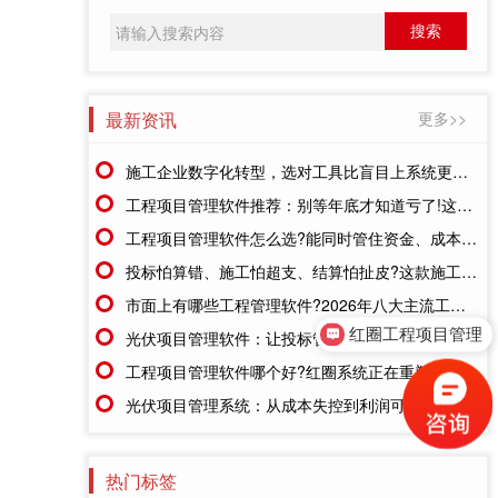
最新资讯
更多>>
施工企业数字化转型，选对工具比盲目上系统更重要
工程项目管理软件推荐：别等年底才知道亏了!这套系统让每一分钱都有迹可循
工程项目管理软件怎么选?能同时管住资金、成本、进度的才靠谱
投标怕算错、施工怕超支、结算怕扯皮?这款施工成本管理系统一招全解决
市面上有哪些工程管理软件?2026年八大主流工具深度盘点
红圈工程项目管理
光伏项目管理软件：让投标管理跑在竞争前面
售前咨询
工程项目管理软件哪个好?红圈系统正在重塑工程企业的"数字大脑"
光伏项目管理系统：从成本失控到利润可控，老板只需做对一步
热门标签