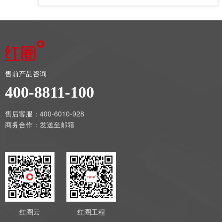
售前产品咨询
400-8811-100
售后客服：400-6010-928
商务合作：
发送至邮箱
红圈云
红圈工程