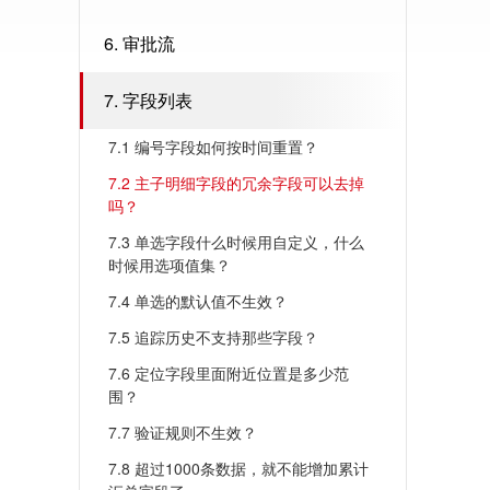
6. 审批流
7. 字段列表
7.1 编号字段如何按时间重置？
7.2 主子明细字段的冗余字段可以去掉
吗？
7.3 单选字段什么时候用自定义，什么
时候用选项值集？
7.4 单选的默认值不生效？
7.5 追踪历史不支持那些字段？
7.6 定位字段里面附近位置是多少范
围？
7.7 验证规则不生效？
7.8 超过1000条数据，就不能增加累计