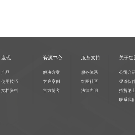
发现
资源中心
服务支持
关于红
产品
解决方案
服务体系
公司介
使用技巧
客户案例
红圈社区
渠道伙
文档资料
官方博客
法律声明
招贤纳
联系我