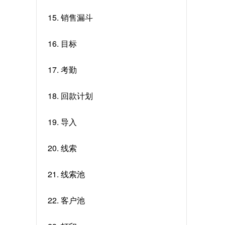
15. 销售漏斗
16. 目标
17. 考勤
18. 回款计划
19. 导入
20. 线索
21. 线索池
22. 客户池