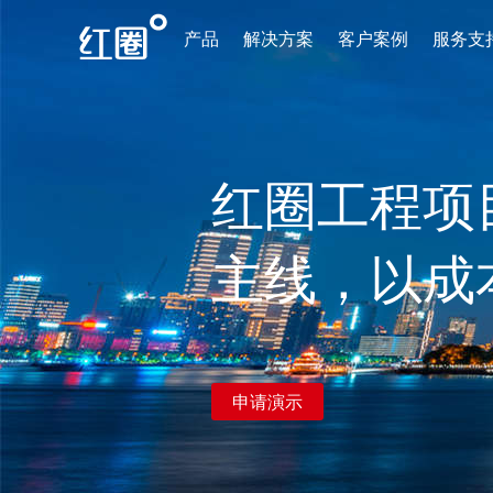
产品
解决方案
客户案例
服务支
红圈工程项
主线，以成
申请演示