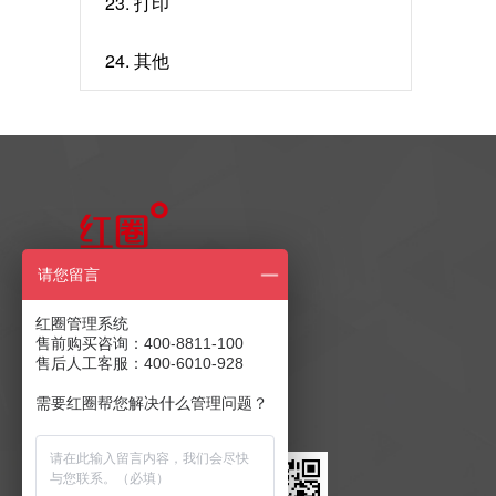
23. 打印
24. 其他
售前产品咨询
请您留言
400-8811-100
红圈管理系统
售前购买咨询：400-8811-100
售后人工客服：400-6010-928
售后客服：400-6010-928
商务合作：
发送至邮箱
需要红圈帮您解决什么管理问题？