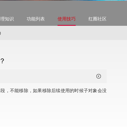
管理知识
功能列表
使用技巧
红圈社区
Q
？
字段，不能移除，如果移除后续使用的时候子对象会没