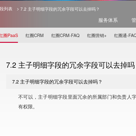
字段列表
>
7.2 主子明细字段的冗余字段可以去掉吗？
服务体系
红圈PaaS
红圈CRM
红圈CRM-FAQ
红圈营销+
红圈通-FA
7.2 主子明细字段的冗余字段可以去掉吗
7.2 主子明细字段的冗余字段可以去掉吗？
不可以，主子明细字段里面冗余的所属部门和负责人
有权限。