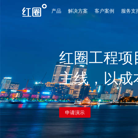
产品
解决方案
客户案例
服务支
红圈工程项
主线，以成
申请演示