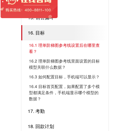
14. 销售机会
15. 销售漏斗
16. 目标
16.1 理单阶梯图参考线设置后在哪里查
看？
16.2 理单阶梯图参考线里面设置的目标
模型关联什么数据？
16.3 如何配置目标，手机端可以显示？
16.4 目标首页配置，如果配置了多个模
型都满足条件，手机端显示哪个模型的
数据？
17. 考勤
18. 回款计划