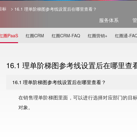
 目标
>
16.1 理单阶梯图参考线设置后在哪里查看？
服务体系
红圈PaaS
红圈CRM
红圈CRM-FAQ
红圈营销+
红圈通-FA
16.1 理单阶梯图参考线设置后在哪里查
16.1 理单阶梯图参考线设置后在哪里查看？
在销售理单阶梯图里面，可以进行选择对应部门的目
对象。