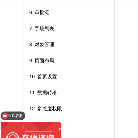
6. 审批流
7. 字段列表
8. 对象管理
9. 页面布局
10. 首页设置
11. 数据转移
12. 多维度权限
售后客服
13. 权限