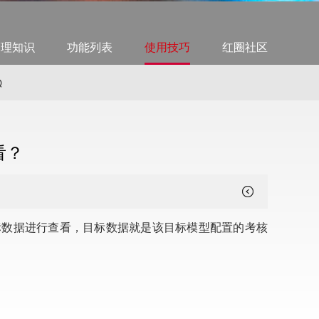
管理知识
功能列表
使用技巧
红圈社区
Q
看？
标数据进行查看，目标数据就是该目标模型配置的考核