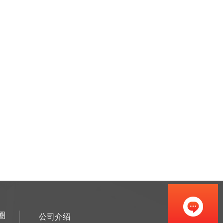
圈
公司介绍