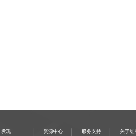
发现
资源中心
服务支持
关于红