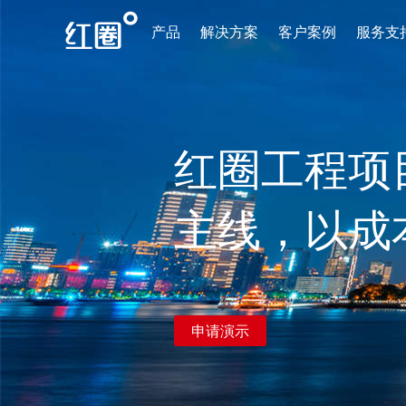
产品
解决方案
客户案例
服务支
红圈工程项
主线，以成
申请演示