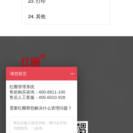
23. 打印
24. 其他
售前产品咨询
请您留言
400-8811-100
红圈管理系统
售前购买咨询：400-8811-100
售后人工客服：400-6010-928
售后客服：400-6010-928
商务合作：
发送至邮箱
需要红圈帮您解决什么管理问题？