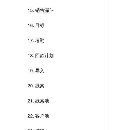
15. 销售漏斗
16. 目标
17. 考勤
18. 回款计划
19. 导入
20. 线索
21. 线索池
22. 客户池