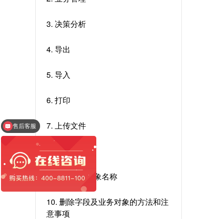
3. 决策分析
4. 导出
5. 导入
6. 打印
7. 上传文件
售后客服
8. 信息提醒
9. 修改业务对象名称
10. 删除字段及业务对象的方法和注
意事项