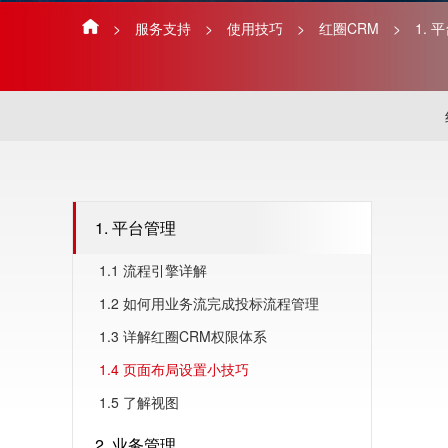
>
服务支持
>
使用技巧
>
红圈CRM
>
1. 
1. 平台管理
1.1 流程引擎详解
1.2 如何用业务流完成投标流程管理
1.3 详解红圈CRM权限体系
1.4 页面布局设置小技巧
1.5 了解视图
2. 业务管理