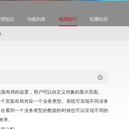
管理知识
功能列表
使用技巧
红圈社区
Q
页面布局的设置，用户可以自定义对象的显示页面。
每个页面布局对应一个业务类型。系统可实现不同业务
，在看同一个业务类型的数据的时候也可以呈现不同的
效率。