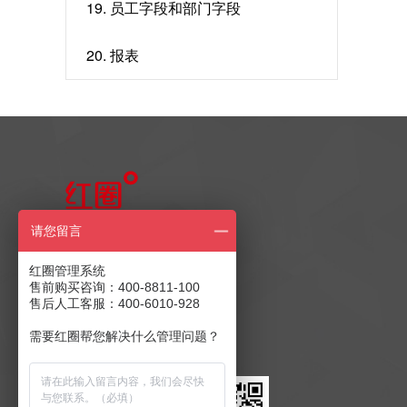
19. 员工字段和部门字段
20. 报表
售前产品咨询
请您留言
400-8811-100
红圈管理系统
售前购买咨询：400-8811-100
售后人工客服：400-6010-928
售后客服：400-6010-928
商务合作：
发送至邮箱
需要红圈帮您解决什么管理问题？