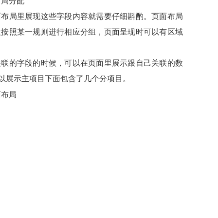
面布局里展现这些字段内容就需要仔细斟酌。页面布局
段按照某一规则进行相应分组，页面呈现时可以有区域
关联的字段的时候，可以在页面里展示跟自己关联的数
以展示主项目下面包含了几个分项目。