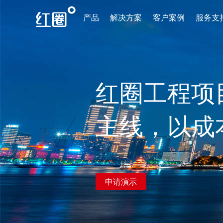
产品
解决方案
客户案例
服务支
红圈工程项
主线，以成
申请演示