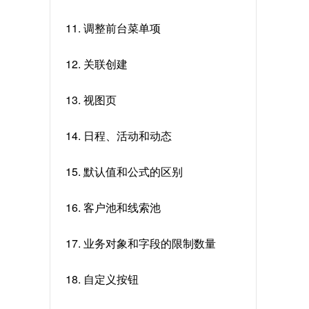
11. 调整前台菜单项
12. 关联创建
13. 视图页
14. 日程、活动和动态
15. 默认值和公式的区别
16. 客户池和线索池
17. 业务对象和字段的限制数量
18. 自定义按钮