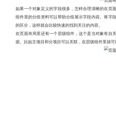
如果一个对象定义的字段很多，怎样合理清晰的在页
组件里的分组资料可以帮助分组展示字段内容。将字
的区分，这样就会比较快速的找到关注的内容。
在页面布局里还有一个层级组件，这个是当对象有自
据。比如主项目和分项目可以关联，在层级组件里就可