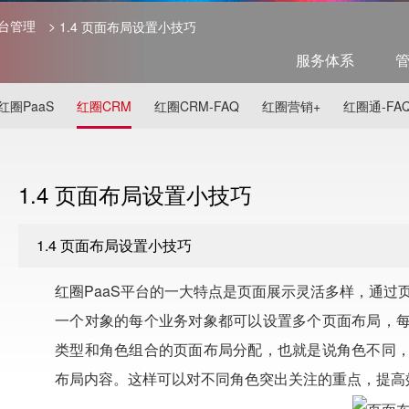
平台管理
>
1.4 页面布局设置小技巧
服务体系
红圈PaaS
红圈CRM
红圈CRM-FAQ
红圈营销+
红圈通-FA
1.4 页面布局设置小技巧
1.4 页面布局设置小技巧
红圈PaaS平台的一大特点是页面展示灵活多样，通过
一个对象的每个业务对象都可以设置多个页面布局，
类型和角色组合的页面布局分配，也就是说角色不同
布局内容。这样可以对不同角色突出关注的重点，提高