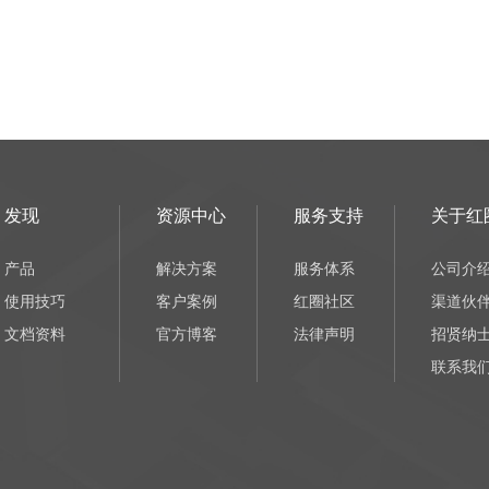
发现
资源中心
服务支持
关于红
产品
解决方案
服务体系
公司介
使用技巧
客户案例
红圈社区
渠道伙
文档资料
官方博客
法律声明
招贤纳
联系我