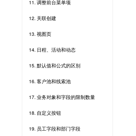
11. 调整前台菜单项
12. 关联创建
13. 视图页
14. 日程、活动和动态
15. 默认值和公式的区别
16. 客户池和线索池
17. 业务对象和字段的限制数量
18. 自定义按钮
19. 员工字段和部门字段