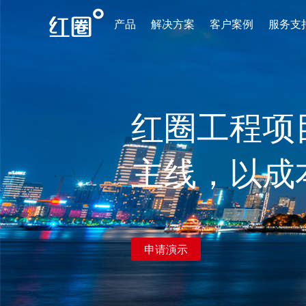
产品
解决方案
客户案例
服务支
红圈工程项
主线，以成
申请演示