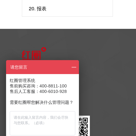
20. 报表
售前产品咨询
请您留言
400-8811-100
红圈管理系统
售前购买咨询：400-8811-100
售后人工客服：400-6010-928
售后客服：400-6010-928
商务合作：
发送至邮箱
需要红圈帮您解决什么管理问题？