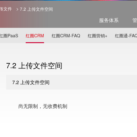
上传文件
>
7.2 ​上传文件空间
服务体系
红圈PaaS
红圈CRM
红圈CRM-FAQ
红圈营销+
红圈通-FA
7.2 ​上传文件空间
7.2 ​上传文件空间
尚无限制，无收费机制