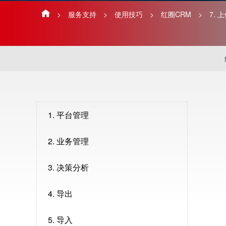
>
服务支持
>
使用技巧
>
红圈CRM
>
7. 
1. 平台管理
2. 业务管理
3. 决策分析
4. 导出
5. 导入