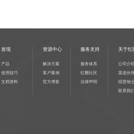
发现
资源中心
服务支持
关于红
产品
解决方案
服务体系
公司介
使用技巧
客户案例
红圈社区
渠道伙
文档资料
官方博客
法律声明
招贤纳
联系我