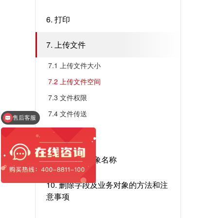
6. 打印
7. 上传文件
7.1 ​上传文件大小
7.2 ​上传文件空间
7.3 ​文件权限
7.4 ​文件传送
售后客服
8. 信息提醒
9. 修改业务对象名称
10. 删除字段及业务对象的方法和注
意事项