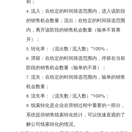
和；
流入：在给定的时间筛选范围内，进入该阶段
的销售机会数量；流出：在给定的时间筛选范围
内，离开该阶段的销售机会数量（输单不算离
开）；
转化率：（流出数 / 流入数）*100%；
滞留：在给定的时间筛选范围内，停留在当前
阶段的销售机会数量（输单的不算）；
流失：在给定的时间筛选范围内，输单的销售
机会数量；
流失率：（流失数 / 流入数）*100%；
线索转化是企业在营销过程中重要的一部分，
系统提供销售线索转化统计，可以快速直观的了
解公司线索转化的情况。