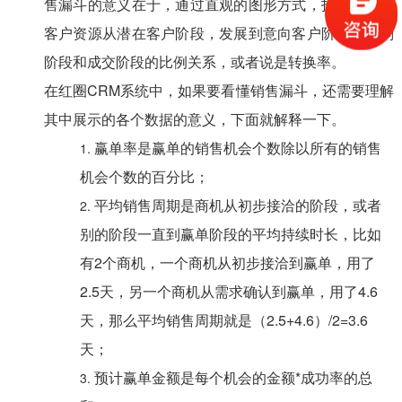
售漏斗的意义在于，通过直观的图形方式，指出公司的
客户资源从潜在客户阶段，发展到意向客户阶段、谈判
阶段和成交阶段的比例关系，或者说是转换率。
在红圈CRM系统中，如果要看懂销售漏斗，还需要理解
其中展示的各个数据的意义，下面就解释一下。
赢单率是赢单的销售机会个数除以所有的销售
机会个数的百分比；
平均销售周期是商机从初步接洽的阶段，或者
别的阶段一直到赢单阶段的平均持续时长，比如
有2个商机，一个商机从初步接洽到赢单，用了
2.5天，另一个商机从需求确认到赢单，用了4.6
天，那么平均销售周期就是（2.5+4.6）/2=3.6
天；
预计赢单金额是每个机会的金额*成功率的总