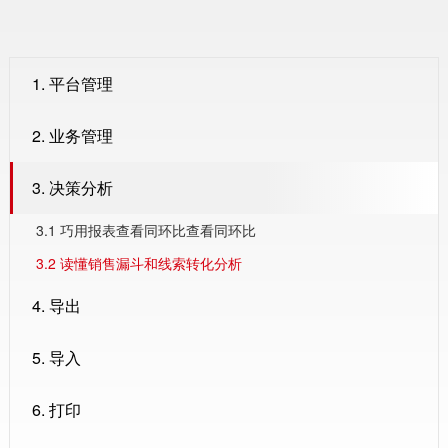
1. 平台管理
2. 业务管理
3. 决策分析
3.1 巧用报表查看同环比查看同环比
3.2 读懂销售漏斗和线索转化分析
4. 导出
5. 导入
6. 打印