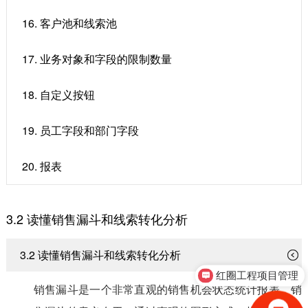
16. 客户池和线索池
17. 业务对象和字段的限制数量
18. 自定义按钮
19. 员工字段和部门字段
20. 报表
3.2 读懂销售漏斗和线索转化分析
3.2 读懂销售漏斗和线索转化分析
红圈工程项目管理
销售漏斗是一个非常直观的销售机会状态统计报表。销