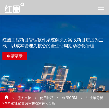
红圈工程项目管理软件系统解决方案以项目进度为主
线，以成本管理为核心的全生命周期动态化管理
申请演示
>
服务支持
>
使用技巧
>
红圈CRM
>
3. 决策分析
>
3.2 读懂销售漏斗和线索转化分析