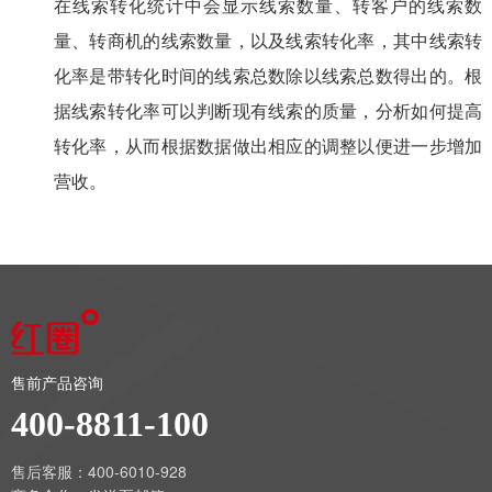
在线索转化统计中会显示线索数量、转客户的线索数
量、转商机的线索数量，以及线索转化率，其中线索转
化率是带转化时间的线索总数除以线索总数得出的。根
据线索转化率可以判断现有线索的质量，分析如何提高
转化率，从而根据数据做出相应的调整以便进一步增加
营收。
售前产品咨询
400-8811-100
售后客服：400-6010-928