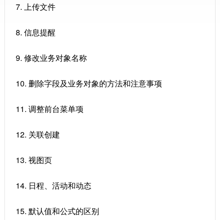
7. 上传文件
8. 信息提醒
9. 修改业务对象名称
10. 删除字段及业务对象的方法和注意事项
11. 调整前台菜单项
12. 关联创建
13. 视图页
14. 日程、活动和动态
15. 默认值和公式的区别