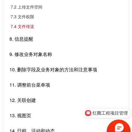
7.2 ​上传文件空间
7.3 ​文件权限
7.4 ​文件传送
8. 信息提醒
9. 修改业务对象名称
10. 删除字段及业务对象的方法和注意事项
11. 调整前台菜单项
12. 关联创建
红圈工程项目管理
13. 视图页
14. 日程、活动和动态