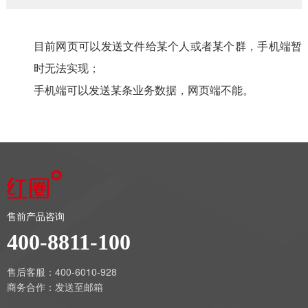
目前网页可以发送文件给某个人或者某个群，手机端暂
时无法实现；
手机端可以发送某条业务数据，网页端不能。
售前产品咨询
400-8811-100
售后客服：400-6010-928
商务合作：
发送至邮箱