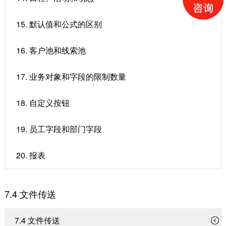
15. 默认值和公式的区别
16. 客户池和线索池
17. 业务对象和字段的限制数量
18. 自定义按钮
19. 员工字段和部门字段
20. 报表
7.4 ​文件传送
7.4 ​文件传送