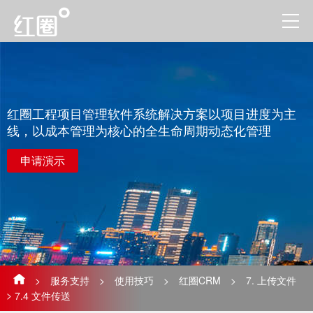
红圈工程项目管理软件系统解决方案以项目进度为主
线，以成本管理为核心的全生命周期动态化管理
申请演示
>
服务支持
>
使用技巧
>
红圈CRM
>
7. 上传文件
>
7.4 ​文件传送