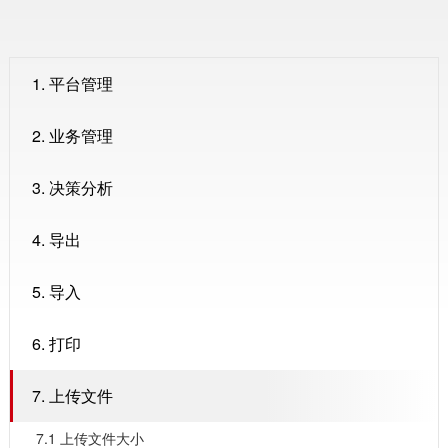
1. 平台管理
2. 业务管理
3. 决策分析
4. 导出
5. 导入
6. 打印
7. 上传文件
7.1 ​上传文件大小